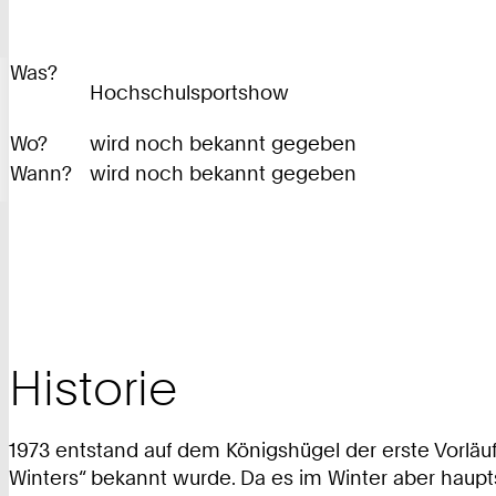
Was?
Hochschulsportshow
Wo?
wird noch bekannt gegeben
Wann?
wird noch bekannt gegeben
Historie
1973 entstand auf dem Königshügel der erste Vorl
Winters“ bekannt wurde. Da es im Winter aber haupt