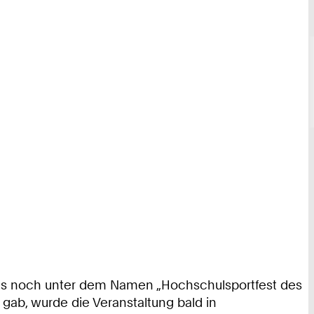
als noch unter dem Namen „Hochschulsportfest des
gab, wurde die Veranstaltung bald in