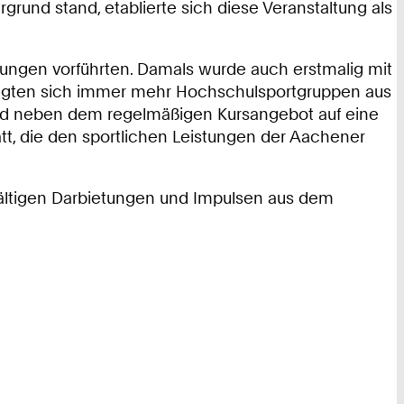
nd stand, etablierte sich diese Veranstaltung als
etungen vorführten. Damals wurde auch erstmalig mit
eiligten sich immer mehr Hochschulsportgruppen aus
und neben dem regelmäßigen Kursangebot auf eine
tt, die den sportlichen Leistungen der Aachener
ltigen Darbietungen und Impulsen aus dem