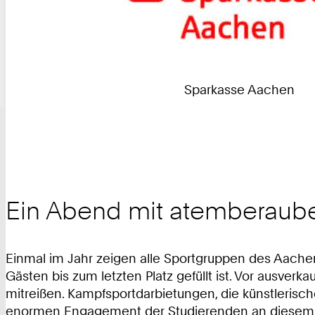
Sparkasse Aachen
Ein Abend mit atemberaube
Einmal im Jahr zeigen alle Sportgruppen des Aache
Gästen bis zum letzten Platz gefüllt ist. Vor aus
mitreißen. Kampfsportdarbietungen, die künstlerisch
enormen Engagement der Studierenden an diesem 