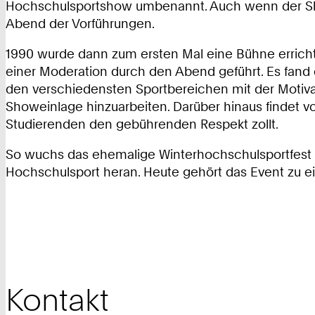
Hochschulsportshow umbenannt. Auch wenn der Showc
Abend der Vorführungen.
1990 wurde dann zum ersten Mal eine Bühne errichte
einer Moderation durch den Abend geführt. Es fand 
den verschiedensten Sportbereichen mit der Motiv
Showeinlage hinzuarbeiten. Darüber hinaus findet vo
Studierenden den gebührenden Respekt zollt.
So wuchs das ehemalige Winterhochschulsportfest
Hochschulsport heran. Heute gehört das Event zu e
Kontakt