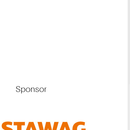
Sponsor