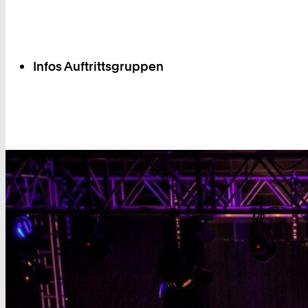
Infos Auftrittsgruppen