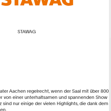
STAWAG
ater Aachen regelrecht, wenn der Saal mit über 800
hauer von einer unterhaltsamen und spannenden Show
 sind nur einige der vielen Highlights, die dank dem
en.