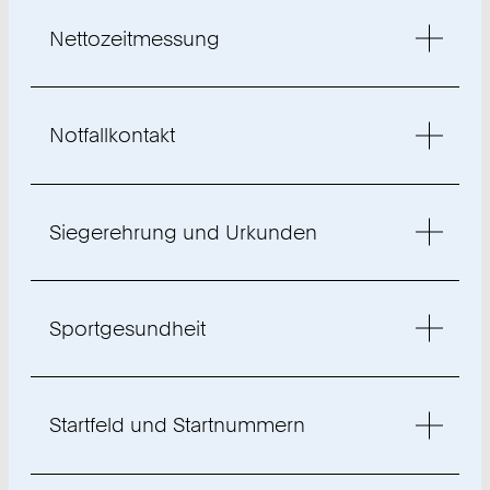
Nettozeitmessung
Notfallkontakt
Siegerehrung und Urkunden
Sportgesundheit
Startfeld und Startnummern