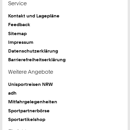
Service
Kontakt und Lagepläne
Feedback
Sitemap
Impressum
Datenschutzerklärung
Barrierefreiheitserklärung
Weitere Angebote
Unisportreisen NRW
adh
Mitfahrgelegenheiten
Sportpartnerbörse
Sportartikelshop