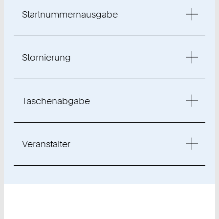
Startnummernausgabe
Stornierung
Taschenabgabe
Veranstalter