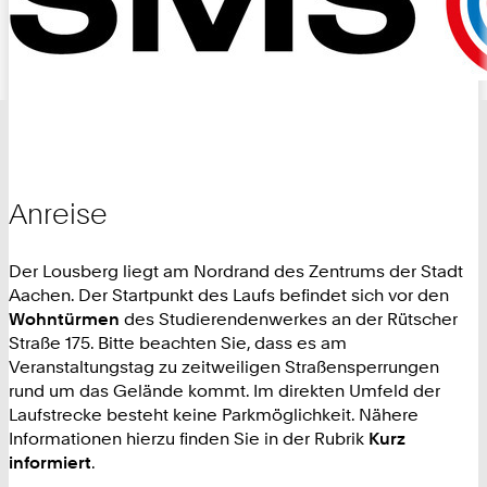
Anreise
Der Lousberg liegt am Nordrand des Zentrums der Stadt
Aachen. Der Startpunkt des Laufs befindet sich vor den
Wohntürmen
des Studierendenwerkes an der Rütscher
Straße 175. Bitte beachten Sie, dass es am
Veranstaltungstag zu zeitweiligen Straßensperrungen
rund um das Gelände kommt. Im direkten Umfeld der
Laufstrecke besteht keine Parkmöglichkeit. Nähere
Informationen hierzu finden Sie in der Rubrik
Kurz
informiert
.