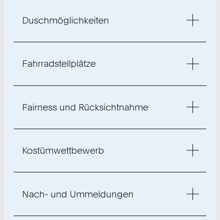
Duschmöglichkeiten
Fahrradstellplätze
Fairness und Rücksichtnahme
Kostümwettbewerb
Nach- und Ummeldungen