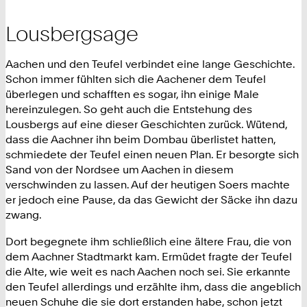
Lousbergsage
Aachen und den Teufel verbindet eine lange Geschichte.
Schon immer fühlten sich die Aachener dem Teufel
überlegen und schafften es sogar, ihn einige Male
hereinzulegen. So geht auch die Entstehung des
Lousbergs auf eine dieser Geschichten zurück. Wütend,
dass die Aachner ihn beim Dombau überlistet hatten,
schmiedete der Teufel einen neuen Plan. Er besorgte sich
Sand von der Nordsee um Aachen in diesem
verschwinden zu lassen. Auf der heutigen Soers machte
er jedoch eine Pause, da das Gewicht der Säcke ihn dazu
zwang.
Dort begegnete ihm schließlich eine ältere Frau, die von
dem Aachner Stadtmarkt kam. Ermüdet fragte der Teufel
die Alte, wie weit es nach Aachen noch sei. Sie erkannte
den Teufel allerdings und erzählte ihm, dass die angeblich
neuen Schuhe die sie dort erstanden habe, schon jetzt