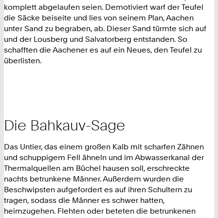
komplett abgelaufen seien. Demotiviert warf der Teufel
die Säcke beiseite und lies von seinem Plan, Aachen
unter Sand zu begraben, ab. Dieser Sand türmte sich auf
und der Lousberg und Salvatorberg entstanden. So
schafften die Aachener es auf ein Neues, den Teufel zu
überlisten.
Die Bahkauv-Sage
Das Untier, das einem großen Kalb mit scharfen Zähnen
und schuppigem Fell ähneln und im Abwasserkanal der
Thermalquellen am Büchel hausen soll, erschreckte
nachts betrunkene Männer. Außerdem wurden die
Beschwipsten aufgefordert es auf ihren Schultern zu
tragen, sodass die Männer es schwer hatten,
heimzugehen. Flehten oder beteten die betrunkenen