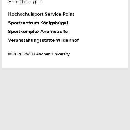
Einrichtungen
Hochschulsport Service Point
Sportzentrum Königshügel
Sportkomplex Ahornstraße
Veranstaltungsstätte Wildenhof
© 2026 RWTH Aachen University