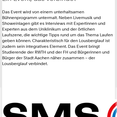
Das Event wird von einem unterhaltsamen
Bühnenprogramm untermalt. Neben Livemusik und
Showeinlagen gibt es Interviews mit Expertinnen und
Experten aus dem Uniklinikum und der örtlichen
Laufszene, die wichtige Tipps rund um das Thema Laufen
geben können. Charakteristisch für den Lousberglauf ist
zudem sein integratives Element. Das Event bringt
Studierende der RWTH und der FH und Bürgerinnen und
Bürger der Stadt Aachen näher zusammen – der
Lousberglauf verbindet.