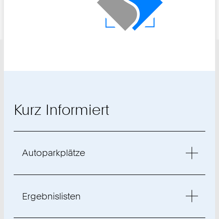
Kurz Informiert
Autoparkplätze
Ergebnislisten