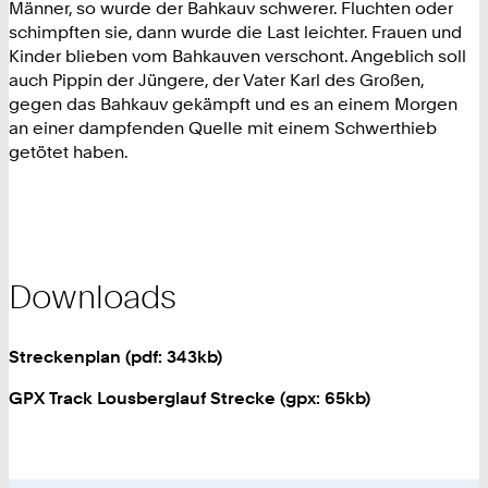
Männer, so wurde der Bahkauv schwerer. Fluchten oder
schimpften sie, dann wurde die Last leichter. Frauen und
Kinder blieben vom Bahkauven verschont. Angeblich soll
auch Pippin der Jüngere, der Vater Karl des Großen,
gegen das Bahkauv gekämpft und es an einem Morgen
an einer dampfenden Quelle mit einem Schwerthieb
getötet haben.
Downloads
Streckenplan (pdf: 343kb)
GPX Track Lousberglauf Strecke (gpx: 65kb)