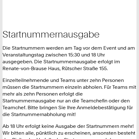
Startnummernausgabe
Die Startnummern werden am Tag vor dem Event und am
Veranstaltungstag zwischen 15:30 und 18 Uhr
ausgegeben. Die Startnummernausgabe erfolgt im
Renate-von-Brause Haus, Rütscher Straße 155.
Einzelteilnehmende und Teams unter zehn Personen
müssen die Startnummern einzeln abholen. Für Teams mit
mehr als zehn Personen erfolgt die
Startnummernausgabe nur an die Teamchefin oder den
Teamchef. Bitte bringen Sie Ihre Anmeldebestätigung für
die Startnummernabholung mit!
Ab 18 Uhr erfolgt keine Ausgabe der Startnummern mehr!
Wir bitten alle, pünktlich zu erscheinen, ansonsten besteht