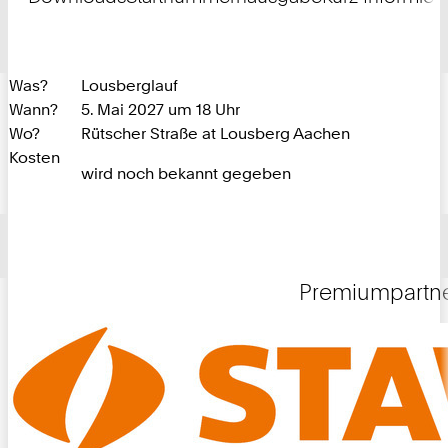
Was?
Lousberglauf
Wann?
5. Mai 2027 um 18 Uhr
Wo?
Rütscher Straße at Lousberg Aachen
Kosten
wird noch bekannt gegeben
Premiumpartn