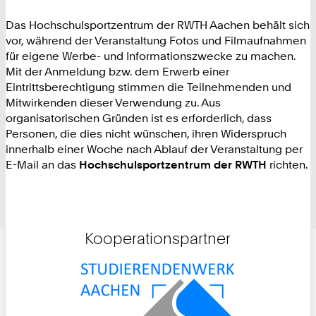
Das Hochschulsportzentrum der RWTH Aachen behält sich
vor, während der Veranstaltung Fotos und Filmaufnahmen
für eigene Werbe- und Informationszwecke zu machen.
Mit der Anmeldung bzw. dem Erwerb einer
Eintrittsberechtigung stimmen die Teilnehmenden und
Mitwirkenden dieser Verwendung zu. Aus
organisatorischen Gründen ist es erforderlich, dass
Personen, die dies nicht wünschen, ihren Widerspruch
innerhalb einer Woche nach Ablauf der Veranstaltung per
E-Mail an das
Hochschulsportzentrum der RWTH
richten.
Kooperationspartner