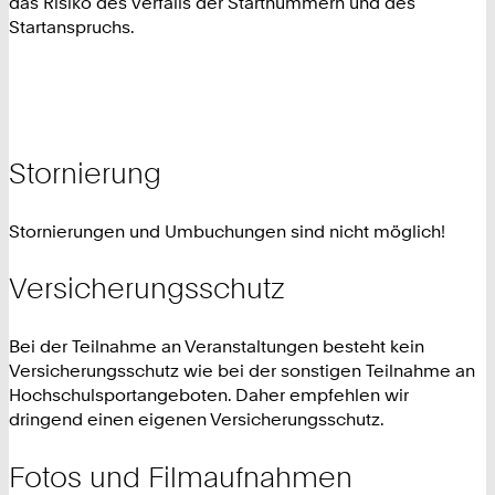
das Risiko des Verfalls der Startnummern und des
Startanspruchs.
Stornierung
Stornierungen und Umbuchungen sind nicht möglich!
Versicherungsschutz
Bei der Teilnahme an Veranstaltungen besteht kein
Versicherungsschutz wie bei der sonstigen Teilnahme an
Hochschulsportangeboten. Daher empfehlen wir
dringend einen eigenen Versicherungsschutz.
Fotos und Filmaufnahmen