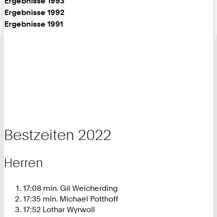
Ergebnisse 1993
Ergebnisse 1992
Ergebnisse 1991
Bestzeiten 2022
Herren
17:08 min. Gil Weicherding
17:35 min. Michael Potthoff
17:52 Lothar Wyrwoll