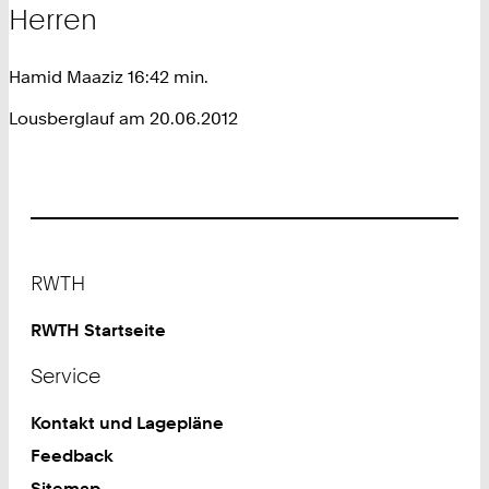
Herren
Hamid Maaziz 16:42 min.
Lousberglauf am 20.06.2012
Footer
RWTH
RWTH Startseite
Service
Kontakt und Lagepläne
Feedback
Sitemap