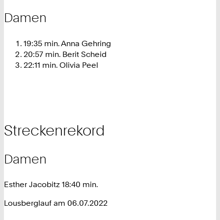
Damen
19:35 min. Anna Gehring
20:57 min. Berit Scheid
22:11 min. Olivia Peel
Streckenrekord
Damen
Esther Jacobitz 18:40 min.
Lousberglauf am 06.07.2022