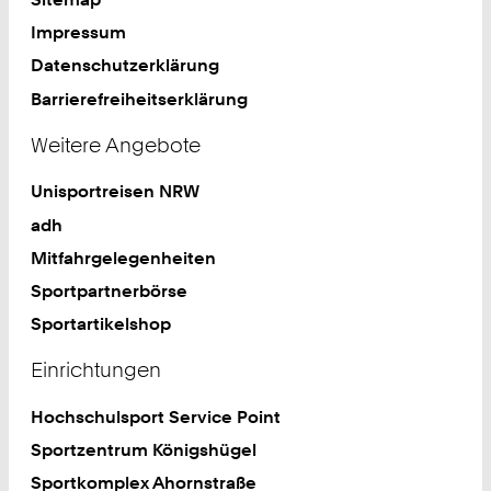
Impressum
Datenschutzerklärung
Barrierefreiheitserklärung
Weitere Angebote
Unisportreisen NRW
adh
Mitfahrgelegenheiten
Sportpartnerbörse
Sportartikelshop
Einrichtungen
Hochschulsport Service Point
Sportzentrum Königshügel
Sportkomplex Ahornstraße