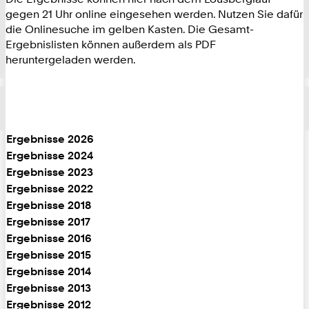
gegen 21 Uhr online eingesehen werden. Nutzen Sie dafür
die Onlinesuche im gelben Kasten. Die Gesamt-
Ergebnislisten können außerdem als PDF
heruntergeladen werden.
Ergebnisse 2026
Ergebnisse 2024
Ergebnisse 2023
Ergebnisse 2022
Ergebnisse 2018
Ergebnisse 2017
Ergebnisse 2016
Ergebnisse 2015
Ergebnisse 2014
Ergebnisse 2013
Ergebnisse 2012