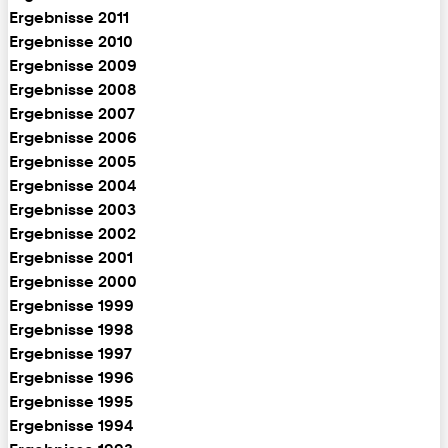
Ergebnisse 2011
Ergebnisse 2010
Ergebnisse 2009
Ergebnisse 2008
Ergebnisse 2007
Ergebnisse 2006
Ergebnisse 2005
Ergebnisse 2004
Ergebnisse 2003
Ergebnisse 2002
Ergebnisse 2001
Ergebnisse 2000
Ergebnisse 1999
Ergebnisse 1998
Ergebnisse 1997
Ergebnisse 1996
Ergebnisse 1995
Ergebnisse 1994