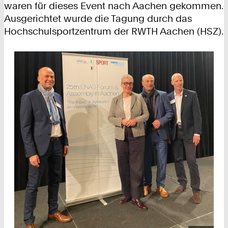
waren für dieses Event nach Aachen gekommen.
Ausgerichtet wurde die Tagung durch das
Hochschulsportzentrum der RWTH Aachen (HSZ).