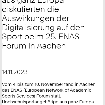
diskutierten die
Auswirkungen der
Digitalisierung auf den
Sport beim 25. ENAS
Forum in Aachen
14.11.2023
Vom 4. bis zum 10. November fand in Aachen
das ENAS (European Network of Academic
Sports Services) Forum statt.
Hochschulsportangehörige aus ganz Europa