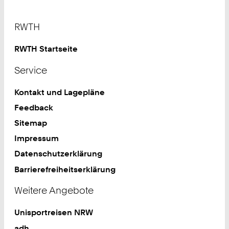
Footer
RWTH
RWTH Startseite
Service
Kontakt und Lagepläne
Feedback
Sitemap
Impressum
Datenschutzerklärung
Barrierefreiheitserklärung
Weitere Angebote
Unisportreisen NRW
adh