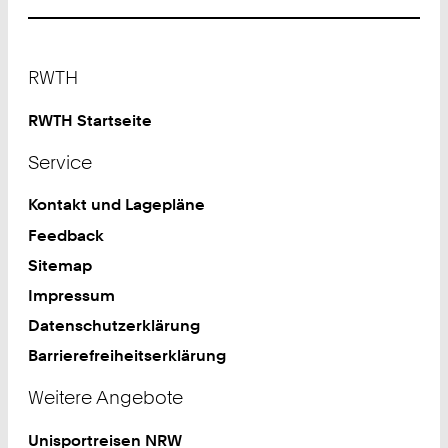
Footer
RWTH
RWTH Startseite
Service
Kontakt und Lagepläne
Feedback
Sitemap
Impressum
Datenschutzerklärung
Barrierefreiheitserklärung
Weitere Angebote
Unisportreisen NRW