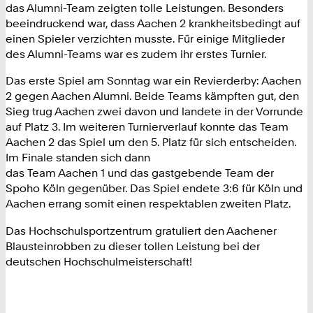
das Alumni-Team zeigten tolle Leistungen. Besonders
beeindruckend war, dass Aachen 2 krankheitsbedingt auf
einen Spieler verzichten musste. Für einige Mitglieder
des Alumni-Teams war es zudem ihr erstes Turnier.
Das erste Spiel am Sonntag war ein Revierderby: Aachen
2 gegen Aachen Alumni. Beide Teams kämpften gut, den
Sieg trug Aachen zwei davon und landete in der Vorrunde
auf Platz 3. Im weiteren Turnierverlauf konnte das Team
Aachen 2 das Spiel um den 5. Platz für sich entscheiden.
Im Finale standen sich dann
das Team Aachen 1 und das gastgebende Team der
Spoho Köln gegenüber. Das Spiel endete 3:6 für Köln und
Aachen errang somit einen respektablen zweiten Platz.
Das Hochschulsportzentrum gratuliert den Aachener
Blausteinrobben zu dieser tollen Leistung bei der
deutschen Hochschulmeisterschaft!