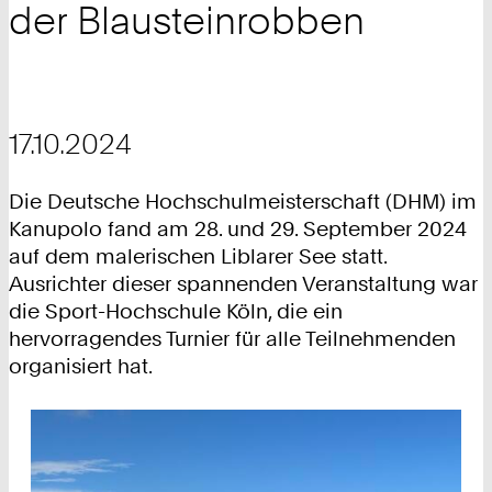
der Blausteinrobben
17.10.2024
Die Deutsche Hochschulmeisterschaft (DHM) im
Kanupolo fand am 28. und 29. September 2024
auf dem malerischen Liblarer See statt.
Ausrichter dieser spannenden Veranstaltung war
die Sport-Hochschule Köln, die ein
hervorragendes Turnier für alle Teilnehmenden
organisiert hat.