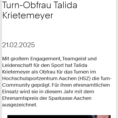
Turn-Obfrau Talida
Krietemeyer
21.02.2025
Mit großem Engagement, Teamgeist und
Leidenschaft für den Sport hat Talida
Krietemeyer als Obfrau für das Turnen im
Hochschulsportzentrum Aachen (HSZ) die Turn-
Community geprägt. Für ihren ehrenamtlichen
Einsatz wird sie in diesem Jahr mit dem
Ehrenamtspreis der Sparkasse Aachen
ausgezeichnet.