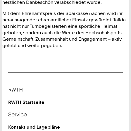
herzlichen Dankeschön verabschiedet wurde.
Mit dem Ehrenamtspreis der Sparkasse Aachen wird ihr
herausragender ehrenamtlicher Einsatz gewürdigt. Talida
hat nicht nur Turnbegeisterten eine sportliche Heimat
geboten, sondern auch die Werte des Hochschulsports –
Gemeinschaft, Zusammenhalt und Engagement – aktiv
gelebt und weitergegeben.
Footer
RWTH
RWTH Startseite
Service
Kontakt und Lagepläne