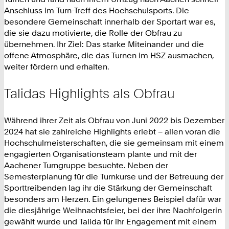
Anschluss im Turn-Treff des Hochschulsports. Die
besondere Gemeinschaft innerhalb der Sportart war es,
die sie dazu motivierte, die Rolle der Obfrau zu
übernehmen. Ihr Ziel: Das starke Miteinander und die
offene Atmosphäre, die das Turnen im HSZ ausmachen,
weiter fördern und erhalten.
Talidas Highlights als Obfrau
Während ihrer Zeit als Obfrau von Juni 2022 bis Dezember
2024 hat sie zahlreiche Highlights erlebt – allen voran die
Hochschulmeisterschaften, die sie gemeinsam mit einem
engagierten Organisationsteam plante und mit der
Aachener Turngruppe besuchte. Neben der
Semesterplanung für die Turnkurse und der Betreuung der
Sporttreibenden lag ihr die Stärkung der Gemeinschaft
besonders am Herzen. Ein gelungenes Beispiel dafür war
die diesjährige Weihnachtsfeier, bei der ihre Nachfolgerin
gewählt wurde und Talida für ihr Engagement mit einem