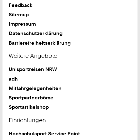
Feedback
Sitemap
Impressum
Datenschutzerklärung
Barrierefreiheitserklärung
Weitere Angebote
Unisportreisen NRW
adh
Mitfahrgelegenheiten
Sportpartnerbörse
Sportartikelshop
Einrichtungen
Hochschulsport Service Point