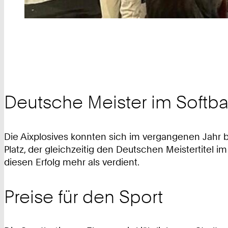
Deutsche Meister im Softba
Die Aixplosives konnten sich im vergangenen Jahr 
Platz, der gleichzeitig den Deutschen Meistertitel i
diesen Erfolg mehr als verdient.
Preise für den Sport