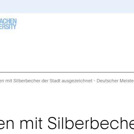
n mit Silberbecher der Stadt ausgezeichnet - Deutscher Meistert
n mit Silberbeche