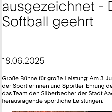
ausgezeichnet - D
Softball geehrt
18.06.2025
Große Bühne für große Leistung: Am 3. J
der Sportlerinnen und Sportler-Ehrung 
das Team den Silberbecher der Stadt Aa
herausragende sportliche Leistungen.