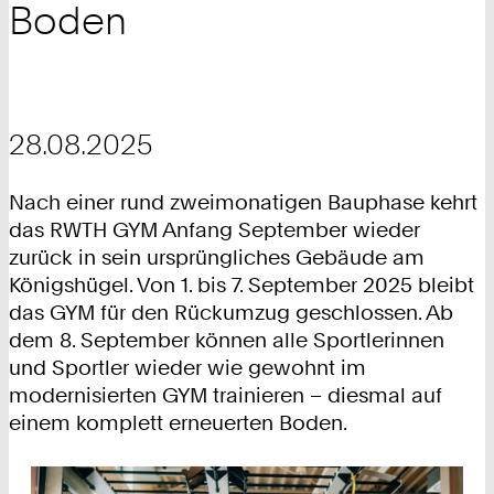
Boden
28.08.2025
Nach einer rund zweimonatigen Bauphase kehrt
das RWTH GYM Anfang September wieder
zurück in sein ursprüngliches Gebäude am
Königshügel. Von 1. bis 7. September 2025 bleibt
das GYM für den Rückumzug geschlossen. Ab
dem 8. September können alle Sportlerinnen
und Sportler wieder wie gewohnt im
modernisierten GYM trainieren – diesmal auf
einem komplett erneuerten Boden.