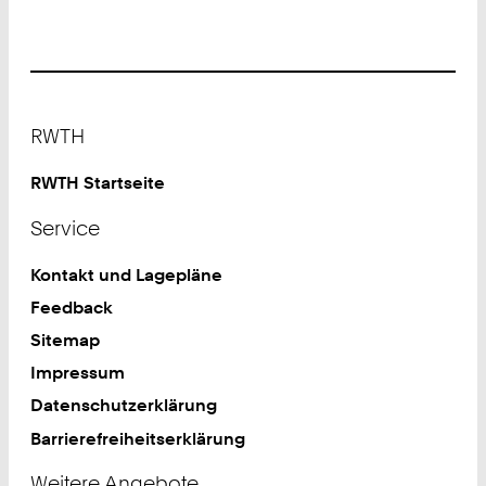
Footer
RWTH
RWTH Startseite
Service
Kontakt und Lagepläne
Feedback
Sitemap
Impressum
Datenschutzerklärung
Barrierefreiheitserklärung
Weitere Angebote