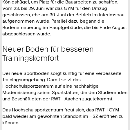
Königshügel, um Platz für die Bauarbeiten zu schaffen.
Vom 23. bis 29. Juni war das GYM für den Umzug
geschlossen, ehe am 30. Juni der Betrieb im Interimsbau
aufgenommen wurde. Parallel dazu begann die
Bodenerneuerung im Hauptgebäude, die bis Ende August
abgeschlossen wurde.
Neuer Boden für besseren
Trainingskomfort
Der neue Sportboden sorgt künftig für eine verbesserte
Trainingsumgebung. Damit setzt das
Hochschulsportzentrum auf eine nachhaltige
Modernisierung seiner Sportstätten, die den Studierenden
und Beschäftigten der RWTH Aachen zugutekommt.
Das Hochschulsportzentrum freut sich, das RWTH GYM
bald wieder am gewohnten Standort im HSZ eröffnen zu
können.