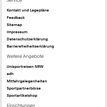
Service
Kontakt und Lagepläne
Feedback
Sitemap
Impressum
Datenschutzerklärung
Barrierefreiheitserklärung
Weitere Angebote
Unisportreisen NRW
adh
Mitfahrgelegenheiten
Sportpartnerbörse
Sportartikelshop
Einrichtungen