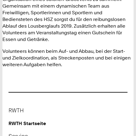
Gemeinsam mit einem dynamischen Team aus
Freiwilligen, Sportlerinnen und Sportlern und
Bediensteten des HSZ sorgst du für den reibungslosen
Ablauf des Lousberglaufs 2019. Zusätzlich erhalten alle
Volunteers am Veranstaltungstag einen Gutschein für
Essen und Getränke.
Volunteers können beim Auf- und Abbau, bei der Start-
und Zielkoordination, als Streckenposten und bei einigen
weiteren Aufgaben helfen.
Footer
RWTH
RWTH Startseite