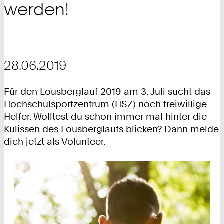
werden!
28.06.2019
Für den Lousberglauf 2019 am 3. Juli sucht das
Hochschulsportzentrum (HSZ) noch freiwillige
Helfer. Wolltest du schon immer mal hinter die
Kulissen des Lousberglaufs blicken? Dann melde
dich jetzt als Volunteer.