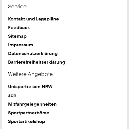
Service
Kontakt und Lagepläne
Feedback
Sitemap
Impressum
Datenschutzerklärung
Barrierefreiheitserklärung
Weitere Angebote
Unisportreisen NRW
adh
Mitfahrgelegenheiten
Sportpartnerbörse
Sportartikelshop