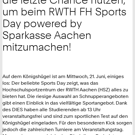
um beim RWTH FH Sports
Day powered by
Sparkasse Aachen
mitzumachen!
Auf dem Königshügel ist am Mittwoch, 21. Juni, einiges
los: Der beliebte Sports Day zeigt, was das
Hochschulsportzentrum der RWTH Aachen (HSZ) alles zu
bieten hat. Die riesige Auswahl an Schnupperangeboten
gibt einen Einblick in das vielfältige Sportangebot. Dank
des DIES haben alle Studierenden ab 13 Uhr
veranstaltungsfrei und sind zum sportlichen Test auf den
Königshügel eingeladen. Für den besonderen Kick sorgen
jedoch die zahlreichen Turniere am Veranstaltungstag.