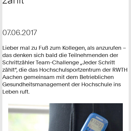
07.06.2017
Lieber mal zu Fuß zum Kollegen, als anzurufen –
das denken sich bald die Teilnehmenden der
Schrittzähler Team-Challenge „Jeder Schritt
zählt“, die das Hochschulsportzentrum der RWTH
Aachen gemeinsam mit dem Betrieblichen
Gesundheitsmanagement der Hochschule ins
Leben ruft.