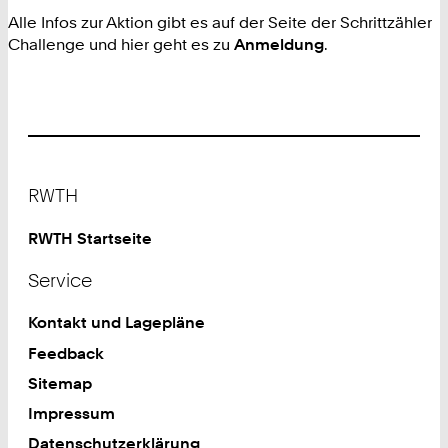
Alle Infos zur Aktion gibt es auf der Seite der Schrittzähler
Challenge und hier geht es zu
Anmeldung
.
Footer
RWTH
RWTH Startseite
Service
Kontakt und Lagepläne
Feedback
Sitemap
Impressum
Datenschutzerklärung