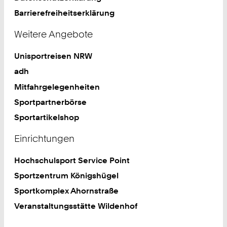
Barrierefreiheitserklärung
Weitere Angebote
Unisportreisen NRW
adh
Mitfahrgelegenheiten
Sportpartnerbörse
Sportartikelshop
Einrichtungen
Hochschulsport Service Point
Sportzentrum Königshügel
Sportkomplex Ahornstraße
Veranstaltungsstätte Wildenhof