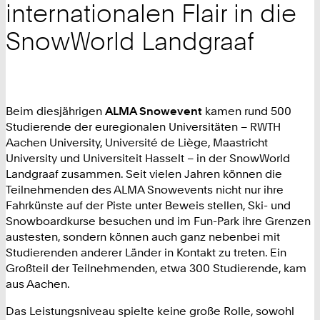
internationalen Flair in die
SnowWorld Landgraaf
Beim diesjährigen
ALMA Snowevent
kamen rund 500
Studierende der euregionalen Universitäten – RWTH
Aachen University, Université de Liège, Maastricht
University und Universiteit Hasselt – in der SnowWorld
Landgraaf zusammen. Seit vielen Jahren können die
Teilnehmenden des ALMA Snowevents nicht nur ihre
Fahrkünste auf der Piste unter Beweis stellen, Ski- und
Snowboardkurse besuchen und im Fun-Park ihre Grenzen
austesten, sondern können auch ganz nebenbei mit
Studierenden anderer Länder in Kontakt zu treten. Ein
Großteil der Teilnehmenden, etwa 300 Studierende, kam
aus Aachen.
Das Leistungsniveau spielte keine große Rolle, sowohl