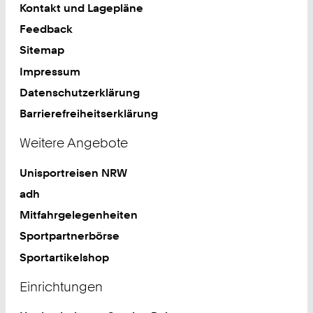
Kontakt und Lagepläne
Feedback
Sitemap
Impressum
Datenschutzerklärung
Barrierefreiheitserklärung
Weitere Angebote
Unisportreisen NRW
adh
Mitfahrgelegenheiten
Sportpartnerbörse
Sportartikelshop
Einrichtungen