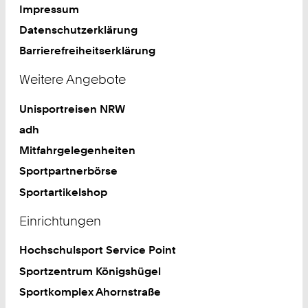
Impressum
Datenschutzerklärung
Barrierefreiheitserklärung
Weitere Angebote
Unisportreisen NRW
adh
Mitfahrgelegenheiten
Sportpartnerbörse
Sportartikelshop
Einrichtungen
Hochschulsport Service Point
Sportzentrum Königshügel
Sportkomplex Ahornstraße