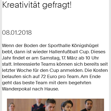
Kreativität gefragt!
08.01.2018
Wenn der Boden der Sporthalle Königshügel
bebt, dann ist wieder Hallenfußball Cup. Dieses
Jahr findet er am Samstag, 17. März ab 10 Uhr
statt. Interessierte Teams können sich bereits seit
letzter Woche für den Cup anmelden. Die Kosten
belaufen sich auf 72 Euro pro Team. Am Ende
geht das beste Team mit dem begehrten
Wanderpokal nach Hause.