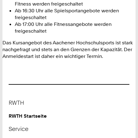
Fitness werden freigeschaltet
Ab 16:30 Uhr alle Spielsportangebote werden
freigeschaltet
Ab 17:00 Uhr alle Fitnessangebote werden
freigeschaltet
Das Kursangebot des Aachener Hochschulsports ist stark
nachgefragt und stets an den Grenzen der Kapazität. Der
Anmeldestart ist daher ein wichtiger Termin.
Footer
RWTH
RWTH Startseite
Service