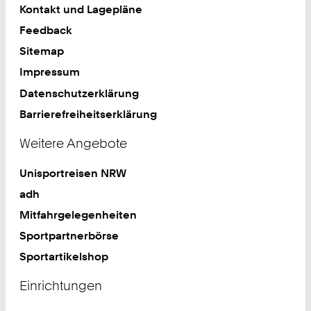
Kontakt und Lagepläne
Feedback
Sitemap
Impressum
Datenschutzerklärung
Barrierefreiheitserklärung
Weitere Angebote
Unisportreisen NRW
adh
Mitfahrgelegenheiten
Sportpartnerbörse
Sportartikelshop
Einrichtungen