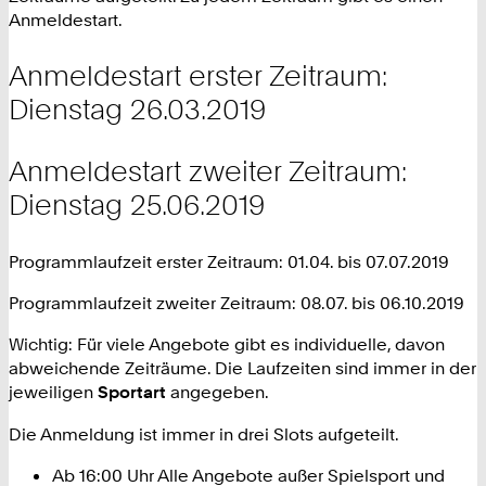
Anmeldestart.
Anmeldestart erster Zeitraum:
Dienstag 26.03.2019
Anmeldestart zweiter Zeitraum:
Dienstag 25.06.2019
Programmlaufzeit erster Zeitraum: 01.04. bis 07.07.2019
Programmlaufzeit zweiter Zeitraum: 08.07. bis 06.10.2019
Wichtig: Für viele Angebote gibt es individuelle, davon
abweichende Zeiträume. Die Laufzeiten sind immer in der
jeweiligen
Sportart
angegeben.
Die Anmeldung ist immer in drei Slots aufgeteilt.
Ab 16:00 Uhr Alle Angebote außer Spielsport und