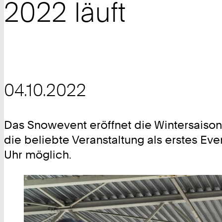
2022 läuft
04.10.2022
Das Snowevent eröffnet die Wintersaiso
die beliebte Veranstaltung als erstes Ev
Uhr möglich.