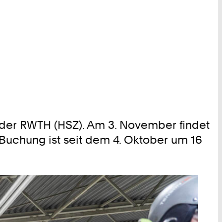
 der RWTH (HSZ). Am 3. November findet
 Buchung ist seit dem 4. Oktober um 16