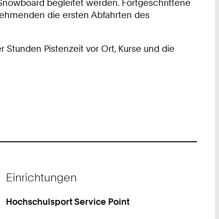
 Snowboard begleitet werden. Fortgeschrittene
nehmenden die ersten Abfahrten des
 Stunden Pistenzeit vor Ort, Kurse und die
Einrichtungen
Hochschulsport Service Point