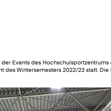
n der Events des Hochschulsportzentrums
ent des Wintersemesters 2022/23 statt. Die