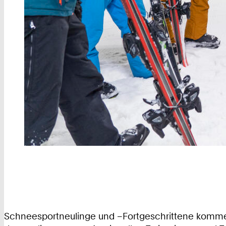
Schneesportneulinge und –Fortgeschrittene kommen