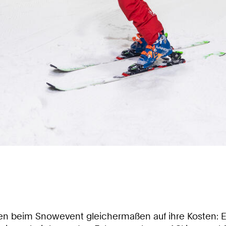
 beim Snowevent gleichermaßen auf ihre Kosten: Es 