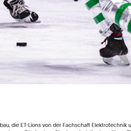
u, die ET-Lions von der Fachschaft Elektrotechnik u