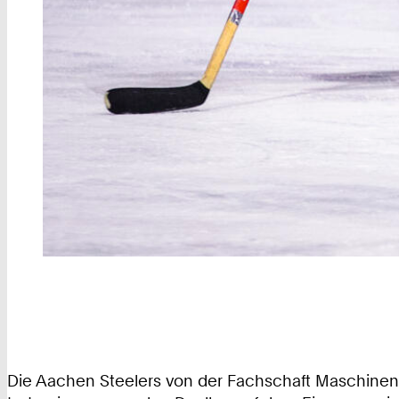
Die Aachen Steelers von der Fachschaft Maschinenba