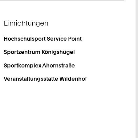
Einrichtungen
Hochschulsport Service Point
Sportzentrum Königshügel
Sportkomplex Ahornstraße
Veranstaltungsstätte Wildenhof