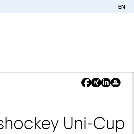
EN
Eishockey Uni-Cup