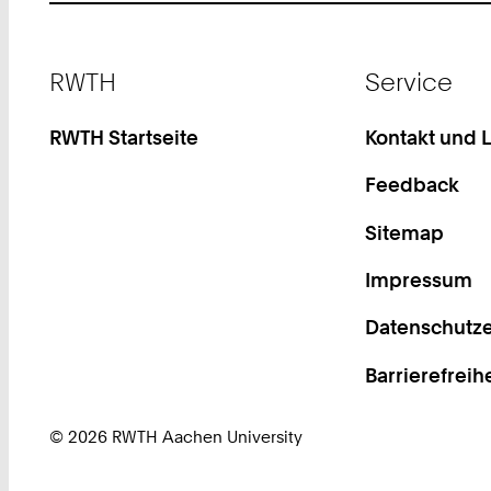
Footer
RWTH
Service
RWTH Startseite
Kontakt und 
Feedback
Sitemap
Impressum
Datenschutze
Barrierefreih
© 2026 RWTH Aachen University