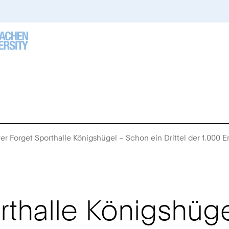
er Forget Sporthalle Königshügel – Schon ein Drittel der 1.000 
rthalle Königshüg