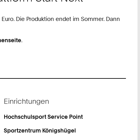
20 Euro. Die Produktion endet im Sommer. Dann
nenseite
.
Einrichtungen
Hochschulsport Service Point
Sportzentrum Königshügel