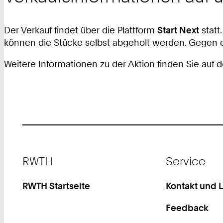
Der Verkauf findet über die Plattform
Start Next
statt
können die Stücke selbst abgeholt werden. Gegen 
Weitere Informationen zu der Aktion finden Sie auf 
Footer
RWTH
Service
RWTH Startseite
Kontakt und 
Feedback