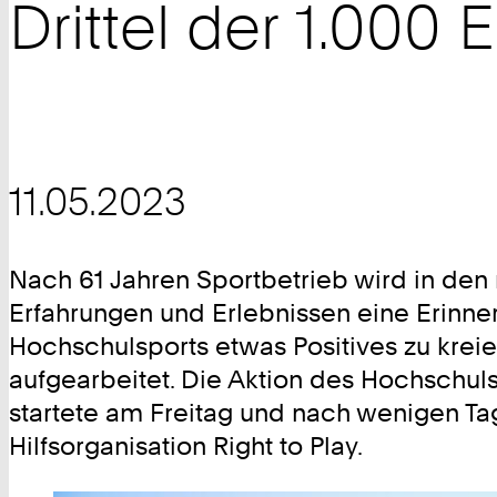
Drittel der 1.000 
11.05.2023
Nach 61 Jahren Sportbetrieb wird in de
Erfahrungen und Erlebnissen eine Erinne
Hochschulsports etwas Positives zu kreie
aufgearbeitet. Die Aktion des Hochschu
startete am Freitag und nach wenigen Tage
Hilfsorganisation Right to Play.