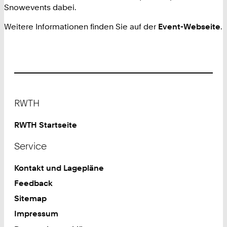
Snowevents dabei.
Weitere Informationen finden Sie auf der
Event-Webseite
.
Footer
RWTH
RWTH Startseite
Service
Kontakt und Lagepläne
Feedback
Sitemap
Impressum