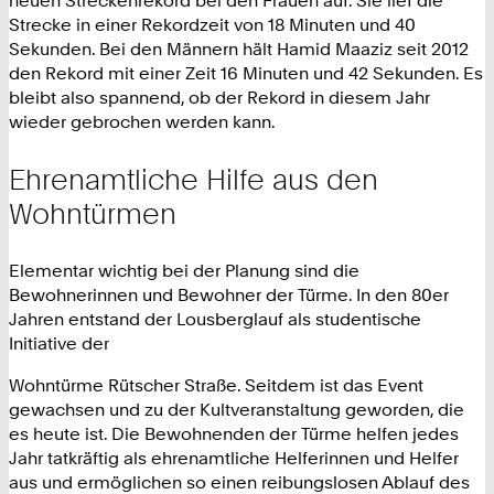
Strecke in einer Rekordzeit von 18 Minuten und 40
Sekunden. Bei den Männern hält Hamid Maaziz seit 2012
den Rekord mit einer Zeit 16 Minuten und 42 Sekunden. Es
bleibt also spannend, ob der Rekord in diesem Jahr
wieder gebrochen werden kann.
Ehrenamtliche Hilfe aus den
Wohntürmen
Elementar wichtig bei der Planung sind die
Bewohnerinnen und Bewohner der Türme. In den 80er
Jahren entstand der Lousberglauf als studentische
Initiative der
Wohntürme Rütscher Straße. Seitdem ist das Event
gewachsen und zu der Kultveranstaltung geworden, die
es heute ist. Die Bewohnenden der Türme helfen jedes
Jahr tatkräftig als ehrenamtliche Helferinnen und Helfer
aus und ermöglichen so einen reibungslosen Ablauf des