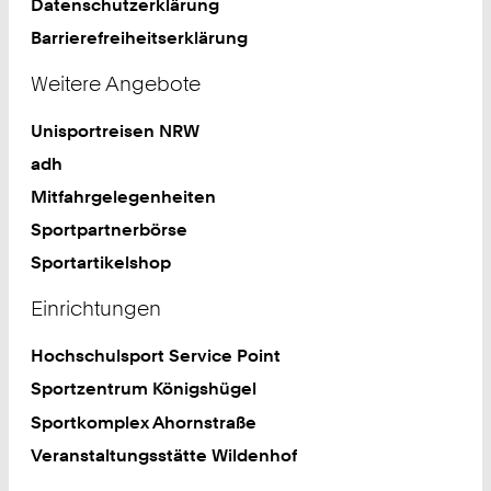
Datenschutzerklärung
Barrierefreiheitserklärung
Weitere Angebote
Unisportreisen NRW
adh
Mitfahrgelegenheiten
Sportpartnerbörse
Sportartikelshop
Einrichtungen
Hochschulsport Service Point
Sportzentrum Königshügel
Sportkomplex Ahornstraße
Veranstaltungsstätte Wildenhof