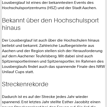
Lousberglauf ist eines der bekanntesten Events des
Hochschulsportzentrums (HSZ) und der Stadt Aachen.
Bekannt über den Hochschulsport
hinaus
Der Lousberglauf ist auch über die Hochschulen hinaus
beliebt und bekannt. Zahlreiche Laufbegeisterte aus
Aachen und der Region stellen sich der Herausforderung
auf dem Aachener Teufelsberg. Mit dabei sind auch
Spitzensportlerinnen und Spitzensportler. Im Rahmen des
Lousberglaufs findet auch das spannende Finale des NRW
Unilauf Cups statt.
Streckenrekorde
Dadurch ist es auf der Strecke jedes Jahr wieder
spannend. Erst letztes Jahr stellte Esther Jacobitz einen
neuen Streckenrekord bei den Frauen auf. Sie lief die