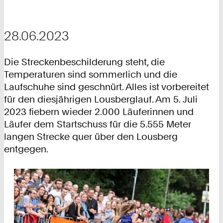
28.06.2023
Die Streckenbeschilderung steht, die
Temperaturen sind sommerlich und die
Laufschuhe sind geschnürt. Alles ist vorbereitet
für den diesjährigen Lousberglauf. Am 5. Juli
2023 fiebern wieder 2.000 Läuferinnen und
Läufer dem Startschuss für die 5.555 Meter
langen Strecke quer über den Lousberg
entgegen.