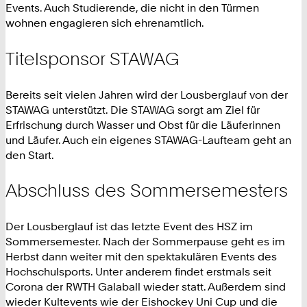
Events. Auch Studierende, die nicht in den Türmen
wohnen engagieren sich ehrenamtlich.
Titelsponsor STAWAG
Bereits seit vielen Jahren wird der Lousberglauf von der
STAWAG unterstützt. Die STAWAG sorgt am Ziel für
Erfrischung durch Wasser und Obst für die Läuferinnen
und Läufer. Auch ein eigenes STAWAG-Laufteam geht an
den Start.
Abschluss des Sommersemesters
Der Lousberglauf ist das letzte Event des HSZ im
Sommersemester. Nach der Sommerpause geht es im
Herbst dann weiter mit den spektakulären Events des
Hochschulsports. Unter anderem findet erstmals seit
Corona der RWTH Galaball wieder statt. Außerdem sind
wieder Kultevents wie der Eishockey Uni Cup und die