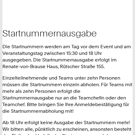
Startnummernausgabe
Die Startnummern werden am Tag vor dem Event und am
Veranstaltungstag zwischen 15:30 und 18 Uhr
ausgegeben. Die Startnummernausgabe erfolgt im
Renate-von-Brause Haus, Rütscher Straße 155.
Einzelteilnehmende und Teams unter zehn Personen
müssen die Startnummern einzeln abholen. Für Teams mit
mehr als zehn Personen erfolgt die
Startnummernausgabe nur an die Teamchefin oder den
Teamchef. Bitte bringen Sie Ihre Anmeldebestätigung für
die Startnummernabholung mit!
Ab 18 Uhr erfolgt keine Ausgabe der Startnummern mehr!
Wir bitten alle, pünktlich zu erscheinen, ansonsten besteht