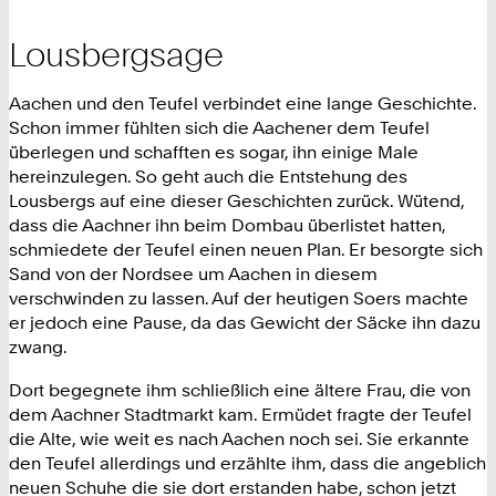
Lousbergsage
Aachen und den Teufel verbindet eine lange Geschichte.
Schon immer fühlten sich die Aachener dem Teufel
überlegen und schafften es sogar, ihn einige Male
hereinzulegen. So geht auch die Entstehung des
Lousbergs auf eine dieser Geschichten zurück. Wütend,
dass die Aachner ihn beim Dombau überlistet hatten,
schmiedete der Teufel einen neuen Plan. Er besorgte sich
Sand von der Nordsee um Aachen in diesem
verschwinden zu lassen. Auf der heutigen Soers machte
er jedoch eine Pause, da das Gewicht der Säcke ihn dazu
zwang.
Dort begegnete ihm schließlich eine ältere Frau, die von
dem Aachner Stadtmarkt kam. Ermüdet fragte der Teufel
die Alte, wie weit es nach Aachen noch sei. Sie erkannte
den Teufel allerdings und erzählte ihm, dass die angeblich
neuen Schuhe die sie dort erstanden habe, schon jetzt