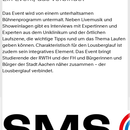
Das Event wird von einem unterhaltsamen
Bühnenprogramm untermalt. Neben Livemusik und
Showeinlagen gibt es Interviews mit Expertinnen und
Experten aus dem Uniklinikum und der örtlichen
Laufszene, die wichtige Tipps rund um das Thema Laufen
geben können. Charakteristisch für den Lousberglauf ist
zudem sein integratives Element. Das Event bringt
Studierende der RWTH und der FH und Bürgerinnen und
Bürger der Stadt Aachen näher zusammen – der
Lousberglauf verbindet.