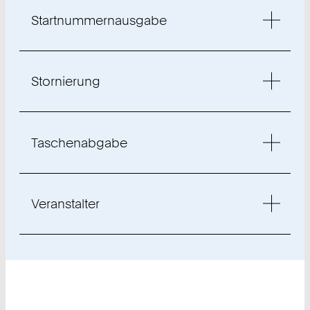
Startnummernausgabe
Stornierung
Taschenabgabe
Veranstalter