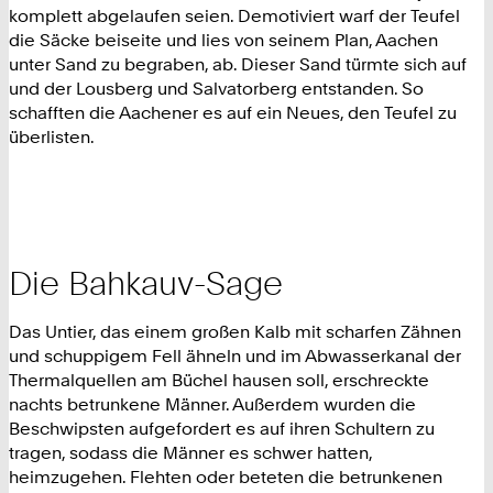
komplett abgelaufen seien. Demotiviert warf der Teufel
die Säcke beiseite und lies von seinem Plan, Aachen
unter Sand zu begraben, ab. Dieser Sand türmte sich auf
und der Lousberg und Salvatorberg entstanden. So
schafften die Aachener es auf ein Neues, den Teufel zu
überlisten.
Die Bahkauv-Sage
Das Untier, das einem großen Kalb mit scharfen Zähnen
und schuppigem Fell ähneln und im Abwasserkanal der
Thermalquellen am Büchel hausen soll, erschreckte
nachts betrunkene Männer. Außerdem wurden die
Beschwipsten aufgefordert es auf ihren Schultern zu
tragen, sodass die Männer es schwer hatten,
heimzugehen. Flehten oder beteten die betrunkenen