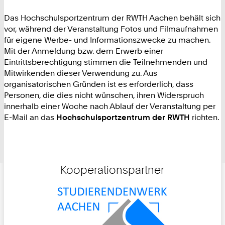
Das Hochschulsportzentrum der RWTH Aachen behält sich
vor, während der Veranstaltung Fotos und Filmaufnahmen
für eigene Werbe- und Informationszwecke zu machen.
Mit der Anmeldung bzw. dem Erwerb einer
Eintrittsberechtigung stimmen die Teilnehmenden und
Mitwirkenden dieser Verwendung zu. Aus
organisatorischen Gründen ist es erforderlich, dass
Personen, die dies nicht wünschen, ihren Widerspruch
innerhalb einer Woche nach Ablauf der Veranstaltung per
E-Mail an das
Hochschulsportzentrum der RWTH
richten.
Kooperationspartner