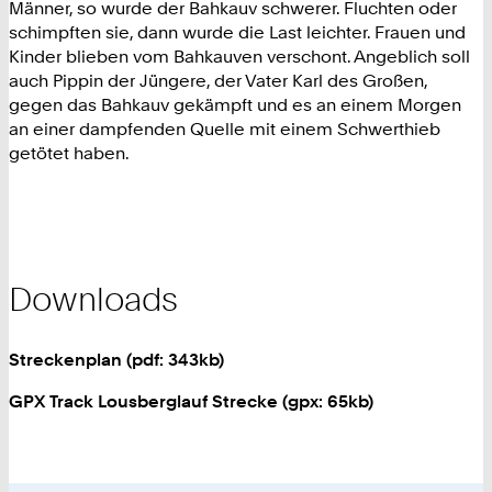
Männer, so wurde der Bahkauv schwerer. Fluchten oder
schimpften sie, dann wurde die Last leichter. Frauen und
Kinder blieben vom Bahkauven verschont. Angeblich soll
auch Pippin der Jüngere, der Vater Karl des Großen,
gegen das Bahkauv gekämpft und es an einem Morgen
an einer dampfenden Quelle mit einem Schwerthieb
getötet haben.
Downloads
Streckenplan (pdf: 343kb)
GPX Track Lousberglauf Strecke (gpx: 65kb)