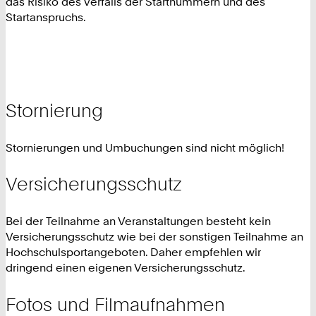
das Risiko des Verfalls der Startnummern und des
Startanspruchs.
Stornierung
Stornierungen und Umbuchungen sind nicht möglich!
Versicherungsschutz
Bei der Teilnahme an Veranstaltungen besteht kein
Versicherungsschutz wie bei der sonstigen Teilnahme an
Hochschulsportangeboten. Daher empfehlen wir
dringend einen eigenen Versicherungsschutz.
Fotos und Filmaufnahmen