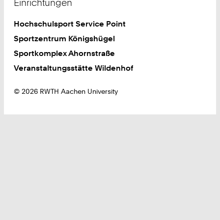
Einrichtungen
Hochschulsport Service Point
Sportzentrum Königshügel
Sportkomplex Ahornstraße
Veranstaltungsstätte Wildenhof
© 2026 RWTH Aachen University