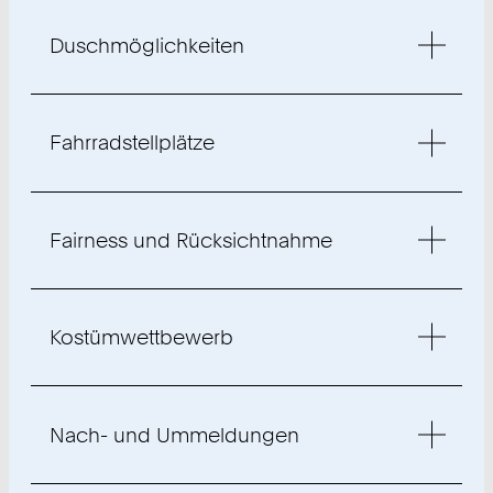
Duschmöglichkeiten
Fahrradstellplätze
Fairness und Rücksichtnahme
Kostümwettbewerb
Nach- und Ummeldungen