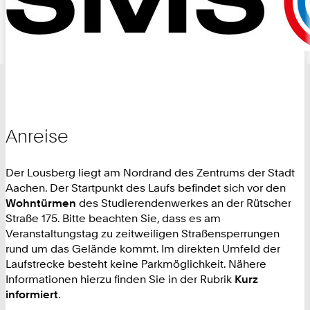
Anreise
Der Lousberg liegt am Nordrand des Zentrums der Stadt
Aachen. Der Startpunkt des Laufs befindet sich vor den
Wohntürmen
des Studierendenwerkes an der Rütscher
Straße 175. Bitte beachten Sie, dass es am
Veranstaltungstag zu zeitweiligen Straßensperrungen
rund um das Gelände kommt. Im direkten Umfeld der
Laufstrecke besteht keine Parkmöglichkeit. Nähere
Informationen hierzu finden Sie in der Rubrik
Kurz
informiert
.