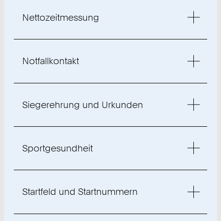
Nettozeitmessung
Notfallkontakt
Siegerehrung und Urkunden
Sportgesundheit
Startfeld und Startnummern