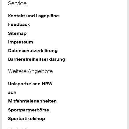
Service
Kontakt und Lagepläne
Feedback
Sitemap
Impressum
Datenschutzerklärung
Barrierefreiheitserklärung
Weitere Angebote
Unisportreisen NRW
adh
Mitfahrgelegenheiten
Sportpartnerbörse
Sportartikelshop