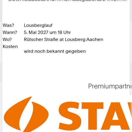
Was?
Lousberglauf
Wann?
5. Mai 2027 um 18 Uhr
Wo?
Rütscher Straße at Lousberg Aachen
Kosten
wird noch bekannt gegeben
Premiumpartn