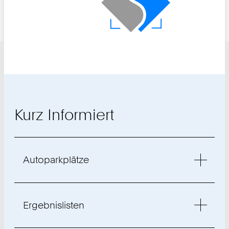
Kurz Informiert
Autoparkplätze
Ergebnislisten