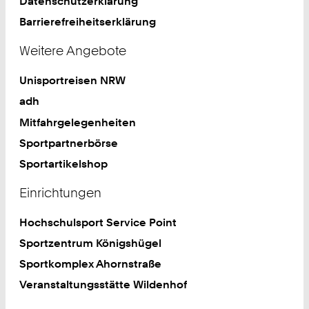
Datenschutzerklärung
Barrierefreiheitserklärung
Weitere Angebote
Unisportreisen NRW
adh
Mitfahrgelegenheiten
Sportpartnerbörse
Sportartikelshop
Einrichtungen
Hochschulsport Service Point
Sportzentrum Königshügel
Sportkomplex Ahornstraße
Veranstaltungsstätte Wildenhof