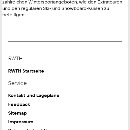
zahlreichen Wintersportangeboten, wie den Extratouren
und den regulären Ski- und Snowboard-Kursen zu
beteiligen.
Footer
RWTH
RWTH Startseite
Service
Kontakt und Lagepläne
Feedback
Sitemap
Impressum