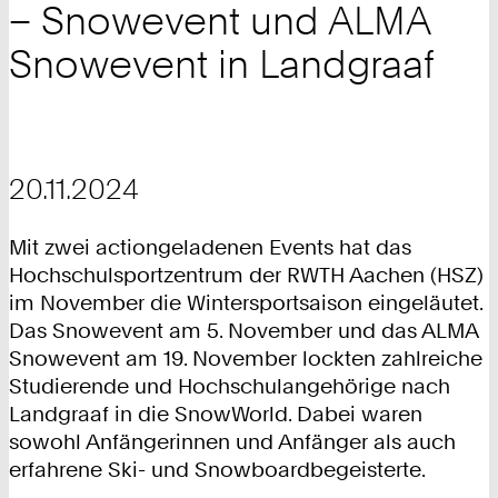
– Snowevent und ALMA
Snowevent in Landgraaf
20.11.2024
Mit zwei actiongeladenen Events hat das
Hochschulsportzentrum der RWTH Aachen (HSZ)
im November die Wintersportsaison eingeläutet.
Das Snowevent am 5. November und das ALMA
Snowevent am 19. November lockten zahlreiche
Studierende und Hochschulangehörige nach
Landgraaf in die SnowWorld. Dabei waren
sowohl Anfängerinnen und Anfänger als auch
erfahrene Ski- und Snowboardbegeisterte.