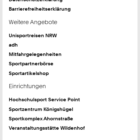
Barrierefreiheitserklärung
Weitere Angebote
Unisportreisen NRW
adh
Mitfahrgelegenheiten
Sportpartnerbörse
Sportartikelshop
Einrichtungen
Hochschulsport Service Point
Sportzentrum Königshügel
Sportkomplex Ahornstraße
Veranstaltungsstätte Wildenhof