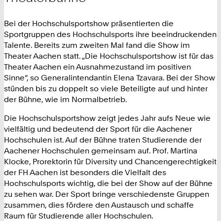
Bei der Hochschulsportshow präsentierten die
Sportgruppen des Hochschulsports ihre beeindruckenden
Talente. Bereits zum zweiten Mal fand die Show im
Theater Aachen statt. „Die Hochschulsportshow ist für das
Theater Aachen ein Ausnahmezustand im positiven
Sinne“, so Generalintendantin Elena Tzavara. Bei der Show
stünden bis zu doppelt so viele Beteiligte auf und hinter
der Bühne, wie im Normalbetrieb.
Die Hochschulsportshow zeigt jedes Jahr aufs Neue wie
vielfältig und bedeutend der Sport für die Aachener
Hochschulen ist. Auf der Bühne traten Studierende der
Aachener Hochschulen gemeinsam auf. Prof. Martina
Klocke, Prorektorin für Diversity und Chancengerechtigkeit
der FH Aachen ist besonders die Vielfalt des
Hochschulsports wichtig, die bei der Show auf der Bühne
zu sehen war. Der Sport bringe verschiedenste Gruppen
zusammen, dies fördere den Austausch und schaffe
Raum für Studierende aller Hochschulen.