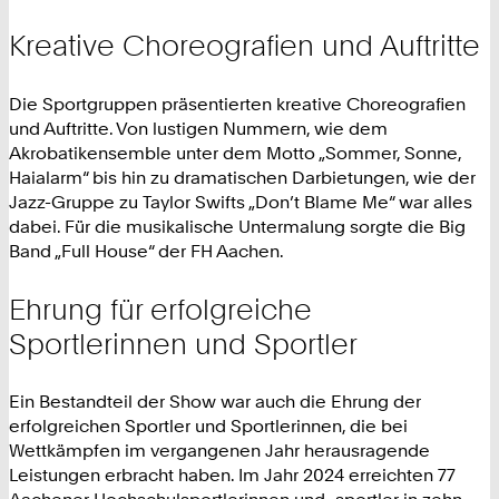
Kreative Choreografien und Auftritte
Die Sportgruppen präsentierten kreative Choreografien
und Auftritte. Von lustigen Nummern, wie dem
Akrobatikensemble unter dem Motto „Sommer, Sonne,
Haialarm“ bis hin zu dramatischen Darbietungen, wie der
Jazz-Gruppe zu Taylor Swifts „Don’t Blame Me“ war alles
dabei. Für die musikalische Untermalung sorgte die Big
Band „Full House“ der FH Aachen.
Ehrung für erfolgreiche
Sportlerinnen und Sportler
Ein Bestandteil der Show war auch die Ehrung der
erfolgreichen Sportler und Sportlerinnen, die bei
Wettkämpfen im vergangenen Jahr herausragende
Leistungen erbracht haben. Im Jahr 2024 erreichten 77