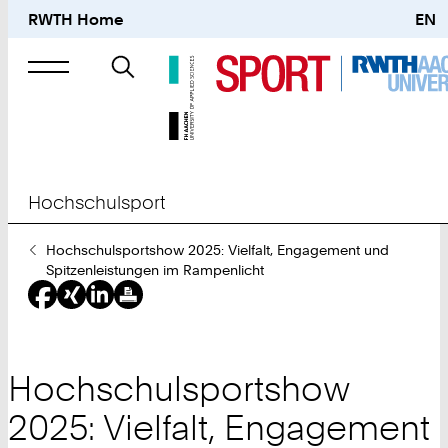
RWTH Home
EN
Suche
nach
Hochschulsport
Sie
Hochschulsportshow 2025: Vielfalt, Engagement und
sind
Spitzenleistungen im Rampenlicht
hier:
Hochschulsportshow
2025: Vielfalt, Engagement