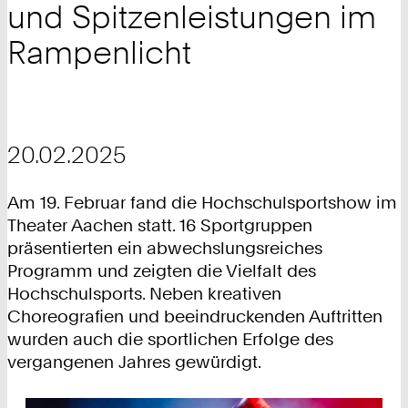
und Spitzenleistungen im
Rampenlicht
20.02.2025
Am 19. Februar fand die Hochschulsportshow im
Theater Aachen statt. 16 Sportgruppen
präsentierten ein abwechslungsreiches
Programm und zeigten die Vielfalt des
Hochschulsports. Neben kreativen
Choreografien und beeindruckenden Auftritten
wurden auch die sportlichen Erfolge des
vergangenen Jahres gewürdigt.