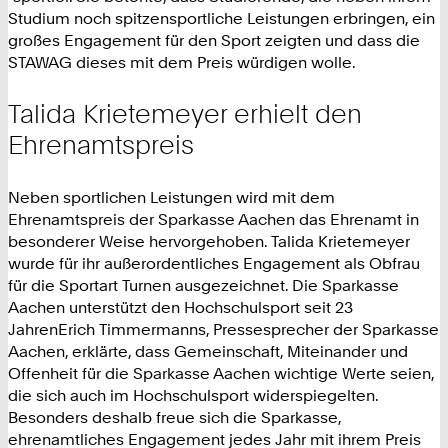
Studium noch spitzensportliche Leistungen erbringen, ein
großes Engagement für den Sport zeigten und dass die
STAWAG dieses mit dem Preis würdigen wolle.
Talida Krietemeyer erhielt den
Ehrenamtspreis
Neben sportlichen Leistungen wird mit dem
Ehrenamtspreis der Sparkasse Aachen das Ehrenamt in
besonderer Weise hervorgehoben. Talida Krietemeyer
wurde für ihr außerordentliches Engagement als Obfrau
für die Sportart Turnen ausgezeichnet. Die Sparkasse
Aachen unterstützt den Hochschulsport seit 23
JahrenErich Timmermanns, Pressesprecher der Sparkasse
Aachen, erklärte, dass Gemeinschaft, Miteinander und
Offenheit für die Sparkasse Aachen wichtige Werte seien,
die sich auch im Hochschulsport widerspiegelten.
Besonders deshalb freue sich die Sparkasse,
ehrenamtliches Engagement jedes Jahr mit ihrem Preis