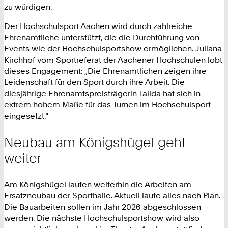
zu würdigen.
Der Hochschulsport Aachen wird durch zahlreiche
Ehrenamtliche unterstützt, die die Durchführung von
Events wie der Hochschulsportshow ermöglichen. Juliana
Kirchhof vom Sportreferat der Aachener Hochschulen lobt
dieses Engagement: „Die Ehrenamtlichen zeigen ihre
Leidenschaft für den Sport durch ihre Arbeit. Die
diesjährige Ehrenamtspreisträgerin Talida hat sich in
extrem hohem Maße für das Turnen im Hochschulsport
eingesetzt.“
Neubau am Königshügel geht
weiter
Am Königshügel laufen weiterhin die Arbeiten am
Ersatzneubau der Sporthalle. Aktuell laufe alles nach Plan.
Die Bauarbeiten sollen im Jahr 2026 abgeschlossen
werden. Die nächste Hochschulsportshow wird also