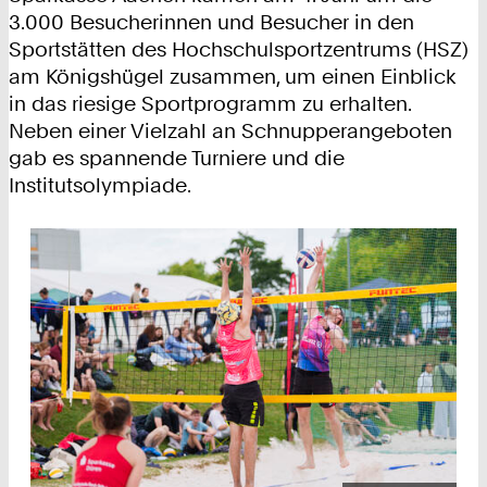
3.000 Besucherinnen und Besucher in den
Sportstätten des Hochschulsportzentrums (HSZ)
am Königshügel zusammen, um einen Einblick
in das riesige Sportprogramm zu erhalten.
Neben einer Vielzahl an Schnupperangeboten
gab es spannende Turniere und die
Institutsolympiade.