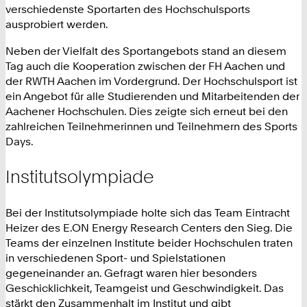
verschiedenste Sportarten des Hochschulsports
ausprobiert werden.
Neben der Vielfalt des Sportangebots stand an diesem
Tag auch die Kooperation zwischen der FH Aachen und
der RWTH Aachen im Vordergrund. Der Hochschulsport ist
ein Angebot für alle Studierenden und Mitarbeitenden der
Aachener Hochschulen. Dies zeigte sich erneut bei den
zahlreichen Teilnehmerinnen und Teilnehmern des Sports
Days.
Institutsolympiade
Bei der Institutsolympiade holte sich das Team Eintracht
Heizer des E.ON Energy Research Centers den Sieg. Die
Teams der einzelnen Institute beider Hochschulen traten
in verschiedenen Sport- und Spielstationen
gegeneinander an. Gefragt waren hier besonders
Geschicklichkeit, Teamgeist und Geschwindigkeit. Das
stärkt den Zusammenhalt im Institut und gibt