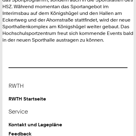
HSZ. Während momentan das Sportangebot im
Interimsbau auf dem Königshügel und den Hallen am
Eckertweg und der Ahornstraße stattfindet, wird der neue
Sporthallenkomplex am Königshügel weiter gebaut. Das
Hochschulsportzentrum freut sich kommende Events bald
in der neuen Sporthalle austragen zu können.
Footer
RWTH
RWTH Startseite
Service
Kontakt und Lagepläne
Feedback