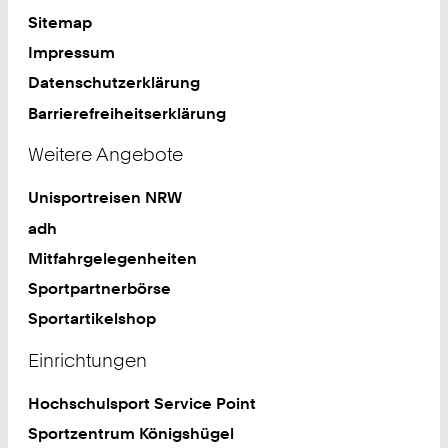
Sitemap
Impressum
Datenschutzerklärung
Barrierefreiheitserklärung
Weitere Angebote
Unisportreisen NRW
adh
Mitfahrgelegenheiten
Sportpartnerbörse
Sportartikelshop
Einrichtungen
Hochschulsport Service Point
Sportzentrum Königshügel