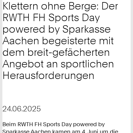
Klettern ohne Berge: Der
RWTH FH Sports Day
powered by Sparkasse
Aachen begeisterte mit
dem breit-gefächerten
Angebot an sportlichen
Herausforderungen
24.06.2025
Beim RWTH FH Sports Day powered by
Sparkasse Aachen kamen am 4. Juni um die