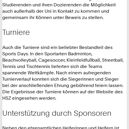
Studierenden und ihren Dozierenden die Möglichkeit
auch außerhalb der Uni in Kontakt zu kommen und
gemeinsam ihr Können unter Beweis zu stellen.
Turniere
Auch die Turniere sind ein beliebter Bestandteil des
Sports Days. In den Sportarten Badminton,
Beachvolleyball, Cagesoccer, Kleinfeldfußball, Streetball,
Tennis und Tischtennis lieferten sich die Teams
spannende Wettkämpfe. Nach einem aufregenden
Turnierverlauf konnten sich die Siegerinnen und Sieger
bei der anschließenden Ehrung gebührend feiern lassen.
Die Ergebnisse der Turniere können auf der Website des
HSZ eingesehen werden.
Unterstützung durch Sponsoren
Neben den ehrenamtlichen Helferinnen und Helfern ist