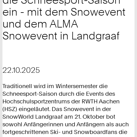
ein - mit dem Snowevent
und dem ALMA
Snowevent in Landgraaf
22.10.2025
Traditionell wird im Wintersemester die
Schneesport-Saison durch die Events des
Hochschulsportzentrums der RWTH Aachen
(HSZ) eingeläutet. Das Snowevent in der
SnowWorld Landgraaf am 21. Oktober bot
sowohl Anfängerinnen und Anfängern als auch
fortgeschrittenen Ski- und Snowboardfans die