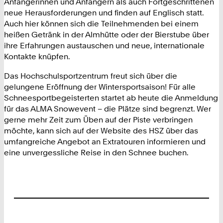
Anfängerinnen und Anfängern als auch Fortgeschrittenen
neue Herausforderungen und finden auf Englisch statt.
Auch hier können sich die Teilnehmenden bei einem
heißen Getränk in der Almhütte oder der Bierstube über
ihre Erfahrungen austauschen und neue, internationale
Kontakte knüpfen.
Das Hochschulsportzentrum freut sich über die
gelungene Eröffnung der Wintersportsaison! Für alle
Schneesportbegeisterten startet ab heute die Anmeldung
für das ALMA Snowevent – die Plätze sind begrenzt. Wer
gerne mehr Zeit zum Üben auf der Piste verbringen
möchte, kann sich auf der Website des HSZ über das
umfangreiche Angebot an Extratouren informieren und
eine unvergessliche Reise in den Schnee buchen.
Footer