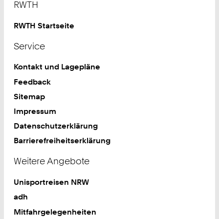
RWTH
RWTH Startseite
Service
Kontakt und Lagepläne
Feedback
Sitemap
Impressum
Datenschutzerklärung
Barrierefreiheitserklärung
Weitere Angebote
Unisportreisen NRW
adh
Mitfahrgelegenheiten