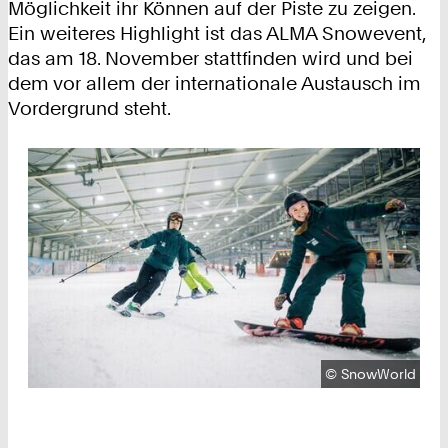
Möglichkeit ihr Können auf der Piste zu zeigen.
Ein weiteres Highlight ist das ALMA Snowevent,
das am 18. November stattfinden wird und bei
dem vor allem der internationale Austausch im
Vordergrund steht.
Urheberrecht:
©
SnowWorld