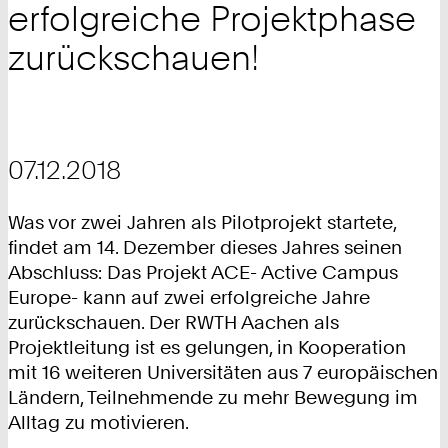
erfolgreiche Projektphase
zurückschauen!
07.12.2018
Was vor zwei Jahren als Pilotprojekt startete,
findet am 14. Dezember dieses Jahres seinen
Abschluss: Das Projekt ACE- Active Campus
Europe- kann auf zwei erfolgreiche Jahre
zurückschauen. Der RWTH Aachen als
Projektleitung ist es gelungen, in Kooperation
mit 16 weiteren Universitäten aus 7 europäischen
Ländern, Teilnehmende zu mehr Bewegung im
Alltag zu motivieren.