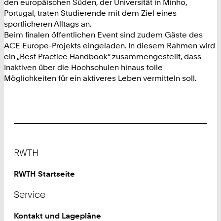
den europäischen Süden, der Universität in Minho,
Portugal, traten Studierende mit dem Ziel eines
sportlicheren Alltags an.
Beim finalen öffentlichen Event sind zudem Gäste des
ACE Europe-Projekts eingeladen. In diesem Rahmen wird
ein „Best Practice Handbook“ zusammengestellt, dass
Inaktiven über die Hochschulen hinaus tolle
Möglichkeiten für ein aktiveres Leben vermitteln soll.
Footer
RWTH
RWTH Startseite
Service
Kontakt und Lagepläne