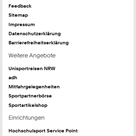
Feedback
Sitemap
Impressum
Datenschutzerklärung
Barrierefreiheitserklärung
Weitere Angebote
Unisportreisen NRW
adh
Mitfahrgelegenheiten
Sportpartnerbörse
Sportartikelshop
Einrichtungen
Hochschulsport Service Point