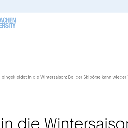
 eingekleidet in die Wintersaison: Bei der Skibörse kann wieder
in die Wintersaiso