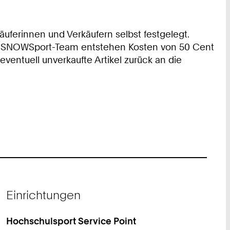
uferinnen und Verkäufern selbst festgelegt.
as SNOWSport-Team entstehen Kosten von 50 Cent
eventuell unverkaufte Artikel zurück an die
Einrichtungen
Hochschulsport Service Point