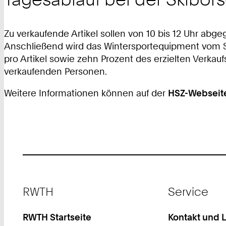
Zu verkaufende Artikel sollen von 10 bis 12 Uhr abg
Anschließend wird das Wintersportequipment vom 
pro Artikel sowie zehn Prozent des erzielten Verkauf
verkaufenden Personen.
Weitere Informationen können auf der
HSZ-Webseit
Footer
RWTH
Service
RWTH Startseite
Kontakt und 