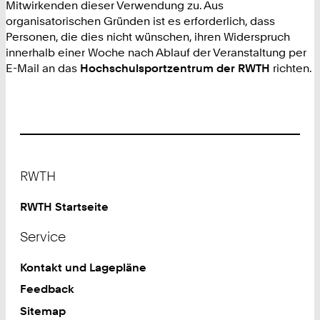
Mitwirkenden dieser Verwendung zu. Aus
organisatorischen Gründen ist es erforderlich, dass
Personen, die dies nicht wünschen, ihren Widerspruch
innerhalb einer Woche nach Ablauf der Veranstaltung per
E-Mail an das
Hochschulsportzentrum der RWTH
richten.
Footer
RWTH
RWTH Startseite
Service
Kontakt und Lagepläne
Feedback
Sitemap