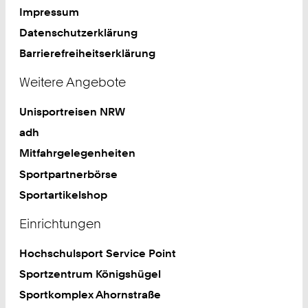
Impressum
Datenschutzerklärung
Barrierefreiheitserklärung
Weitere Angebote
Unisportreisen NRW
adh
Mitfahrgelegenheiten
Sportpartnerbörse
Sportartikelshop
Einrichtungen
Hochschulsport Service Point
Sportzentrum Königshügel
Sportkomplex Ahornstraße