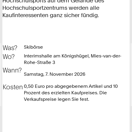
Hochschulsports auf dem Gelände des
Hochschulsportzentrums werden alle
Kaufinteressenten ganz sicher fündig.
Was?
Skibörse
Wo?
Interimshalle am Königshügel, Mies-van-der-
Rohe-Straße 3
Wann?
Samstag, 7. November 2026
Kosten
0,50 Euro pro abgegebenem Artikel und 10
Prozent des erzielten Kaufpreises. Die
Verkaufspreise legen Sie fest.