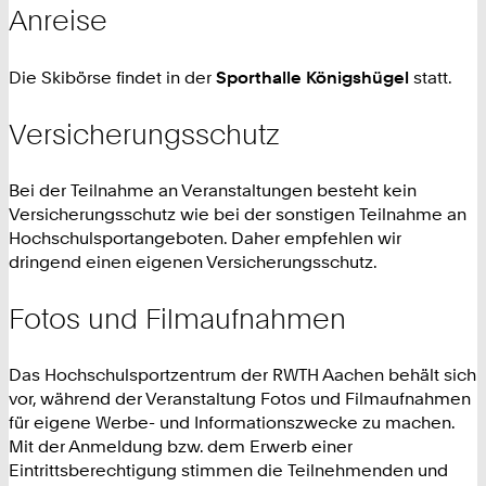
Anreise
Die Skibörse findet in der
Sporthalle Königshügel
statt.
Versicherungsschutz
Bei der Teilnahme an Veranstaltungen besteht kein
Versicherungsschutz wie bei der sonstigen Teilnahme an
Hochschulsportangeboten. Daher empfehlen wir
dringend einen eigenen Versicherungsschutz.
Fotos und Filmaufnahmen
Das Hochschulsportzentrum der RWTH Aachen behält sich
vor, während der Veranstaltung Fotos und Filmaufnahmen
für eigene Werbe- und Informationszwecke zu machen.
Mit der Anmeldung bzw. dem Erwerb einer
Eintrittsberechtigung stimmen die Teilnehmenden und