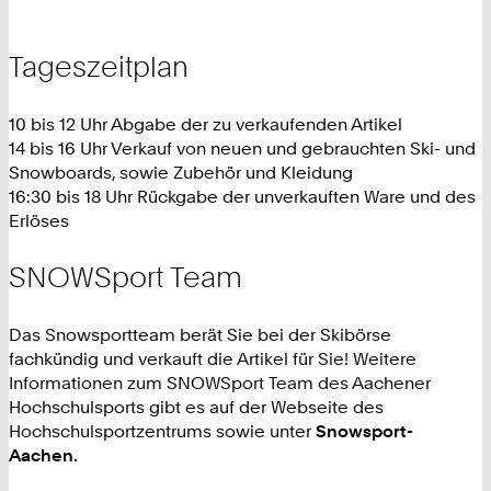
Tageszeitplan
10 bis 12 Uhr Abgabe der zu verkaufenden Artikel
14 bis 16 Uhr Verkauf von neuen und gebrauchten Ski- und
Snowboards, sowie Zubehör und Kleidung
16:30 bis 18 Uhr Rückgabe der unverkauften Ware und des
Erlöses
SNOWSport Team
Das Snowsportteam berät Sie bei der Skibörse
fachkündig und verkauft die Artikel für Sie! Weitere
Informationen zum SNOWSport Team des Aachener
Hochschulsports gibt es auf der Webseite des
Hochschulsportzentrums sowie unter
Snowsport-
Aachen.