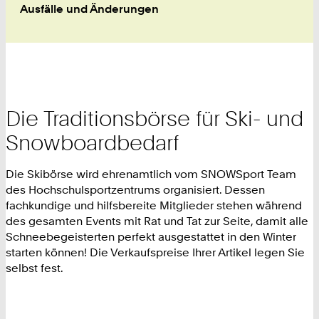
Ausfälle und Änderungen
Die Traditionsbörse für Ski- und
Snowboardbedarf
Die Skibörse wird ehrenamtlich vom SNOWSport Team
des Hochschulsportzentrums organisiert. Dessen
fachkundige und hilfsbereite Mitglieder stehen während
des gesamten Events mit Rat und Tat zur Seite, damit alle
Schneebegeisterten perfekt ausgestattet in den Winter
starten können! Die Verkaufspreise Ihrer Artikel legen Sie
selbst fest.