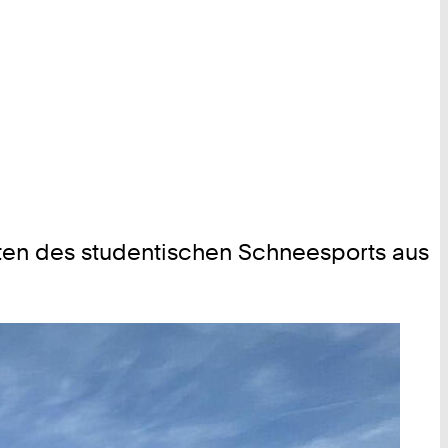
ten des studentischen Schneesports aus