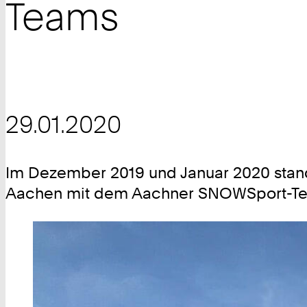
Teams
29.01.2020
Im Dezember 2019 und Januar 2020 stand
Aachen mit dem Aachner SNOWSport-Te