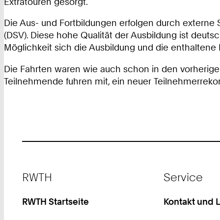
Extratouren gesorgt.
Die Aus- und Fortbildungen erfolgen durch extern
(DSV). Diese hohe Qualität der Ausbildung ist deutsc
Möglichkeit sich die Ausbildung und die enthaltene 
Die Fahrten waren wie auch schon in den vorherigen 
Teilnehmende fuhren mit, ein neuer Teilnehmerrekor
Footer
RWTH
Service
RWTH Startseite
Kontakt und 