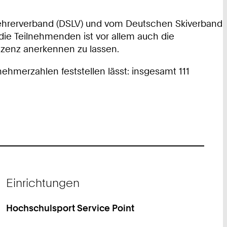
lehrerverband (DSLV) und vom Deutschen Skiverband
r die Teilnehmenden ist vor allem auch die
Lizenz anerkennen zu lassen.
ehmerzahlen feststellen lässt: insgesamt 111
Einrichtungen
Hochschulsport Service Point