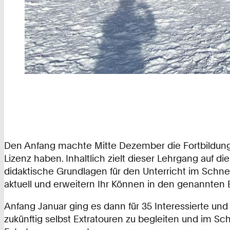
Den Anfang machte Mitte Dezember die Fortbildung 
Lizenz haben. Inhaltlich zielt dieser Lehrgang auf
didaktische Grundlagen für den Unterricht im Schn
aktuell und erweitern Ihr Können in den genannten 
Anfang Januar ging es dann für 35 Interessierte un
zukünftig selbst Extratouren zu begleiten und im 