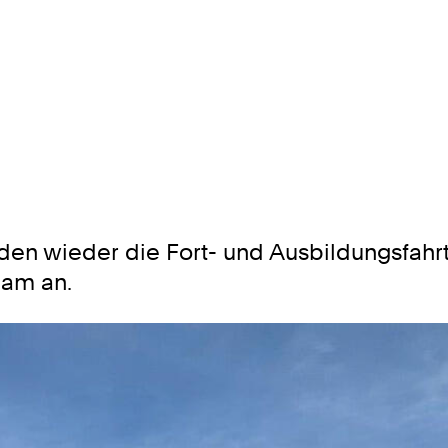
en wieder die Fort- und Ausbildungsfahr
am an.