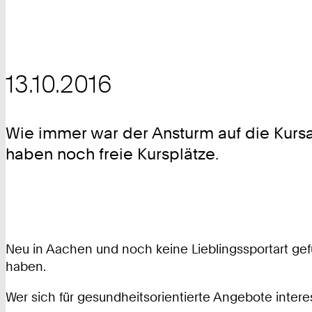
13.10.2016
Wie immer war der Ansturm auf die Kursa
haben noch freie Kursplätze.
Neu in Aachen und noch keine Lieblingssportart gef
haben.
Wer sich für gesundheitsorientierte Angebote intere