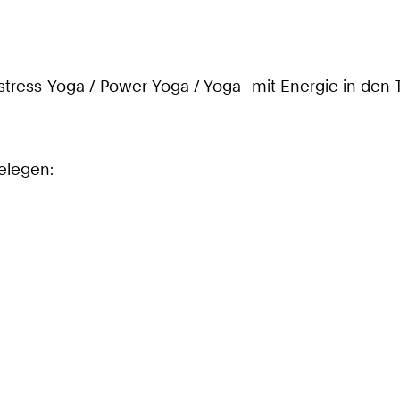
stress-Yoga / Power-Yoga / Yoga- mit Energie in den 
belegen: