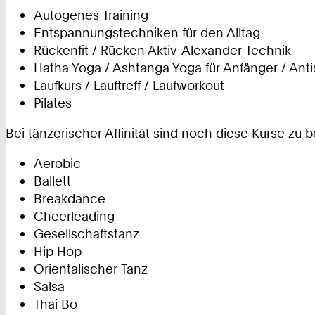
Autogenes Training
Entspannungstechniken für den Alltag
Rückenfit / Rücken Aktiv-Alexander Technik
Hatha Yoga / Ashtanga Yoga für Anfänger / Anti
Laufkurs / Lauftreff / Laufworkout
Pilates
Bei tänzerischer Affinität sind noch diese Kurse zu 
Aerobic
Ballett
Breakdance
Cheerleading
Gesellschaftstanz
Hip Hop
Orientalischer Tanz
Salsa
Thai Bo