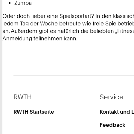
Zumba
Oder doch lieber eine Spielsportart? In den klassisc
jedem Tag der Woche betreute wie freie Spielbetrieb
an. Außerdem gibt es natürlich die beliebten „Fitne
Anmeldung teilnehmen kann.
Footer
RWTH
Service
RWTH Startseite
Kontakt und 
Feedback