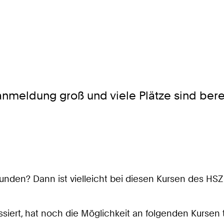
nmeldung groß und viele Plätze sind ber
unden? Dann ist vielleicht bei diesen Kursen des HS
ssiert, hat noch die Möglichkeit an folgenden Kursen