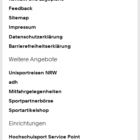
Feedback
Sitemap
Impressum
Datenschutzerklärung
Barrierefreiheitserklärung
Weitere Angebote
Unisportreisen NRW
adh
Mitfahrgelegenheiten
Sportpartnerbörse
Sportartikelshop
Einrichtungen
Hochschulsport Service Point