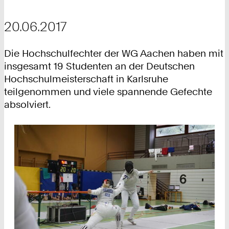
20.06.2017
Die Hochschulfechter der WG Aachen haben mit
insgesamt 19 Studenten an der Deutschen
Hochschulmeisterschaft in Karlsruhe
teilgenommen und viele spannende Gefechte
absolviert.