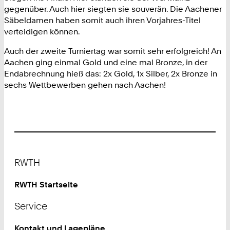
gegenüber. Auch hier siegten sie souverän. Die Aachener
Säbeldamen haben somit auch ihren Vorjahres-Titel
verteidigen können.
Auch der zweite Turniertag war somit sehr erfolgreich! An
Aachen ging einmal Gold und eine mal Bronze, in der
Endabrechnung hieß das: 2x Gold, 1x Silber, 2x Bronze in
sechs Wettbewerben gehen nach Aachen!
Footer
RWTH
RWTH Startseite
Service
Kontakt und Lagepläne