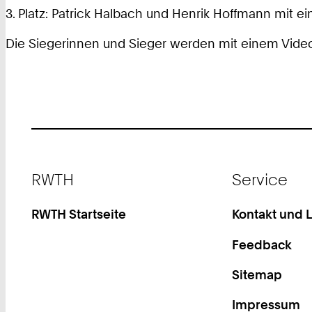
3. Platz: Patrick Halbach und Henrik Hoffmann
mit ei
Die Siegerinnen und Sieger werden mit einem Video 
Footer
RWTH
Service
RWTH Startseite
Kontakt und 
Feedback
Sitemap
Impressum