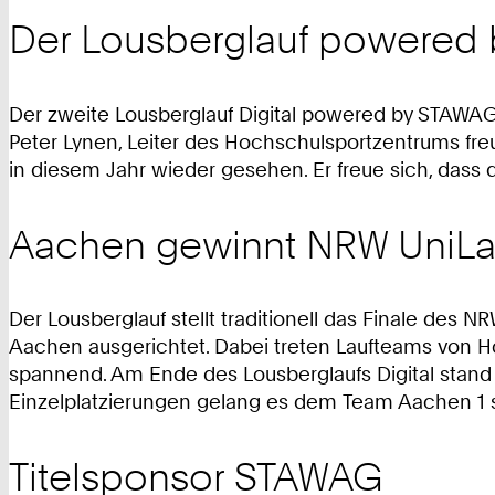
Der Lousberglauf powered
Der zweite Lousberglauf Digital powered by STAWAG g
Peter Lynen, Leiter des Hochschulsportzentrums freu
in diesem Jahr wieder gesehen. Er freue sich, das
Aachen gewinnt NRW UniL
Der Lousberglauf stellt traditionell das Finale des
Aachen ausgerichtet. Dabei treten Laufteams von 
spannend. Am Ende des Lousberglaufs Digital sta
Einzelplatzierungen gelang es dem Team Aachen 1 s
Titelsponsor STAWAG