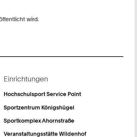
fentlicht wird.
Einrichtungen
Hochschulsport Service Point
Sportzentrum Königshügel
Sportkomplex Ahornstraße
Veranstaltungsstätte Wildenhof