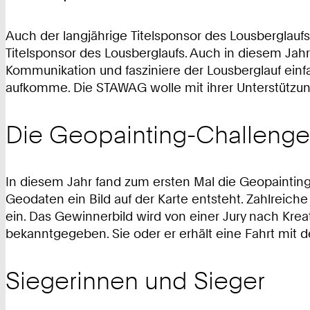
Auch der langjährige Titelsponsor des Lousberglaufs
Titelsponsor des Lousberglaufs. Auch in diesem Ja
Kommunikation und fasziniere der Lousberglauf einf
aufkomme. Die STAWAG wolle mit ihrer Unterstützu
Die Geopainting-Challenge
In diesem Jahr fand zum ersten Mal die Geopaintin
Geodaten ein Bild auf der Karte entsteht. Zahlreiche
ein. Das Gewinnerbild wird von einer Jury nach Kre
bekanntgegeben. Sie oder er erhält eine Fahrt mit 
Siegerinnen und Sieger