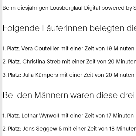
Beim diesjährigen Lousberglauf Digital powered by
Folgende Läuferinnen belegten die
1. Platz: Vera Coutellier mit einer Zeit von 19 Minut
2. Platz: Christina Streb mit einer Zeit von 20 Minut
3. Platz: Julia Kümpers mit einer Zeit von 20 Minute
Bei den Männern waren diese drei
1. Platz: Lothar Wyrwoll mit einer Zeit von 17 Minute
2. Platz: Jens Seggewiß mit einer Zeit von 18 Minut