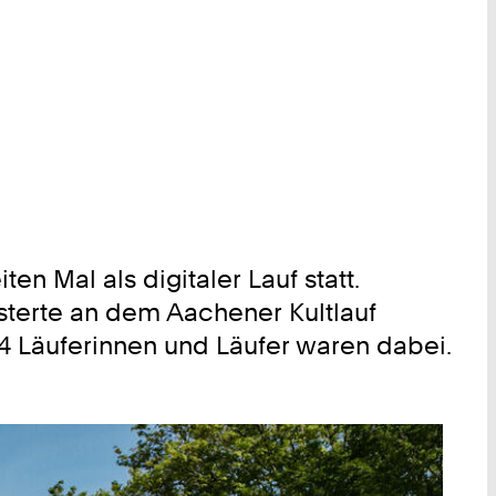
 Mal als digitaler Lauf statt.
sterte an dem Aachener Kultlauf
34 Läuferinnen und Läufer waren dabei.