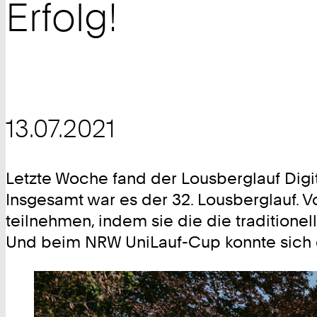
Erfolg!
13.07.2021
Letzte Woche fand der Lousberglauf Digit
Insgesamt war es der 32. Lousberglauf. 
teilnehmen, indem sie die die traditione
Und beim NRW UniLauf-Cup konnte sich 