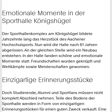
Emotionale Momente in der
Sporthalle Königshügel
Der Sporthallenkomplex am Königshügel bildete
Jahrzehnte lang das Herzstück des Aachener
Hochschulsports. Nun wird die Halle nach 61 Jahren
abgerissen. An der gleichen Stelle wird ein Neubau
entstehen. In der Halle fanden schöne und emotionale
Momente statt. Freundschaften wurden geknüpft und
Wettkämpfe sowie Meisterschaften gewonnen.
Einzigartige Erinnerungsstücke
Doch Studierende, Alumni und Sportfans müssen nicht
komplett Abschied nehmen. Teile des Bodens der
Sporthalle werden in Form von einzigartigen
Erinnerungsstücken für einen guten Zweck verkauft. Eine