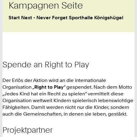
Kampagnen Seite
Start Next - Never Forget Sporthalle Königshügel
Spende an Right to Play
Der Erlös der Aktion wird an die internationale
Organisation „
Right to Play
“ gespendet. Nach dem Motto
„Jedes Kind hat ein Recht zu spielen“ vermittelt diese
Organisation weltweit Kindern spielerisch lebenswichtige
Fähigkeiten. Damit werden nicht nur die Kinder, sondern
auch die Gemeinschaften, in denen sie leben, gestärkt.
Projektpartner