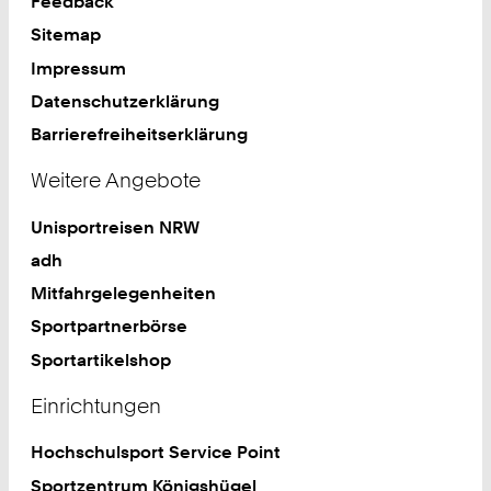
Feedback
Sitemap
Impressum
Datenschutzerklärung
Barrierefreiheitserklärung
Weitere Angebote
Unisportreisen NRW
adh
Mitfahrgelegenheiten
Sportpartnerbörse
Sportartikelshop
Einrichtungen
Hochschulsport Service Point
Sportzentrum Königshügel