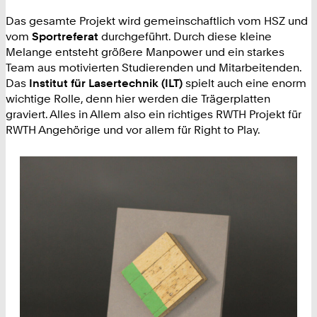
Das gesamte Projekt wird gemeinschaftlich vom HSZ und
vom
Sportreferat
durchgeführt. Durch diese kleine
Melange entsteht größere Manpower und ein starkes
Team aus motivierten Studierenden und Mitarbeitenden.
Das
Institut für Lasertechnik (ILT)
spielt auch eine enorm
wichtige Rolle, denn hier werden die Trägerplatten
graviert. Alles in Allem also ein richtiges RWTH Projekt für
RWTH Angehörige und vor allem für Right to Play.