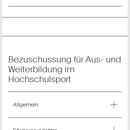
Bezuschussung für Aus- und
Weiterbildung im
Hochschulsport
Allgemein