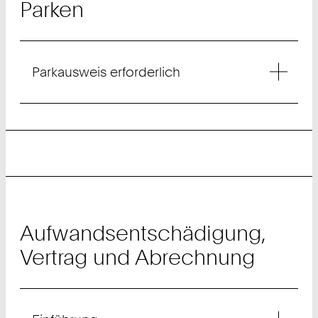
Parken
Parkausweis erforderlich
Aufwandsentschädigung,
Vertrag und Abrechnung