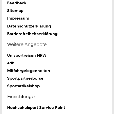
Feedback
Sitemap
Impressum
Datenschutzerklärung
Barrierefreiheitserklärung
Weitere Angebote
Unisportreisen NRW
adh
Mitfahrgelegenheiten
Sportpartnerbörse
Sportartikelshop
Einrichtungen
Hochschulsport Service Point