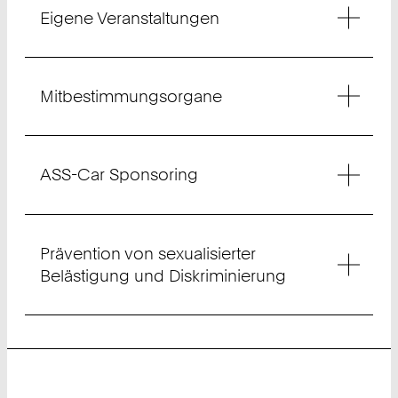
Eigene Veranstaltungen
Mitbestimmungsorgane
ASS-Car Sponsoring
Prävention von sexualisierter
Belästigung und Diskriminierung