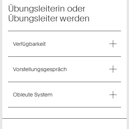
Übungsleiterin oder
Übungsleiter werden
Verfügbarkeit
Vorstellungsgespräch
Obleute System