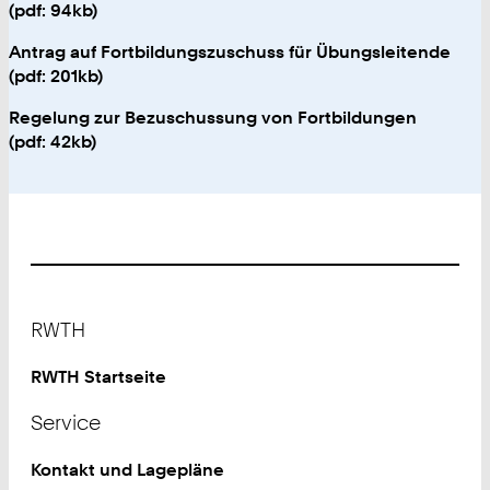
(pdf: 94kb)
Antrag auf Fortbildungszuschuss für Übungsleitende
(pdf: 201kb)
Regelung zur Bezuschussung von Fortbildungen
(pdf: 42kb)
Footer
RWTH
RWTH Startseite
Service
Kontakt und Lagepläne