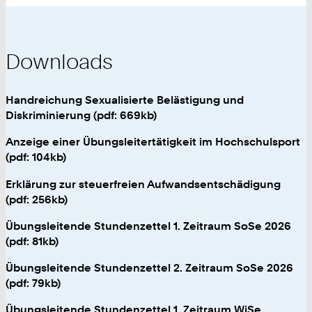
Downloads
Handreichung Sexualisierte Belästigung und
Diskriminierung (pdf: 669kb)
Anzeige einer Übungsleitertätigkeit im Hochschulsport
(pdf: 104kb)
Erklärung zur steuerfreien Aufwandsentschädigung
(pdf: 256kb)
Übungsleitende Stundenzettel 1. Zeitraum SoSe 2026
(pdf: 81kb)
Übungsleitende Stundenzettel 2. Zeitraum SoSe 2026
(pdf: 79kb)
Übungsleitende Stundenzettel 1. Zeitraum WiSe