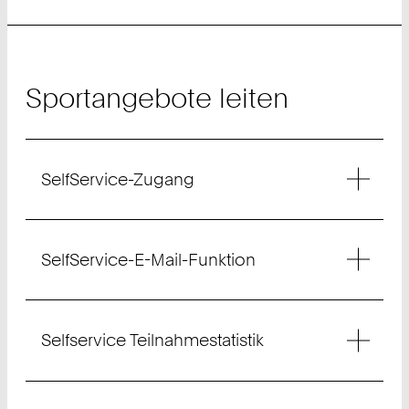
Sportangebote leiten
SelfService-Zugang
SelfService-E-Mail-Funktion
Selfservice Teilnahmestatistik