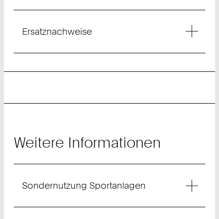
Ersatznachweise
Weitere Informationen
Sondernutzung Sportanlagen