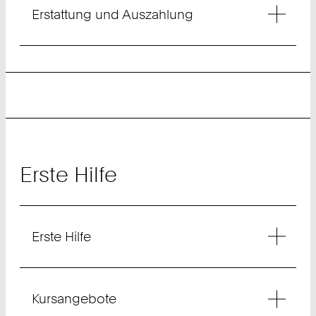
Erstattung und Auszahlung
Erste Hilfe
Erste Hilfe
Kursangebote