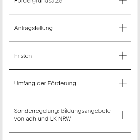
Fördergrundsätze
Antragstellung
Fristen
Umfang der Förderung
Sonderregelung: Bildungsangebote
von adh und LK NRW