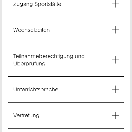
Zugang Sportstätte
Wechselzeiten
Teilnahmeberechtigung und
Überprüfung
Unterrichtsprache
Vertretung