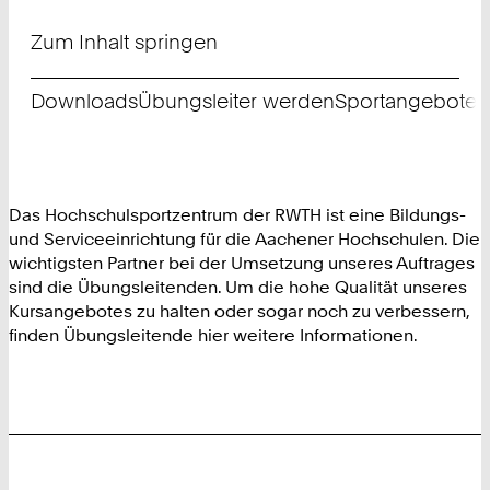
Zum Inhalt springen
Downloads
Übungsleiter werden
Sportangebote l
Das Hochschulsportzentrum der RWTH ist eine Bildungs-
und Serviceeinrichtung für die Aachener Hochschulen. Die
wichtigsten Partner bei der Umsetzung unseres Auftrages
sind die Übungsleitenden. Um die hohe Qualität unseres
Kursangebotes zu halten oder sogar noch zu verbessern,
finden Übungsleitende hier weitere Informationen.