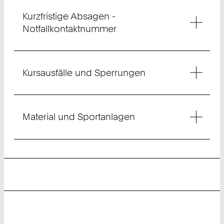
Kurzfristige Absagen -
Notfallkontaktnummer
Kursausfälle und Sperrungen
Material und Sportanlagen