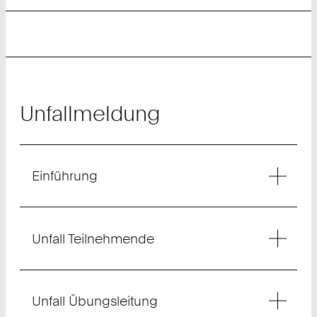
Unfallmeldung
Einführung
Unfall Teilnehmende
Unfall Übungsleitung