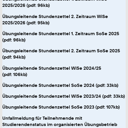
2025/2026 (pdf: 96kb)
Übungsleitende Stundenzettel 2. Zeitraum WiSe
2025/2026 (pdf: 95kb)
Übungsleitende Stundenzettel 1. Zeitraum SoSe 2025
(pdf: 96kb)
Übungsleitende Stundenzettel 2. Zeitraum SoSe 2025
(pdf: 94kb)
Übungsleitende Stundenzettel WiSe 2024/25
(pdf: 106kb)
Übungsleitende Stundenzettel SoSe 2024 (pdf: 33kb)
Übungsleitende Stundenzettel WiSe 2023/24 (pdf: 33kb)
Übungsleitende Stundenzettel SoSe 2023 (pdf: 107kb)
Unfallmeldung für Teilnehmende mit
Studierendenstatus im organisierten Übungsbetrieb