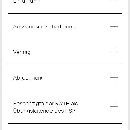
Einführung
Aufwandsentschädigung
Vertrag
Abrechnung
Beschäftigte der RWTH als
Übungsleitende des HSP