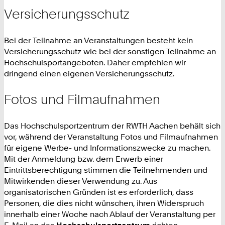
Versicherungsschutz
Bei der Teilnahme an Veranstaltungen besteht kein
Versicherungsschutz wie bei der sonstigen Teilnahme an
Hochschulsportangeboten. Daher empfehlen wir
dringend einen eigenen Versicherungsschutz.
Fotos und Filmaufnahmen
Das Hochschulsportzentrum der RWTH Aachen behält sich
vor, während der Veranstaltung Fotos und Filmaufnahmen
für eigene Werbe- und Informationszwecke zu machen.
Mit der Anmeldung bzw. dem Erwerb einer
Eintrittsberechtigung stimmen die Teilnehmenden und
Mitwirkenden dieser Verwendung zu. Aus
organisatorischen Gründen ist es erforderlich, dass
Personen, die dies nicht wünschen, ihren Widerspruch
innerhalb einer Woche nach Ablauf der Veranstaltung per
E-Mail an das
Hochschulsportzentrum
richten.