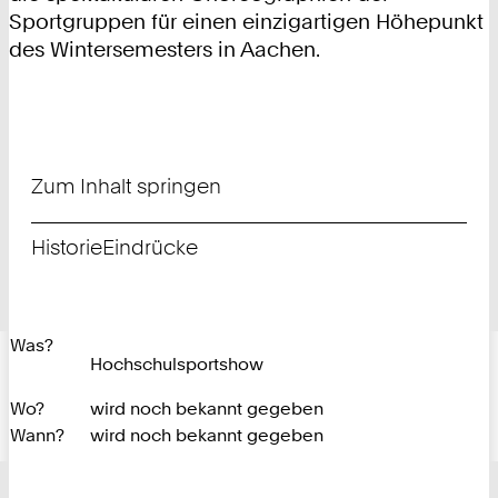
Sportgruppen für einen einzigartigen Höhepunkt
des Wintersemesters in Aachen.
Zum Inhalt springen
Historie
Eindrücke
Was?
Hochschulsportshow
Wo?
wird noch bekannt gegeben
Wann?
wird noch bekannt gegeben