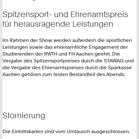
Spitzensport- und Ehrenamtspreis
für herausragende Leistungen
Im Rahmen der Show werden außerdem die sportlichen
Leistungen sowie das ehrenamtliche Engagement der
Studierenden der RWTH und FH Aachen geehrt. Die
Vergabe des Spitzensportpreises durch die STAWAG und
die Vergabe des Ehrenamtspreises durch die Sparkasse
Aachen gehören zum festen Bestandteil des Abends.
Stornierung
Die Eintrittskarten sind vom Umtausch ausgeschlossen.