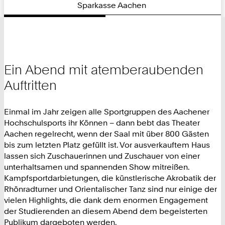
Sparkasse Aachen
Ein Abend mit atemberaubenden
Auftritten
Einmal im Jahr zeigen alle Sportgruppen des Aachener
Hochschulsports ihr Können – dann bebt das Theater
Aachen regelrecht, wenn der Saal mit über 800 Gästen
bis zum letzten Platz gefüllt ist. Vor ausverkauftem Haus
lassen sich Zuschauerinnen und Zuschauer von einer
unterhaltsamen und spannenden Show mitreißen.
Kampfsportdarbietungen, die künstlerische Akrobatik der
Rhönradturner und Orientalischer Tanz sind nur einige der
vielen Highlights, die dank dem enormen Engagement
der Studierenden an diesem Abend dem begeisterten
Publikum dargeboten werden.