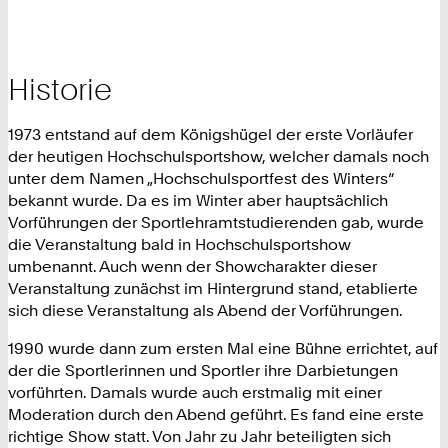
Historie
1973 entstand auf dem Königshügel der erste Vorläufer
der heutigen Hochschulsportshow, welcher damals noch
unter dem Namen „Hochschulsportfest des Winters“
bekannt wurde. Da es im Winter aber hauptsächlich
Vorführungen der Sportlehramtstudierenden gab, wurde
die Veranstaltung bald in Hochschulsportshow
umbenannt. Auch wenn der Showcharakter dieser
Veranstaltung zunächst im Hintergrund stand, etablierte
sich diese Veranstaltung als Abend der Vorführungen.
1990 wurde dann zum ersten Mal eine Bühne errichtet, auf
der die Sportlerinnen und Sportler ihre Darbietungen
vorführten. Damals wurde auch erstmalig mit einer
Moderation durch den Abend geführt. Es fand eine erste
richtige Show statt. Von Jahr zu Jahr beteiligten sich