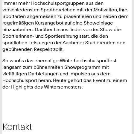
immer mehr Hochschulsportgruppen aus den
verschiedensten Sportbereichen mit der Motivation, ihre
Sportarten angemessen zu präsentieren und neben dem
regelmäßigen Kursangebot auf eine Showeinlage
hinzuarbeiten. Darüber hinaus findet vor der Show die
Sportlerinnen- und Sportlerehrung statt, die den
sportlichen Leistungen der Aachener Studierenden den
gebührenden Respekt zollt.
So wuchs das ehemalige Winterhochschulsportfest
langsam zum bühnenreifen Showprogramm mit
vielfältigen Darbietungen und Impulsen aus dem
Hochschulsport heran. Heute gehört das Event zu einem
der Highlights des Wintersemesters.
Kontakt