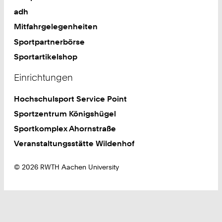
adh
Mitfahrgelegenheiten
Sportpartnerbörse
Sportartikelshop
Einrichtungen
Hochschulsport Service Point
Sportzentrum Königshügel
Sportkomplex Ahornstraße
Veranstaltungsstätte Wildenhof
© 2026 RWTH Aachen University