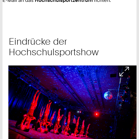
Eindrücke der
Hochschulsportshow