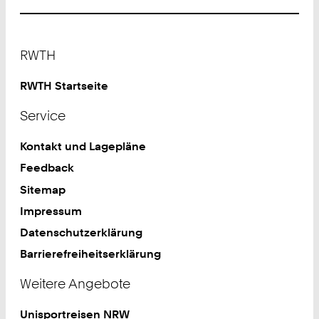
Footer
RWTH
RWTH Startseite
Service
Kontakt und Lagepläne
Feedback
Sitemap
Impressum
Datenschutzerklärung
Barrierefreiheitserklärung
Weitere Angebote
Unisportreisen NRW