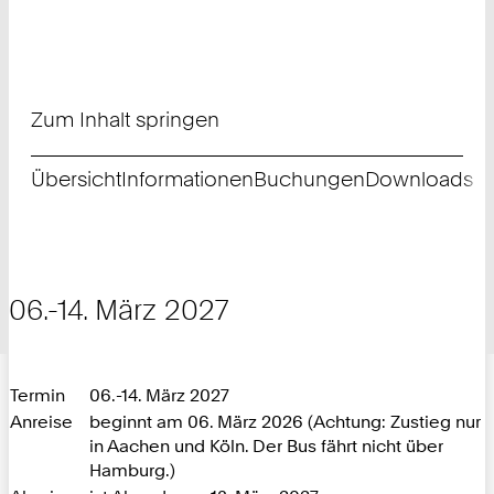
Zum Inhalt springen
Übersicht
Informationen
Buchungen
Downloads
06.-14. März 2027
Termin
06.-14. März 2027
Anreise
beginnt am 06. März 2026 (Achtung: Zustieg nur
in Aachen und Köln. Der Bus fährt nicht über
Hamburg.)