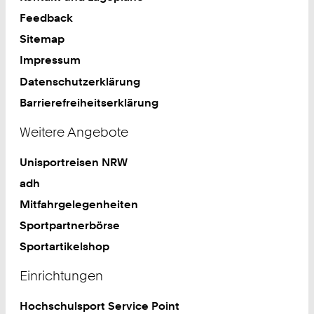
Feedback
Sitemap
Impressum
Datenschutzerklärung
Barrierefreiheitserklärung
Weitere Angebote
Unisportreisen NRW
adh
Mitfahrgelegenheiten
Sportpartnerbörse
Sportartikelshop
Einrichtungen
Hochschulsport Service Point