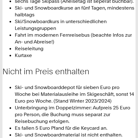
sechs Tage Skipass (Aneisetag ist seperat buchbar).
Ski- und Snowboardkurse an fünf Tagen, mindestens
halbtags
Ski/Snowboardkurs in unterschiedlichen
Leistungsgruppen
Fahrt im modernen Fernreisebus (beachte Infos zur
An- und Abreise!)
Reiseleitung
Kurtaxe
Nicht im Preis enthalten
Ski- und Snowboarddepot für sieben Euro pro
Woche bei Materialausleihe im Skigeschäft, sonst 14
Euro pro Woche. (Stand Winter 2023/2024)
Unterbringung im Doppelzimmer: Aufpreis 25 Euro
pro Person, die Buchung muss separat zur
Reisebuchung erfolgen.
Es fallen 5 Euro Pfand für die Keycard an.
Ski- und Snowboardmaterial ist nicht enthalten.