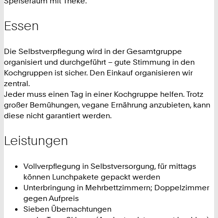
Speiseraum mit Theke.
Essen
Die Selbstverpflegung wird in der Gesamtgruppe
organisiert und durchgeführt – gute Stimmung in den
Kochgruppen ist sicher. Den Einkauf organisieren wir
zentral.
Jeder muss einen Tag in einer Kochgruppe helfen. Trotz
großer Bemühungen, vegane Ernährung anzubieten, kann
diese nicht garantiert werden.
Leistungen
Vollverpflegung in Selbstversorgung, für mittags
können Lunchpakete gepackt werden
Unterbringung in Mehrbettzimmern; Doppelzimmer
gegen Aufpreis
Sieben Übernachtungen