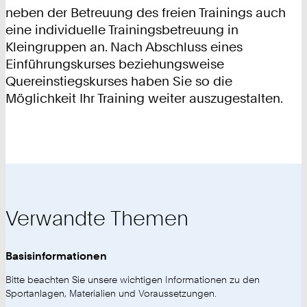
neben der Betreuung des freien Trainings auch
eine individuelle Trainingsbetreuung in
Kleingruppen an. Nach Abschluss eines
Einführungskurses beziehungsweise
Quereinstiegskurses haben Sie so die
Möglichkeit Ihr Training weiter auszugestalten.
Verwandte Themen
Basisinformationen
Bitte beachten Sie unsere wichtigen Informationen zu den
Sportanlagen, Materialien und Voraussetzungen.