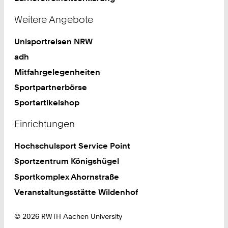
Weitere Angebote
Unisportreisen NRW
adh
Mitfahrgelegenheiten
Sportpartnerbörse
Sportartikelshop
Einrichtungen
Hochschulsport Service Point
Sportzentrum Königshügel
Sportkomplex Ahornstraße
Veranstaltungsstätte Wildenhof
© 2026 RWTH Aachen University