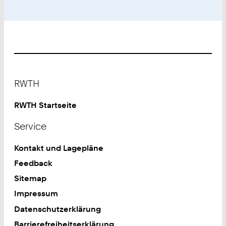
Footer
RWTH
RWTH Startseite
Service
Kontakt und Lagepläne
Feedback
Sitemap
Impressum
Datenschutzerklärung
Barrierefreiheitserklärung