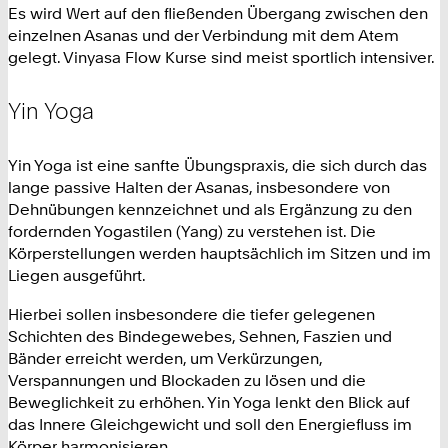
Es wird Wert auf den fließenden Übergang zwischen den
einzelnen Asanas und der Verbindung mit dem Atem
gelegt. Vinyasa Flow Kurse sind meist sportlich intensiver.
Yin Yoga
Yin Yoga ist eine sanfte Übungspraxis, die sich durch das
lange passive Halten der Asanas, insbesondere von
Dehnübungen kennzeichnet und als Ergänzung zu den
fordernden Yogastilen (Yang) zu verstehen ist. Die
Körperstellungen werden hauptsächlich im Sitzen und im
Liegen ausgeführt.
Hierbei sollen insbesondere die tiefer gelegenen
Schichten des Bindegewebes, Sehnen, Faszien und
Bänder erreicht werden, um Verkürzungen,
Verspannungen und Blockaden zu lösen und die
Beweglichkeit zu erhöhen. Yin Yoga lenkt den Blick auf
das Innere Gleichgewicht und soll den Energiefluss im
Körper harmonisieren.