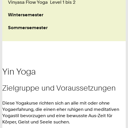
Vinyasa Flow Yoga Level 1 bis 2
Wintersemester
Sommersemester
Yin Yoga
Zielgruppe und Voraussetzungen
Diese Yogakurse richten sich an alle mit oder ohne
Yogaerfahrung, die einen eher ruhigen und meditativen
Yogastil bevorzugen und eine bewusste Aus-Zeit für
Körper, Geist und Seele suchen.