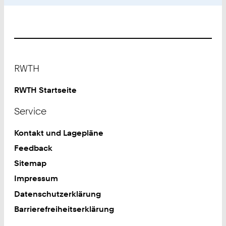
Footer
RWTH
RWTH Startseite
Service
Kontakt und Lagepläne
Feedback
Sitemap
Impressum
Datenschutzerklärung
Barrierefreiheitserklärung