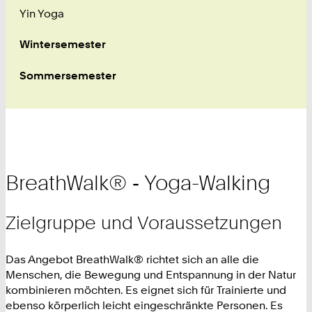
Yin Yoga
Wintersemester
Sommersemester
BreathWalk® ‑ Yoga-Walking
Zielgruppe und Voraussetzungen
Das Angebot BreathWalk® richtet sich an alle die
Menschen, die Bewegung und Entspannung in der Natur
kombinieren möchten. Es eignet sich für Trainierte und
ebenso körperlich leicht eingeschränkte Personen. Es