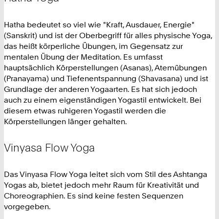
Hatha bedeutet so viel wie "Kraft, Ausdauer, Energie"
(Sanskrit) und ist der Oberbegriff für alles physische Yoga,
das heißt körperliche Übungen, im Gegensatz zur
mentalen Übung der Meditation. Es umfasst
hauptsächlich Körperstellungen (Asanas), Atemübungen
(Pranayama) und Tiefenentspannung (Shavasana) und ist
Grundlage der anderen Yogaarten. Es hat sich jedoch
auch zu einem eigenständigen Yogastil entwickelt. Bei
diesem etwas ruhigeren Yogastil werden die
Körperstellungen länger gehalten.
Vinyasa Flow Yoga
Das Vinyasa Flow Yoga leitet sich vom Stil des Ashtanga
Yogas ab, bietet jedoch mehr Raum für Kreativität und
Choreographien. Es sind keine festen Sequenzen
vorgegeben.