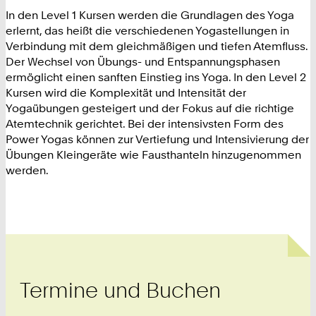
In den Level 1 Kursen werden die Grundlagen des Yoga
erlernt, das heißt die verschiedenen Yogastellungen in
Verbindung mit dem gleichmäßigen und tiefen Atemfluss.
Der Wechsel von Übungs- und Entspannungsphasen
ermöglicht einen sanften Einstieg ins Yoga. In den Level 2
Kursen wird die Komplexität und Intensität der
Yogaübungen gesteigert und der Fokus auf die richtige
Atemtechnik gerichtet.
Bei der intensivsten Form des
Power Yogas können zur Vertiefung und Intensivierung der
Übungen Kleingeräte wie Fausthanteln hinzugenommen
werden.
Termine und Buchen