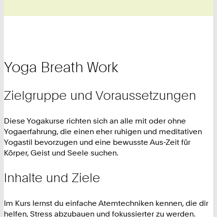
Yoga Breath Work
Zielgruppe und Voraussetzungen
Diese Yogakurse richten sich an alle mit oder ohne
Yogaerfahrung, die einen eher ruhigen und meditativen
Yogastil bevorzugen und eine bewusste Aus-Zeit für
Körper, Geist und Seele suchen.
Inhalte und Ziele
Im Kurs lernst du einfache Atemtechniken kennen, die dir
helfen, Stress abzubauen und fokussierter zu werden.