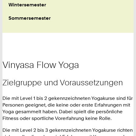
Wintersemester
Sommersemester
Vinyasa Flow Yoga
Zielgruppe und Voraussetzungen
Die mit Level 1 bis 2 gekennzeichneten Yogakurse sind für
Personen geeignet, die keine oder erste Erfahrungen mit
Yoga gesammelt haben. Dabei spielt die persönliche
Fitness oder sportliche Vorerfahrung keine Rolle.
Die mit Level 2 bis 3 gekennzeichneten Yogakurse richten