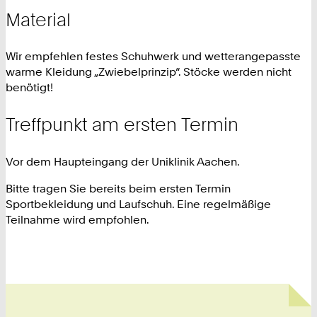
Material
Wir empfehlen festes Schuhwerk und wetterangepasste
warme Kleidung „Zwiebelprinzip“. Stöcke werden nicht
benötigt!
Treffpunkt am ersten Termin
Vor dem Haupteingang der Uniklinik Aachen.
Bitte tragen Sie bereits beim ersten Termin
Sportbekleidung und Laufschuh. Eine regelmäßige
Teilnahme wird empfohlen.