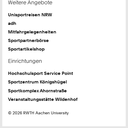
Weitere Angebote
Unisportreisen NRW
adh
Mitfahrgelegenheiten
Sportpartnerbörse
Sportartikelshop
Einrichtungen
Hochschulsport Service Point
Sportzentrum Königshügel
Sportkomplex Ahornstraße
Veranstaltungsstätte Wildenhof
© 2026 RWTH Aachen University