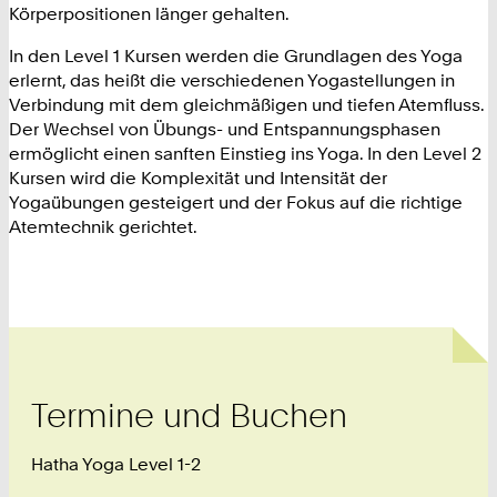
Körperpositionen länger gehalten.
In den Level 1 Kursen werden die Grundlagen des Yoga
erlernt, das heißt die verschiedenen Yogastellungen in
Verbindung mit dem gleichmäßigen und tiefen Atemfluss.
Der Wechsel von Übungs- und Entspannungsphasen
ermöglicht einen sanften Einstieg ins Yoga. In den Level 2
Kursen wird die Komplexität und Intensität der
Yogaübungen gesteigert und der Fokus auf die richtige
Atemtechnik gerichtet.
Termine und Buchen
Hatha Yoga Level 1-2