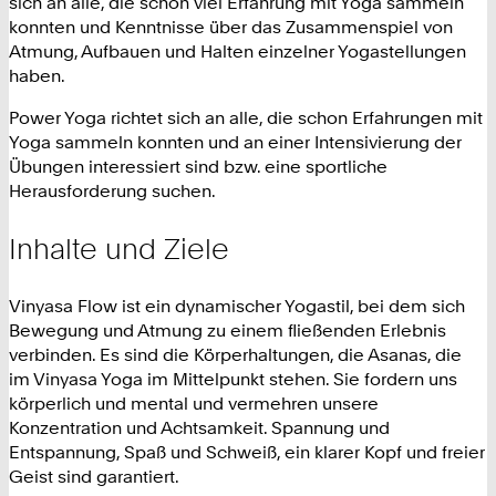
sich an alle, die schon viel Erfahrung mit Yoga sammeln
konnten und Kenntnisse über das Zusammenspiel von
Atmung, Aufbauen und Halten einzelner Yogastellungen
haben.
Power Yoga richtet sich an alle, die schon Erfahrungen mit
Yoga sammeln konnten und an einer Intensivierung der
Übungen interessiert sind bzw. eine sportliche
Herausforderung suchen.
Inhalte und Ziele
Vinyasa Flow ist ein dynamischer Yogastil, bei dem sich
Bewegung und Atmung zu einem fließenden Erlebnis
verbinden. Es sind die Körperhaltungen, die Asanas, die
im Vinyasa Yoga im Mittelpunkt stehen. Sie fordern uns
körperlich und mental und vermehren unsere
Konzentration und Achtsamkeit. Spannung und
Entspannung, Spaß und Schweiß, ein klarer Kopf und freier
Geist sind garantiert.