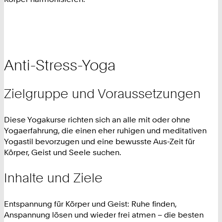
Anti-Stress-Yoga
Zielgruppe und Voraussetzungen
Diese Yogakurse richten sich an alle mit oder ohne
Yogaerfahrung, die einen eher ruhigen und meditativen
Yogastil bevorzugen und eine bewusste Aus-Zeit für
Körper, Geist und Seele suchen.
Inhalte und Ziele
Entspannung für Körper und Geist: Ruhe finden,
Anspannung lösen und wieder frei atmen – die besten