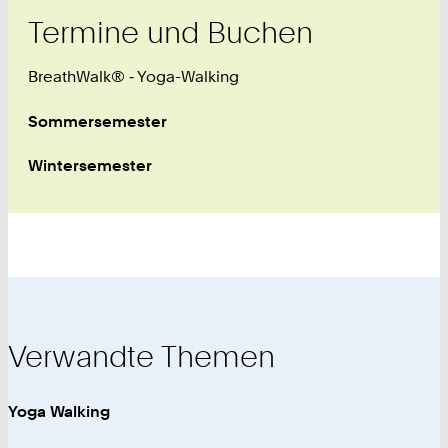
Termine und Buchen
BreathWalk® ‑ Yoga-Walking
Sommersemester
Wintersemester
Verwandte Themen
Yoga Walking