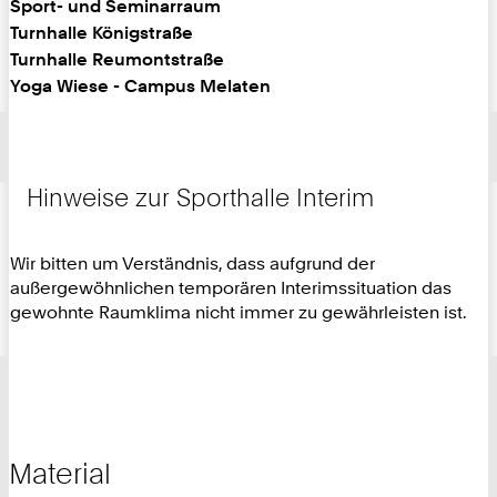
Sport- und Seminarraum
Turnhalle Königstraße
Turnhalle Reumontstraße
Yoga Wiese - Campus Melaten
Hinweise zur Sporthalle Interim
Wir bitten um Verständnis, dass aufgrund der
außergewöhnlichen temporären Interimssituation das
gewohnte Raumklima nicht immer zu gewährleisten ist.
Material