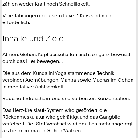
zählen weder Kraft noch Schnelligkeit.
Vorerfahrungen in diesem Level 1 Kurs sind nicht
erforderlich.
Inhalte und Ziele
Atmen, Gehen, Kopf ausschalten und sich ganz bewusst
durch das Hier bewegen…
Die aus dem Kundalini Yoga stammende Technik
verbindet Atemübungen, Mantra sowie Mudras im Gehen
in meditativer Achtsamkeit.
Reduziert Stresshormone und verbessert Konzentration.
Das Herz-Kreislauf-System wird gefördert, die
Rückenmuskulatur wird gekräftigt und das Gangbild
verfeinert. Der Stoffwechsel wird deutlich mehr angeregt
als beim normalen Gehen/Walken.