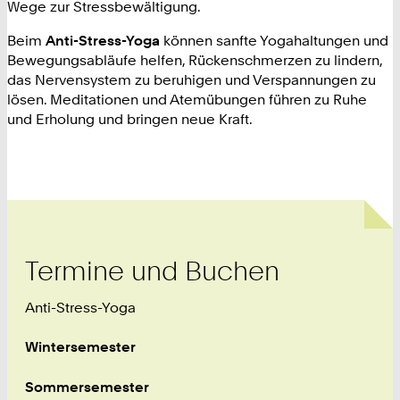
Wege zur Stressbewältigung.
Beim
Anti-Stress-Yoga
können sanfte Yogahaltungen und
Bewegungsabläufe helfen, Rückenschmerzen zu lindern,
das Nervensystem zu beruhigen und Verspannungen zu
lösen. Meditationen und Atemübungen führen zu Ruhe
und Erholung und bringen neue Kraft.
Termine und Buchen
Anti-Stress-Yoga
Wintersemester
Sommersemester