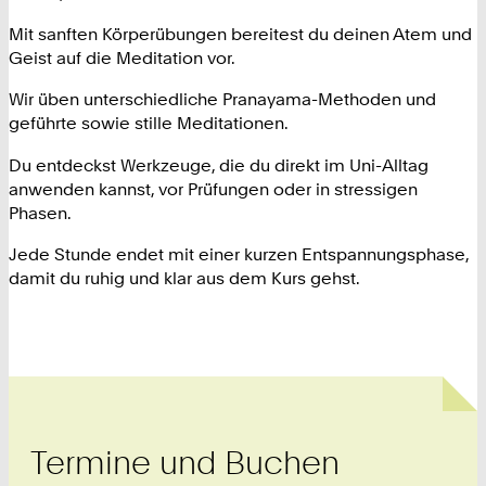
Mit sanften Körperübungen bereitest du deinen Atem und
Geist auf die Meditation vor.
Wir üben unterschiedliche Pranayama-Methoden und
geführte sowie stille Meditationen.
Du entdeckst Werkzeuge, die du direkt im Uni-Alltag
anwenden kannst, vor Prüfungen oder in stressigen
Phasen.
Jede Stunde endet mit einer kurzen Entspannungsphase,
damit du ruhig und klar aus dem Kurs gehst.
Termine und Buchen