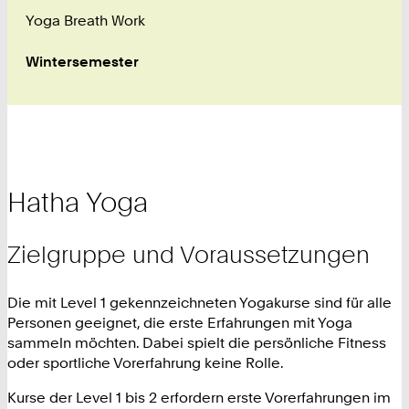
Yoga Breath Work
Wintersemester
Hatha Yoga
Zielgruppe und Voraussetzungen
Die mit Level 1 gekennzeichneten Yogakurse sind für alle
Personen geeignet, die erste Erfahrungen mit Yoga
sammeln möchten. Dabei spielt die persönliche Fitness
oder sportliche Vorerfahrung keine Rolle.
Kurse der Level 1 bis 2 erfordern erste Vorerfahrungen im