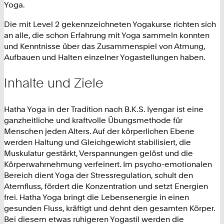
Yoga.
Die mit Level 2 gekennzeichneten Yogakurse richten sich
an alle, die schon Erfahrung mit Yoga sammeln konnten
und Kenntnisse über das Zusammenspiel von Atmung,
Aufbauen und Halten einzelner Yogastellungen haben.
Inhalte und Ziele
Hatha Yoga in der Tradition nach B.K.S. Iyengar ist eine
ganzheitliche und kraftvolle Übungsmethode für
Menschen jeden Alters. Auf der körperlichen Ebene
werden Haltung und Gleichgewicht stabilisiert, die
Muskulatur gestärkt, Verspannungen gelöst und die
Körperwahrnehmung verfeinert. Im psycho-emotionalen
Bereich dient Yoga der Stressregulation, schult den
Atemfluss, fördert die Konzentration und setzt Energien
frei. Hatha Yoga bringt die Lebensenergie in einen
gesunden Fluss, kräftigt und dehnt den gesamten Körper.
Bei diesem etwas ruhigeren Yogastil werden die