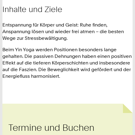
Inhalte und Ziele
Entspannung für Körper und Geist: Ruhe finden,
Anspannung lösen und wieder frei atmen – die besten
Wege zur Stressbewältigung.
Beim Yin Yoga werden Positionen besonders lange
gehalten. Die passiven Dehnungen haben einen positiven
Effekt auf die tieferen Körperschichten und insbesondere
auf die Faszien. Die Beweglichkeit wird gefördert und der
Energiefluss harmonisiert.
Termine und Buchen