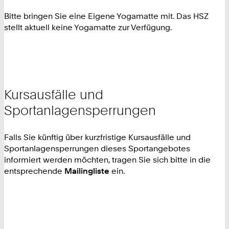
Bitte bringen Sie eine Eigene Yogamatte mit. Das HSZ
stellt aktuell keine Yogamatte zur Verfügung.
Kursausfälle und
Sportanlagensperrungen
Falls Sie künftig über kurzfristige Kursausfälle und
Sportanlagensperrungen dieses Sportangebotes
informiert werden möchten, tragen Sie sich bitte in die
entsprechende
Mailingliste
ein.