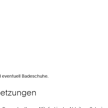
 eventuell Badeschuhe.
setzungen