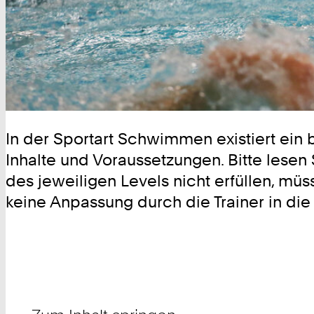
In der Sportart Schwimmen existiert ein
Inhalte und Voraussetzungen. Bitte lese
des jeweiligen Levels nicht erfüllen, m
keine Anpassung durch die Trainer in 