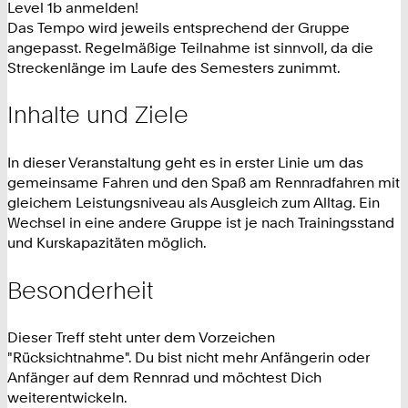
Level 1b anmelden!
Das Tempo wird jeweils entsprechend der Gruppe
angepasst. Regelmäßige Teilnahme ist sinnvoll, da die
Streckenlänge im Laufe des Semesters zunimmt.
Inhalte und Ziele
In dieser Veranstaltung geht es in erster Linie um das
gemeinsame Fahren und den Spaß am Rennradfahren mit
gleichem Leistungsniveau als Ausgleich zum Alltag. Ein
Wechsel in eine andere Gruppe ist je nach Trainingsstand
und Kurskapazitäten möglich.
Besonderheit
Dieser Treff steht unter dem Vorzeichen
"Rücksichtnahme". Du bist nicht mehr Anfängerin oder
Anfänger auf dem Rennrad und möchtest Dich
weiterentwickeln.