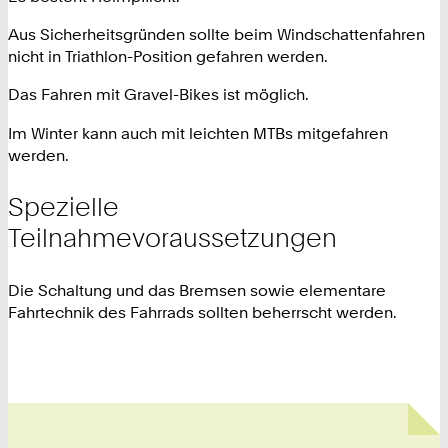
Aus Sicherheitsgründen sollte beim Windschattenfahren
nicht in Triathlon-Position gefahren werden.
Das Fahren mit Gravel-Bikes ist möglich.
Im Winter kann auch mit leichten MTBs mitgefahren
werden.
Spezielle
Teilnahmevoraussetzungen
Die Schaltung und das Bremsen sowie elementare
Fahrtechnik des Fahrrads sollten beherrscht werden.