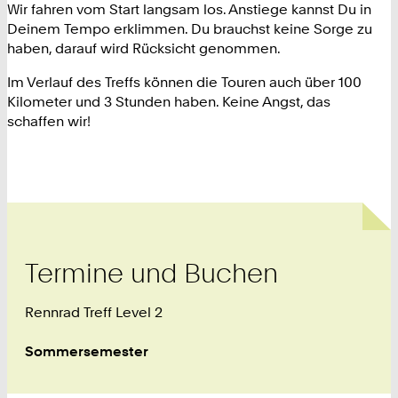
Wir fahren vom Start langsam los. Anstiege kannst Du in
Deinem Tempo erklimmen. Du brauchst keine Sorge zu
haben, darauf wird Rücksicht genommen.
Im Verlauf des Treffs können die Touren auch über 100
Kilometer und 3 Stunden haben. Keine Angst, das
schaffen wir!
Termine und Buchen
Rennrad Treff Level 2
Sommersemester