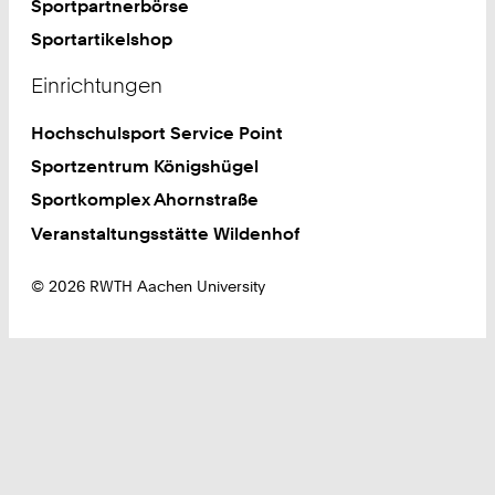
Sportpartnerbörse
Sportartikelshop
Einrichtungen
Hochschulsport Service Point
Sportzentrum Königshügel
Sportkomplex Ahornstraße
Veranstaltungsstätte Wildenhof
© 2026 RWTH Aachen University