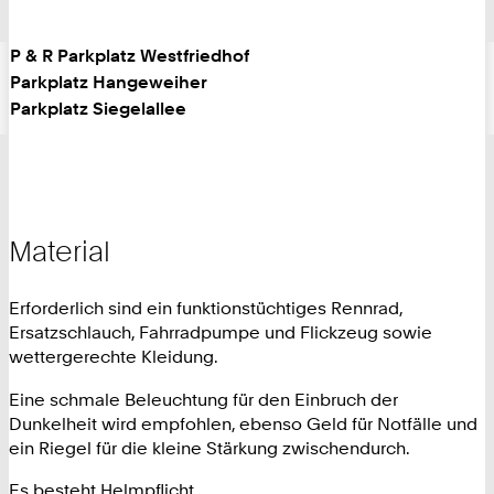
P & R Parkplatz Westfriedhof
Parkplatz Hangeweiher
Parkplatz Siegelallee
Material
Erforderlich sind ein funktionstüchtiges Rennrad,
Ersatzschlauch, Fahrradpumpe und Flickzeug sowie
wettergerechte Kleidung.
Eine schmale Beleuchtung für den Einbruch der
Dunkelheit wird empfohlen, ebenso Geld für Notfälle und
ein Riegel für die kleine Stärkung zwischendurch.
Es besteht Helmpflicht.