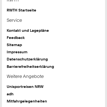
RWTH Startseite
Service
Kontakt und Lagepläne
Feedback
Sitemap
Impressum
Datenschutzerklärung
Barrierefreiheitserklärung
Weitere Angebote
Unisportreisen NRW
adh
Mitfahrgelegenheiten