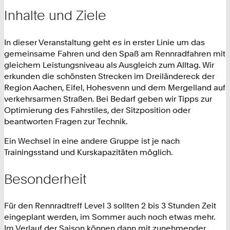
Inhalte und Ziele
In dieser Veranstaltung geht es in erster Linie um das
gemeinsame Fahren und den Spaß am Rennradfahren mit
gleichem Leistungsniveau als Ausgleich zum Alltag. Wir
erkunden die schönsten Strecken im Dreiländereck der
Region Aachen, Eifel, Hohesvenn und dem Mergelland auf
verkehrsarmen Straßen. Bei Bedarf geben wir Tipps zur
Optimierung des Fahrstiles, der Sitzposition oder
beantworten Fragen zur Technik.
Ein Wechsel in eine andere Gruppe ist je nach
Trainingsstand und Kurskapazitäten möglich.
Besonderheit
Für den Rennradtreff Level 3 sollten 2 bis 3 Stunden Zeit
eingeplant werden, im Sommer auch noch etwas mehr.
Im Verlauf der Saison können dann mit zunehmender