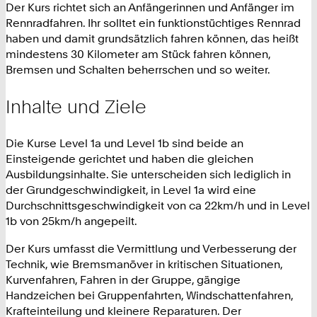
Der Kurs richtet sich an Anfängerinnen und Anfänger im
Rennradfahren. Ihr solltet ein funktionstüchtiges Rennrad
haben und damit grundsätzlich fahren können, das heißt
mindestens 30 Kilometer am Stück fahren können,
Bremsen und Schalten beherrschen und so weiter.
Inhalte und Ziele
Die Kurse Level 1a und Level 1b sind beide an
Einsteigende gerichtet und haben die gleichen
Ausbildungsinhalte. Sie unterscheiden sich lediglich in
der Grundgeschwindigkeit, in Level 1a wird eine
Durchschnittsgeschwindigkeit von ca 22km/h und in Level
1b von 25km/h angepeilt.
Der Kurs umfasst die Vermittlung und Verbesserung der
Technik, wie Bremsmanöver in kritischen Situationen,
Kurvenfahren, Fahren in der Gruppe, gängige
Handzeichen bei Gruppenfahrten, Windschattenfahren,
Krafteinteilung und kleinere Reparaturen. Der