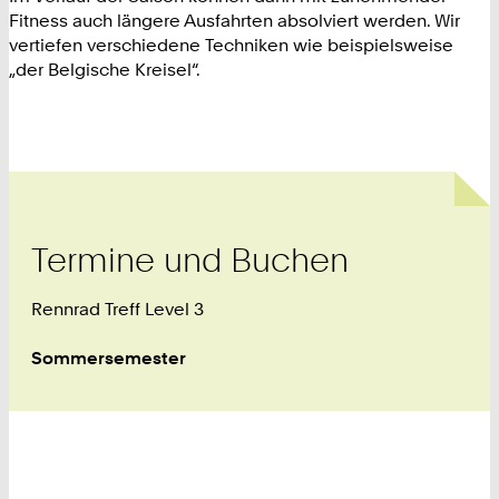
Fitness auch längere Ausfahrten absolviert werden. Wir
vertiefen verschiedene Techniken wie beispielsweise
„der Belgische Kreisel“.
Termine und Buchen
Rennrad Treff Level 3
Sommersemester