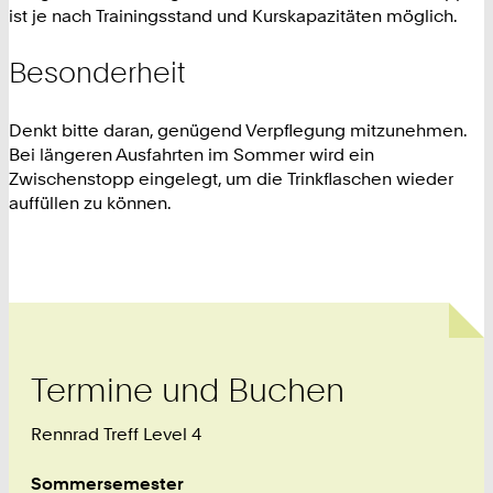
ist je nach Trainingsstand und Kurskapazitäten möglich.
Besonderheit
Denkt bitte daran, genügend Verpflegung mitzunehmen.
Bei längeren Ausfahrten im Sommer wird ein
Zwischenstopp eingelegt, um die Trinkflaschen wieder
auffüllen zu können.
Termine und Buchen
Rennrad Treff Level 4
Sommersemester