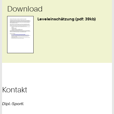
Download
Leveleinschätzung (pdf: 39kb)
Kontakt
Dipl.-Sportl.