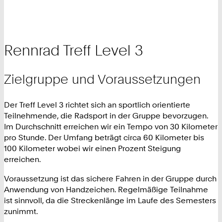
Rennrad Treff Level 3
Zielgruppe und Voraussetzungen
Der Treff Level 3 richtet sich an sportlich orientierte
Teilnehmende, die Radsport in der Gruppe bevorzugen.
Im Durchschnitt erreichen wir ein Tempo von 30 Kilometer
pro Stunde. Der Umfang beträgt circa 60 Kilometer bis
100 Kilometer wobei wir einen Prozent Steigung
erreichen.
Voraussetzung ist das sichere Fahren in der Gruppe durch
Anwendung von Handzeichen. Regelmäßige Teilnahme
ist sinnvoll, da die Streckenlänge im Laufe des Semesters
zunimmt.