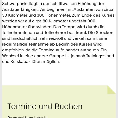
Schwerpunkt liegt in der schrittweisen Erhöhung der
Ausdauerfähigkeit. Wir beginnen mit Ausfahrten von circa
30 Kilometer und 300 Höhenmeter. Zum Ende des Kurses
werden wir auf circa 80 Kilometer ungefähr 900
Höhenmeter überwinden. Das Tempo wird durch die
Teilnehmerinnen und Teilnehmer bestimmt. Die Strecken
sind landschaftlich sehr reizvoll und verkehrsarm. Eine
regelmäßige Teilnahme ab Beginn des Kurses wird
empfohlen, da die Termine aufeinander aufbauen. Ein
Wechsel in eine andere Gruppe ist je nach Trainingsstand
und Kurskapazitäten möglich.
Termine und Buchen
Rennrad Kurs Level 1