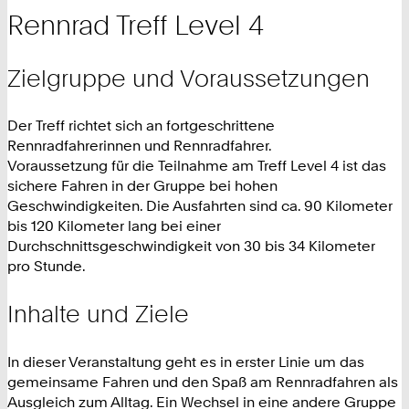
Rennrad Treff Level 4
Zielgruppe und Voraussetzungen
Der Treff richtet sich an fortgeschrittene
Rennradfahrerinnen und Rennradfahrer.
Voraussetzung für die Teilnahme am Treff Level 4 ist das
sichere Fahren in der Gruppe bei hohen
Geschwindigkeiten. Die Ausfahrten sind ca. 90 Kilometer
bis 120 Kilometer lang bei einer
Durchschnittsgeschwindigkeit von 30 bis 34 Kilometer
pro Stunde.
Inhalte und Ziele
In dieser Veranstaltung geht es in erster Linie um das
gemeinsame Fahren und den Spaß am Rennradfahren als
Ausgleich zum Alltag. Ein Wechsel in eine andere Gruppe