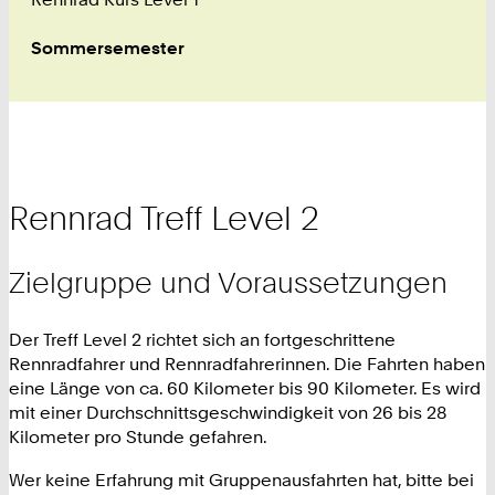
Sommersemester
Rennrad Treff Level 2
Zielgruppe und Voraussetzungen
Der Treff Level 2 richtet sich an fortgeschrittene
Rennradfahrer und Rennradfahrerinnen. Die Fahrten haben
eine Länge von ca.
60 Kilometer bis 90 Kilometer.
Es wird
mit einer Durchschnittsgeschwindigkeit von 26 bis 28
Kilometer pro Stunde
gefahren.
Wer keine Erfahrung mit Gruppenausfahrten hat, bitte bei