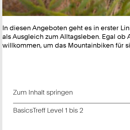
In diesen Angeboten geht es in erster L
als Ausgleich zum Alltagsleben. Egal ob An
willkommen, um das Mountainbiken für si
Zum Inhalt springen
Basics
Treff Level 1 bis 2