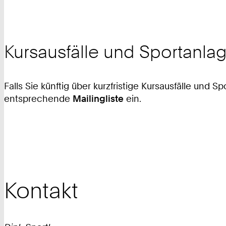
Kursausfälle und Sportanl
Falls Sie künftig über kurzfristige Kursausfälle und
entsprechende
Mailingliste
ein.
Kontakt