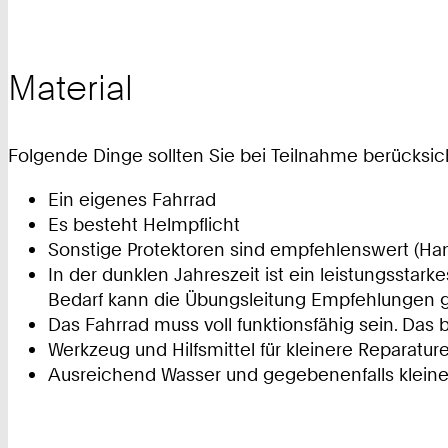
Material
Folgende Dinge sollten Sie bei Teilnahme berücksic
Ein eigenes Fahrrad
Es besteht Helmpflicht
Sonstige Protektoren sind empfehlenswert (Ha
In der dunklen Jahreszeit ist ein leistungsstar
Bedarf kann die Übungsleitung Empfehlungen
Das Fahrrad muss voll funktionsfähig sein. Das 
Werkzeug und Hilfsmittel für kleinere Reparatur
Ausreichend Wasser und gegebenenfalls klein