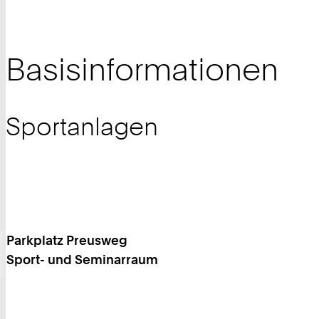
Basisinformationen
Sportanlagen
Parkplatz Preusweg
Sport- und Seminarraum