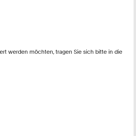
ert werden möchten, tragen Sie sich bitte in die