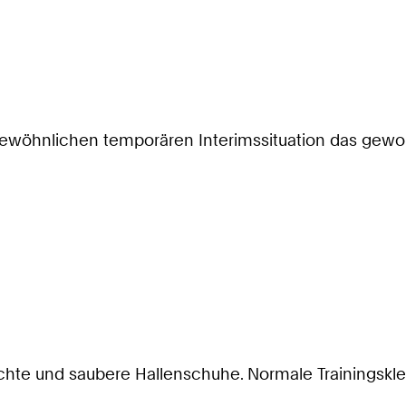
rgewöhnlichen temporären Interimssituation das gewo
hte und saubere Hallenschuhe. Normale Trainingskle