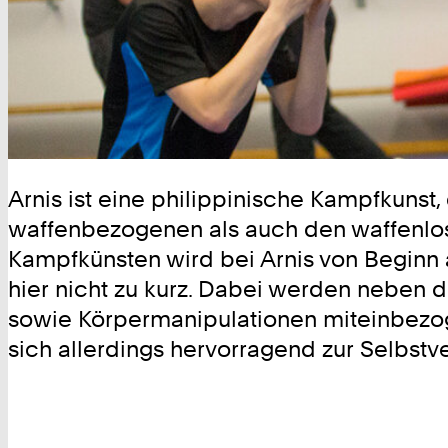
Arnis ist eine philippinische Kampfkunst,
waffenbezogenen als auch den waffenlo
Kampfkünsten wird bei Arnis von Beginn 
hier nicht zu kurz. Dabei werden neben 
sowie Körpermanipulationen miteinbezoge
sich allerdings hervorragend zur Selbstv