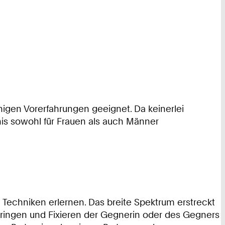
einigen Vorerfahrungen geeignet. Da keinerlei
nis sowohl für Frauen als auch Männer
 Techniken erlernen. Das breite Spektrum erstreckt
ringen und Fixieren der Gegnerin oder des Gegners