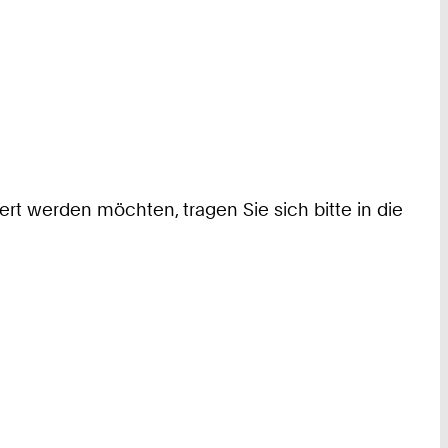
ert werden möchten, tragen Sie sich bitte in die