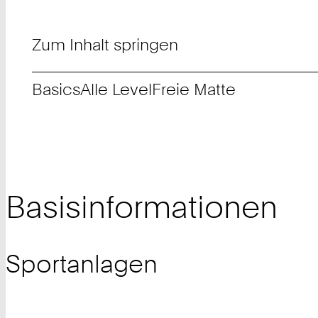
Zum Inhalt springen
Basics
Alle Level
Freie Matte
Basisinformationen
Sportanlagen