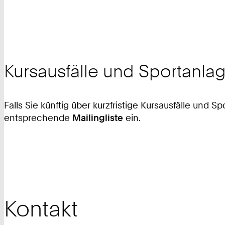
Kursausfälle und Sportanl
Falls Sie künftig über kurzfristige Kursausfälle und
entsprechende
Mailingliste
ein.
Kontakt