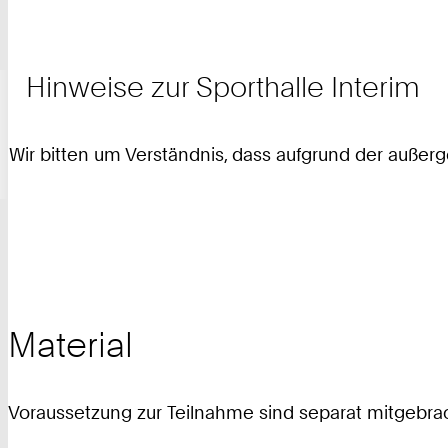
Hinweise zur Sporthalle Interim
Wir bitten um Verständnis, dass aufgrund der auße
Material
Voraussetzung zur Teilnahme sind separat mitgebrac