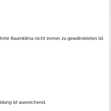
hnte Raumklima nicht immer zu gewährleisten ist.
idung ist ausreichend.