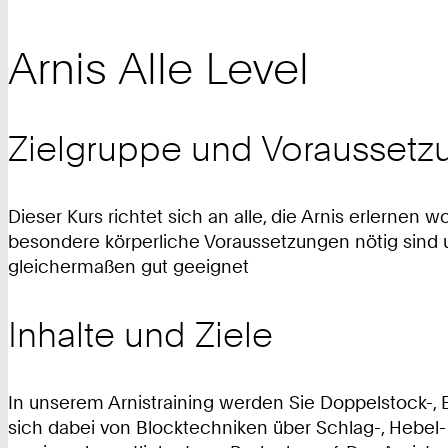
Arnis Alle Level
Zielgruppe und Voraussetz
Dieser Kurs richtet sich an alle, die Arnis erlernen 
besondere körperliche Voraussetzungen nötig sind u
gleichermaßen gut geeignet
Inhalte und Ziele
In unserem Arnistraining werden Sie Doppelstock-, E
sich dabei von Blocktechniken über Schlag-, Hebel