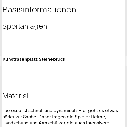
Basisinformationen
Sportanlagen
Kunstrasenplatz Steinebrück
Material
Lacrosse ist schnell und dynamisch. Hier geht es etwas
härter zur Sache. Daher tragen die Spieler Helme,
Handschuhe und Armschützer, die auch intensivere