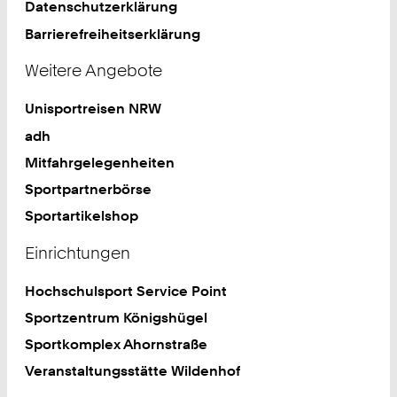
Datenschutzerklärung
Barrierefreiheitserklärung
Weitere Angebote
Unisportreisen NRW
adh
Mitfahrgelegenheiten
Sportpartnerbörse
Sportartikelshop
Einrichtungen
Hochschulsport Service Point
Sportzentrum Königshügel
Sportkomplex Ahornstraße
Veranstaltungsstätte Wildenhof