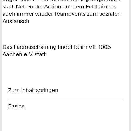
statt. Neben der Action auf dem Feld gibt es
auch immer wieder Teamevents zum sozialen
Austausch.
Das Lacrossetraining findet beim VfL 1905
Aachen e. V. statt.
Zum Inhalt springen
Basics