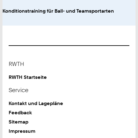
Konditionstraining für Ball- und Teamsportarten
Footer
RWTH
RWTH Startseite
Service
Kontakt und Lagepläne
Feedback
Sitemap
Impressum