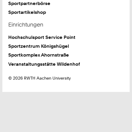
Sportpartnerbörse
Sportartikelshop
Einrichtungen
Hochschulsport Service Point
Sportzentrum Königshügel
Sportkomplex Ahornstraße
Veranstaltungsstätte Wildenhof
© 2026 RWTH Aachen University