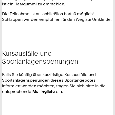
ist ein Haargummi zu empfehlen.
Die Teilnahme ist ausschließlich barfuß möglich!
Schlappen werden empfohlen für den Weg zur Umkleide.
Kursausfälle und
Sportanlagensperrungen
Falls Sie künftig über kurzfristige Kursausfälle und
Sportanlagensperrungen dieses Sportangebotes
informiert werden möchten, tragen Sie sich bitte in die
entsprechende
Mailingliste
ein.