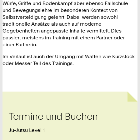
Würfe, Griffe und Bodenkampf aber ebenso Fallschule
und Bewegungslehre im besonderen Kontext von
Selbstverteidigung gelehrt. Dabei werden sowohl
traditionelle Ansätze als auch auf moderne
Gegebenheiten angepasste Inhalte vermittelt. Dies
passiert meistens im Training mit einem Partner oder
einer Partnerin.
Im Verlauf ist auch der Umgang mit Waffen wie Kurzstock
oder Messer Teil des Trainings.
Termine und Buchen
Ju-Jutsu Level 1