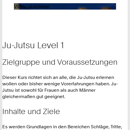
Video abspielen
Ju-Jutsu Level 1
Zielgruppe und Voraussetzungen
Dieser Kurs richtet sich an alle, die Ju-Jutsu erlernen
wollen oder bisher wenige Vorerfahrungen haben. Ju-
Jutsu ist sowohl für Frauen als auch Männer
gleichermaßen gut geeignet.
Inhalte und Ziele
Es werden Grundlagen in den Bereichen Schläge, Tritte,