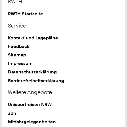
RWTH
RWTH Startseite
Service
Kontakt und Lagepläne
Feedback
Sitemap
Impressum
Datenschutzerklärung
Barrierefreiheitserklärung
Weitere Angebote
Unisportreisen NRW
adh
Mitfahrgelegenheiten