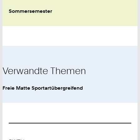
Sommersemester
Verwandte Themen
Freie Matte Sportartübergreifend
Footer