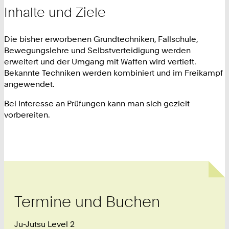
Inhalte und Ziele
Die bisher erworbenen Grundtechniken, Fallschule,
Bewegungslehre und Selbstverteidigung werden
erweitert und der Umgang mit Waffen wird vertieft.
Bekannte Techniken werden kombiniert und im Freikampf
angewendet.
Bei Interesse an Prüfungen kann man sich gezielt
vorbereiten.
Termine und Buchen
Ju-Jutsu Level 2