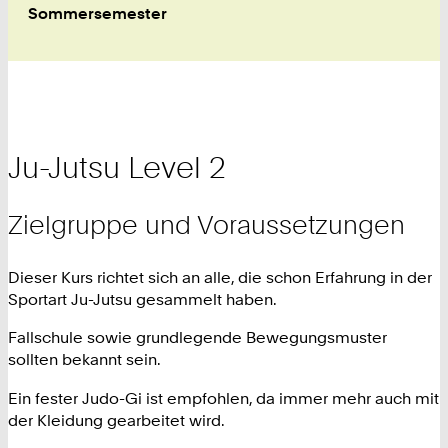
Sommersemester
Ju-Jutsu Level 2
Zielgruppe und Voraussetzungen
Dieser Kurs richtet sich an alle, die schon Erfahrung in der
Sportart Ju-Jutsu gesammelt haben.
Fallschule sowie grundlegende Bewegungsmuster
sollten bekannt sein.
Ein fester Judo-Gi ist empfohlen, da immer mehr auch mit
der Kleidung gearbeitet wird.