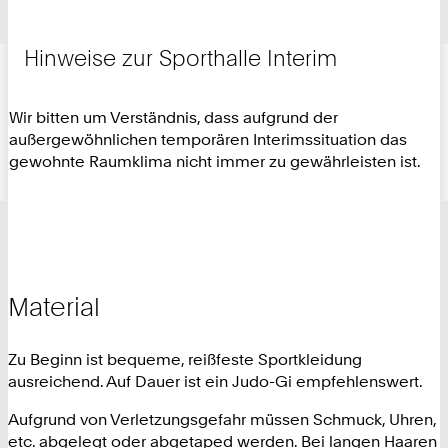
Hinweise zur Sporthalle Interim
Wir bitten um Verständnis, dass aufgrund der
außergewöhnlichen temporären Interimssituation das
gewohnte Raumklima nicht immer zu gewährleisten ist.
Material
Zu Beginn ist bequeme, reißfeste Sportkleidung
ausreichend. Auf Dauer ist ein Judo-Gi empfehlenswert.
Aufgrund von Verletzungsgefahr müssen Schmuck, Uhren,
etc. abgelegt oder abgetaped werden. Bei langen Haaren