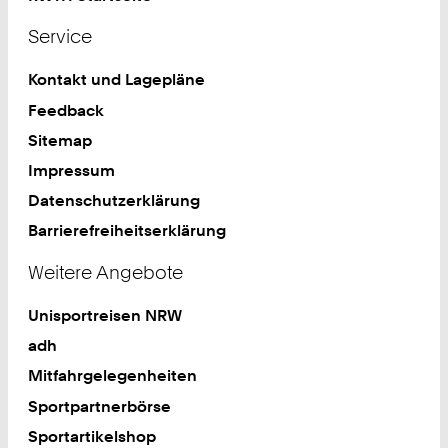
Service
Kontakt und Lagepläne
Feedback
Sitemap
Impressum
Datenschutzerklärung
Barrierefreiheitserklärung
Weitere Angebote
Unisportreisen NRW
adh
Mitfahrgelegenheiten
Sportpartnerbörse
Sportartikelshop