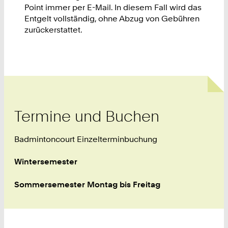
Point immer per E-Mail. In diesem Fall wird das
Entgelt vollständig, ohne Abzug von Gebühren
zurückerstattet.
Termine und Buchen
Badmintoncourt Einzelterminbuchung
Wintersemester
Sommersemester Montag bis Freitag