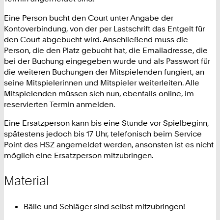
Eine Person bucht den Court unter Angabe der
Kontoverbindung, von der per Lastschrift das Entgelt für
den Court abgebucht wird. Anschließend muss die
Person, die den Platz gebucht hat, die Emailadresse, die
bei der Buchung eingegeben wurde und als Passwort für
die weiteren Buchungen der Mitspielenden fungiert, an
seine Mitspielerinnen und Mitspieler weiterleiten. Alle
Mitspielenden müssen sich nun, ebenfalls online, im
reservierten Termin anmelden.
Eine Ersatzperson kann bis eine Stunde vor Spielbeginn,
spätestens jedoch bis 17 Uhr, telefonisch beim Service
Point des HSZ angemeldet werden, ansonsten ist es nicht
möglich eine Ersatzperson mitzubringen.
Material
Bälle und Schläger sind selbst mitzubringen!