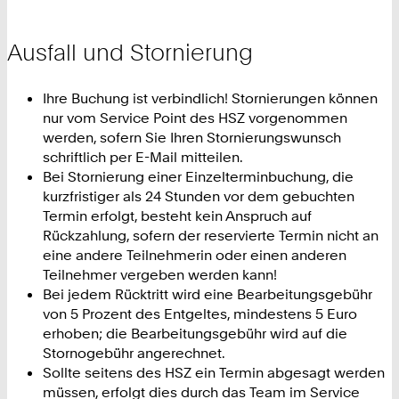
Ausfall und Stornierung
Ihre Buchung ist verbindlich! Stornierungen können
nur vom Service Point des HSZ vorgenommen
werden, sofern Sie Ihren Stornierungswunsch
schriftlich per E-Mail mitteilen.
Bei Stornierung einer Einzelterminbuchung, die
kurzfristiger als 24 Stunden vor dem gebuchten
Termin erfolgt, besteht kein Anspruch auf
Rückzahlung, sofern der reservierte Termin nicht an
eine andere Teilnehmerin oder einen anderen
Teilnehmer vergeben werden kann!
Bei jedem Rücktritt wird eine Bearbeitungsgebühr
von 5 Prozent des Entgeltes, mindestens 5 Euro
erhoben; die Bearbeitungsgebühr wird auf die
Stornogebühr angerechnet.
Sollte seitens des HSZ ein Termin abgesagt werden
müssen, erfolgt dies durch das Team im Service