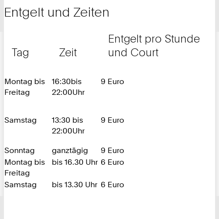
Entgelt und Zeiten
Entgelt pro Stunde
Tag
Zeit
und Court
Montag bis
16:30bis
9 Euro
Freitag
22:00Uhr
Samstag
13:30 bis
9 Euro
22:00Uhr
Sonntag
ganztägig
9 Euro
Montag bis
bis 16.30 Uhr
6 Euro
Freitag
Samstag
bis 13.30 Uhr
6 Euro