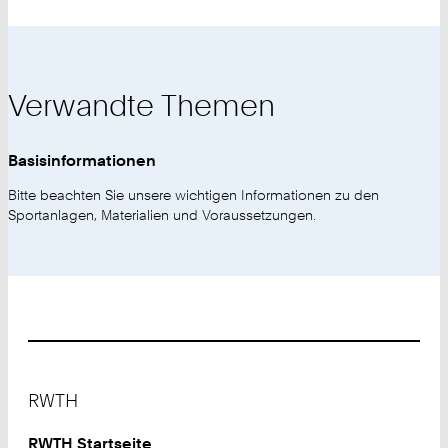
Verwandte Themen
Basisinformationen
Bitte beachten Sie unsere wichtigen Informationen zu den
Sportanlagen, Materialien und Voraussetzungen.
Footer
RWTH
RWTH Startseite