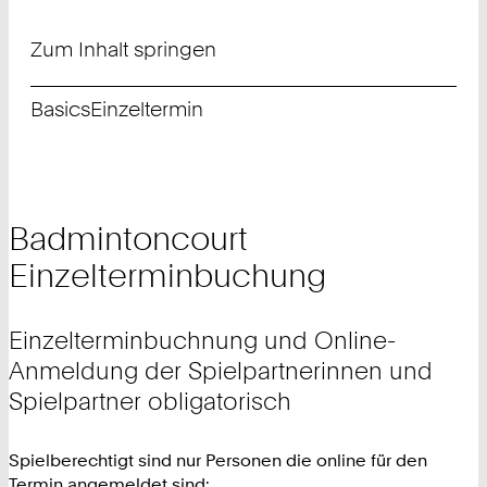
Zum Inhalt springen
Basics
Einzeltermin
Badmintoncourt
Einzelterminbuchung
Einzelterminbuchnung und Online-
Anmeldung der Spielpartnerinnen und
Spielpartner obligatorisch
Spielberechtigt sind nur Personen die online für den
Termin angemeldet sind: