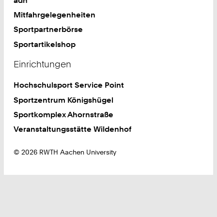
Mitfahrgelegenheiten
Sportpartnerbörse
Sportartikelshop
Einrichtungen
Hochschulsport Service Point
Sportzentrum Königshügel
Sportkomplex Ahornstraße
Veranstaltungsstätte Wildenhof
© 2026 RWTH Aachen University