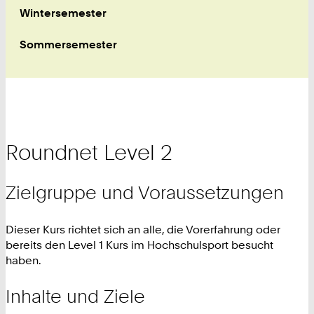
Wintersemester
Sommersemester
Roundnet Level 2
Zielgruppe und Voraussetzungen
Dieser Kurs richtet sich an alle, die Vorerfahrung oder
bereits den Level 1 Kurs im Hochschulsport besucht
haben.
Inhalte und Ziele