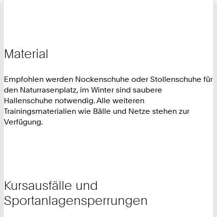
Material
Empfohlen werden Nockenschuhe oder Stollenschuhe für
den Naturrasenplatz, im Winter sind saubere
Hallenschuhe notwendig. Alle weiteren
Trainingsmaterialien wie Bälle und Netze stehen zur
Verfügung.
Kursausfälle und
Sportanlagensperrungen