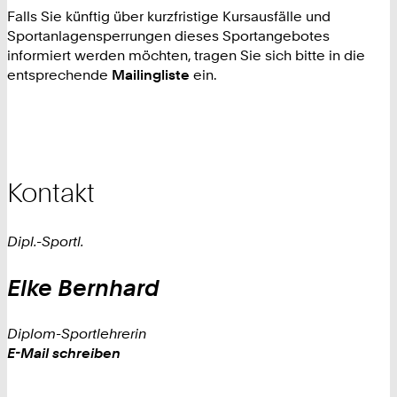
Falls Sie künftig über kurzfristige Kursausfälle und
Sportanlagensperrungen dieses Sportangebotes
informiert werden möchten, tragen Sie sich bitte in die
entsprechende
Mailingliste
ein.
Kontakt
Dipl.-Sportl.
Elke
Bernhard
Diplom-Sportlehrerin
Work
E-Mail schreiben