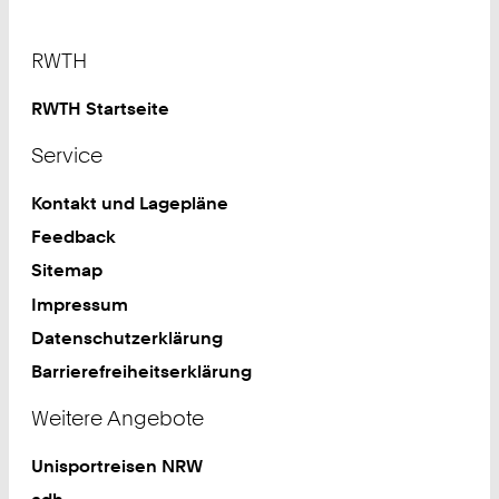
Footer
RWTH
RWTH Startseite
Service
Kontakt und Lagepläne
Feedback
Sitemap
Impressum
Datenschutzerklärung
Barrierefreiheitserklärung
Weitere Angebote
Unisportreisen NRW
adh