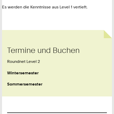
Es werden die Kenntnisse aus Level 1 vertieft.
Termine und Buchen
Roundnet Level 2
Wintersemester
Sommersemester