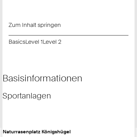
Zum Inhalt springen
Basics
Level 1
Level 2
Basisinformationen
Sportanlagen
Naturrasenplatz Königshügel