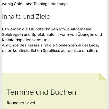
wenig Spiel- und Trainingserfahrung.
Inhalte und Ziele
Es werden die Grundtechniken sowie allgemeine
Spielregeln und Spielabläufe in Form von Übungen und
Kleinfeldspielen vermittelt.
Am Ende des Kurses sind die Spielenden in der Lage,
einen kontinuierlichen Spielfluss aufrecht zu erhalten.
Termine und Buchen
Roundnet Level 1