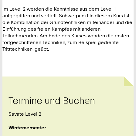
Im Level 2 werden die Kenntnisse aus dem Level 1
aufgegriffen und vertieft. Schwerpunkt in diesem Kurs ist
die Kombination der Grundtechniken miteinander und die
Einführung des freien Kampfes mit anderen
Teilnehmenden. Am Ende des Kurses werden die ersten
fortgeschrittenen Techniken, zum Beispiel gedrehte
Tritttechniken, geübt.
Termine und Buchen
Savate Level 2
Wintersemester