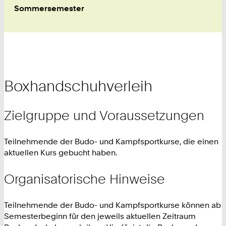
Sommersemester
Boxhandschuhverleih
Zielgruppe und Voraussetzungen
Teilnehmende der Budo- und Kampfsportkurse, die einen
aktuellen Kurs gebucht haben.
Organisatorische Hinweise
Teilnehmende der Budo- und Kampfsportkurse können ab
Semesterbeginn für den jeweils aktuellen Zeitraum