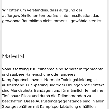
Wir bitten um Verständnis, dass aufgrund der
außergewöhnlichen temporären Interimssituation das
gewohnte Raumklima nicht immer zu gewährleisten ist.
Material
Voraussetzung zur Teilnahme sind separat mitgebrachte
und saubere Hallenschuhe oder anderes
Kampfsportschuhwerk. Normale Trainingskleidung ist
ausreichend. Für Sparring und/oder Übungen mit Kontakt
sind Mundschutz, Bandagen und für männlich Teilnehmer
Tiefschutz Plicht und durch die Teilnehmenden zu
beschaffen. Diese Ausrüstungsgegenstände sind in allen
Sportgeschäften mit Kampfsportabteilung erhältlich.