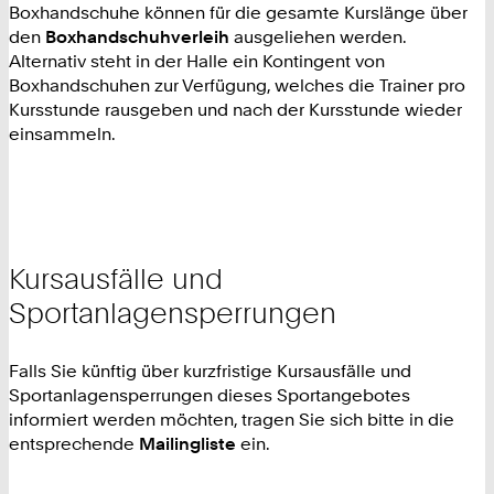
Boxhandschuhe können für die gesamte Kurslänge über
den
Boxhandschuhverleih
ausgeliehen werden.
Alternativ steht in der Halle ein Kontingent von
Boxhandschuhen zur Verfügung, welches die Trainer pro
Kursstunde rausgeben und nach der Kursstunde wieder
einsammeln.
Kursausfälle und
Sportanlagensperrungen
Falls Sie künftig über kurzfristige Kursausfälle und
Sportanlagensperrungen dieses Sportangebotes
informiert werden möchten, tragen Sie sich bitte in die
entsprechende
Mailingliste
ein.