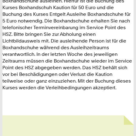
Boxhandschuhe ausleihen. Hierfür ist die Buchung des
Kurses Boxhandschuh Kaution für 50 Euro und die
Buchung des Kurses Entgelt Ausleihe Boxhandschuhe für
5 Euro notwendig. Die Boxhandschuhe erhalten Sie nach
telefonischer Terminvereinbarung im Service Point des
HSZ. Bitte bringen Sie zur Abholung einen
Lichtbildausweis mit. Die ausleihende Person ist für die
Boxhandschuhe während des Ausleihzeitraums
verantwortlich. In der letzten Woche des jeweiligen
Zeitraums müssen die Boxhandschuhe wieder im Service
Point des HSZ abgegeben werden. Das HSZ behält sich
vor bei Beschädigungen oder Verlust die Kaution
teilweise oder ganz einzuziehen. Mit der Buchung dieses
Kurses werden die Verleihbedingungen akzeptiert.