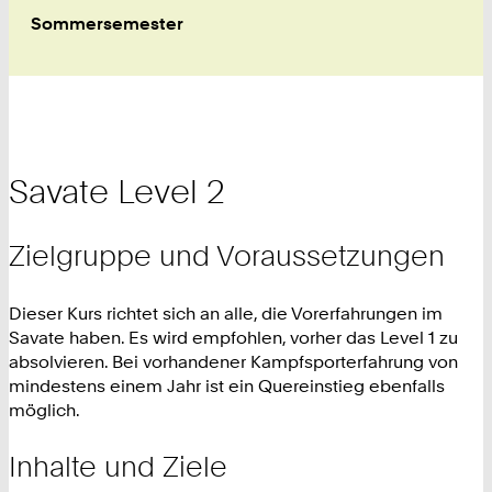
Sommersemester
Savate Level 2
Zielgruppe und Voraussetzungen
Dieser Kurs richtet sich an alle, die Vorerfahrungen im
Savate haben. Es wird empfohlen, vorher das Level 1 zu
absolvieren. Bei vorhandener Kampfsporterfahrung von
mindestens einem Jahr ist ein Quereinstieg ebenfalls
möglich.
Inhalte und Ziele