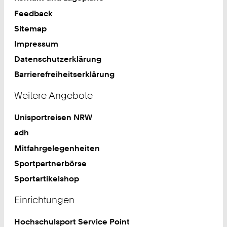
Feedback
Sitemap
Impressum
Datenschutzerklärung
Barrierefreiheitserklärung
Weitere Angebote
Unisportreisen NRW
adh
Mitfahrgelegenheiten
Sportpartnerbörse
Sportartikelshop
Einrichtungen
Hochschulsport Service Point