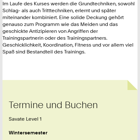
Im Laufe des Kurses werden die Grundtechniken, sowohl
Schlag- als auch Tritttechniken, erlernt und später
miteinander kombiniert. Eine solide Deckung gehört
genauso zum Programm wie das Meiden und das
geschickte Antizipieren von Angriffen der
Trainingspartnerin oder des Trainingspartners.
Geschicklichkeit, Koordination, Fitness und vor allem viel
Spaß sind Bestandteil des Trainings.
Termine und Buchen
Savate Level 1
Wintersemester