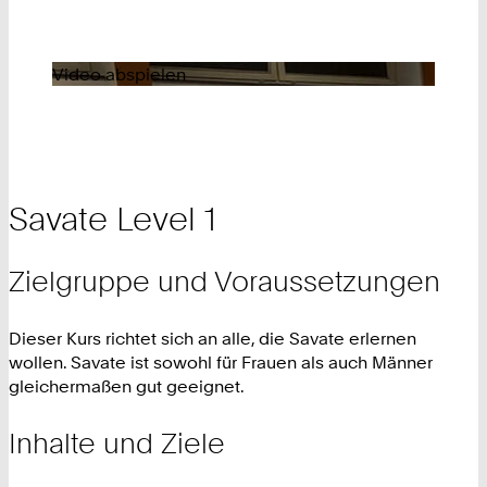
Video abspielen
Savate Level 1
Zielgruppe und Voraussetzungen
Dieser Kurs richtet sich an alle, die Savate erlernen
wollen. Savate ist sowohl für Frauen als auch Männer
gleichermaßen gut geeignet.
Inhalte und Ziele