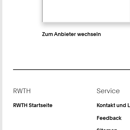
Zum Anbieter wechseln
Footer
RWTH
Service
RWTH Startseite
Kontakt und 
Feedback