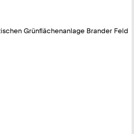
dtischen Grünflächenanlage Brander Feld