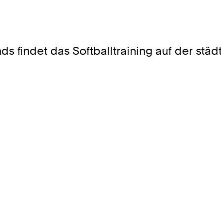
s findet das Softballtraining auf der stä