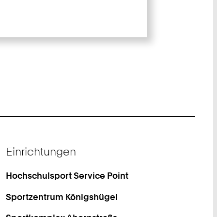
Einrichtungen
Hochschulsport Service Point
Sportzentrum Königshügel