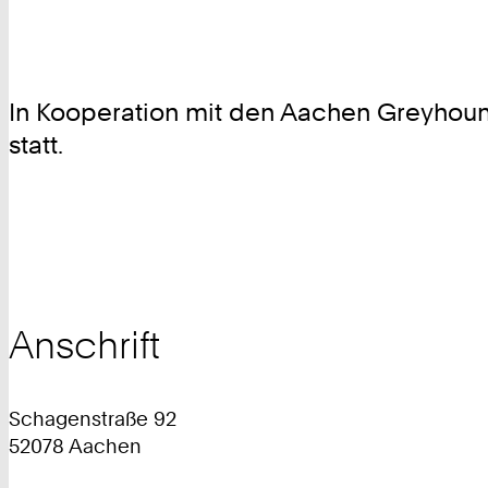
In Kooperation mit den Aachen Greyhound
statt.
Anschrift
Schagenstraße 92
52078 Aachen