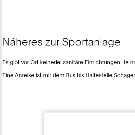
Näheres zur Sportanlage
Es gibt vor Ort keinerlei sanitäre Einrichtungen. J
Eine Anreise ist mit dem Bus bis Haltestelle Schage