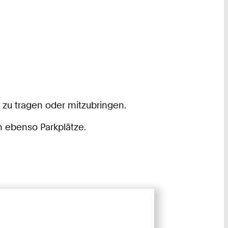
 zu tragen oder mitzubringen.
h ebenso Parkplätze.