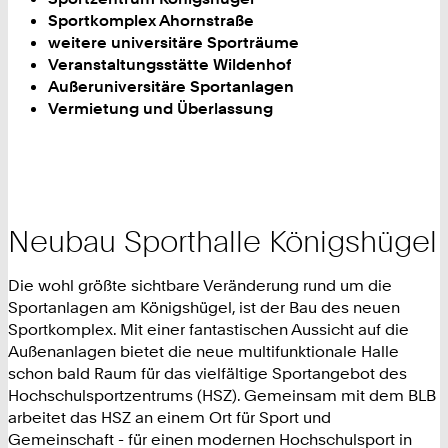
Sportkomplex Ahornstraße
weitere universitäre Sporträume
Veranstaltungsstätte Wildenhof
Außeruniversitäre Sportanlagen
Vermietung und Überlassung
Neubau Sporthalle Königshügel
Die wohl größte sichtbare Veränderung rund um die
Sportanlagen am Königshügel, ist der Bau des neuen
Sportkomplex. Mit einer fantastischen Aussicht auf die
Außenanlagen bietet die neue multifunktionale Halle
schon bald Raum für das vielfältige Sportangebot des
Hochschulsportzentrums (HSZ). Gemeinsam mit dem BLB
arbeitet das HSZ an einem Ort für Sport und
Gemeinschaft - für einen modernen Hochschulsport in