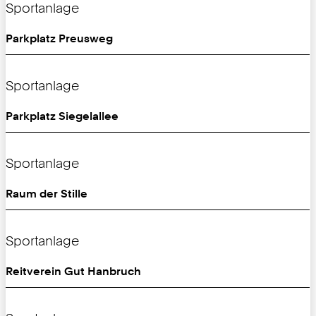
Sportanlage
Parkplatz Preusweg
Sportanlage
Parkplatz Siegelallee
Sportanlage
Raum der Stille
Sportanlage
Reitverein Gut Hanbruch