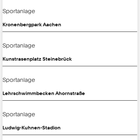
Sportanlage
Kronenbergpark Aachen
Sportanlage
Kunstrasenplatz Steinebrück
Sportanlage
Lehrschwimmbecken Ahornstraße
Sportanlage
Ludwig-Kuhnen-Stadion