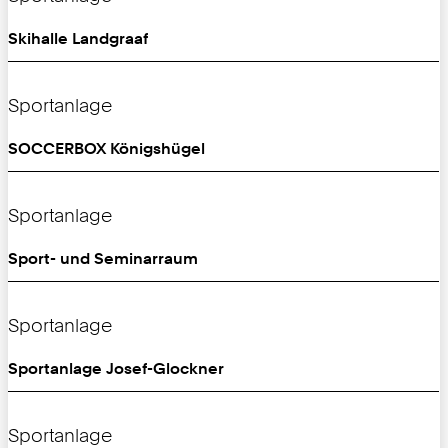
Skihalle Landgraaf
Sportanlage
SOCCERBOX Königshügel
Sportanlage
Sport- und Seminarraum
Sportanlage
Sportanlage Josef-Glockner
Sportanlage