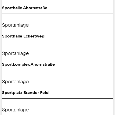
Sporthalle Ahornstraße
Sportanlage
Sporthalle Eckertweg
Sportanlage
Sportkomplex Ahornstraße
Sportanlage
Sportplatz Brander Feld
Sportanlage