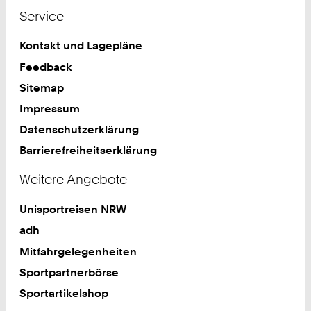
Service
Kontakt und Lagepläne
Feedback
Sitemap
Impressum
Datenschutzerklärung
Barrierefreiheitserklärung
Weitere Angebote
Unisportreisen NRW
adh
Mitfahrgelegenheiten
Sportpartnerbörse
Sportartikelshop