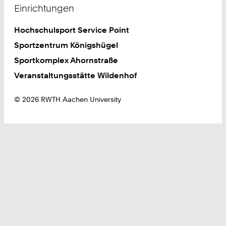
Einrichtungen
Hochschulsport Service Point
Sportzentrum Königshügel
Sportkomplex Ahornstraße
Veranstaltungsstätte Wildenhof
© 2026 RWTH Aachen University