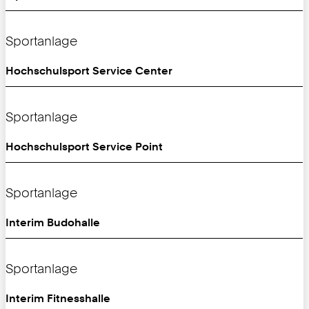
Sportanlage
Hochschulsport Service Center
Sportanlage
Hochschulsport Service Point
Sportanlage
Interim Budohalle
Sportanlage
Interim Fitnesshalle