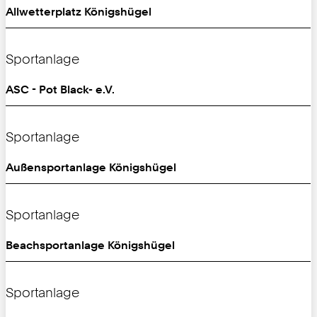
Allwetterplatz Königshügel
Sportanlage
ASC - Pot Black- e.V.
Sportanlage
Außensportanlage Königshügel
Sportanlage
Beachsportanlage Königshügel
Sportanlage