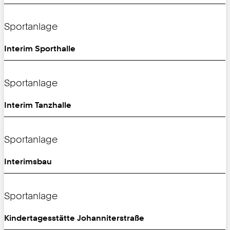
Sportanlage
Interim Sporthalle
Sportanlage
Interim Tanzhalle
Sportanlage
Interimsbau
Sportanlage
Kindertagesstätte Johanniterstraße