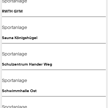
Sportanlage
RWTH GYM
Sportanlage
Sauna Königshügel
Sportanlage
Schulzentrum Hander Weg
Sportanlage
Schwimmhalle Ost
Sportanlage