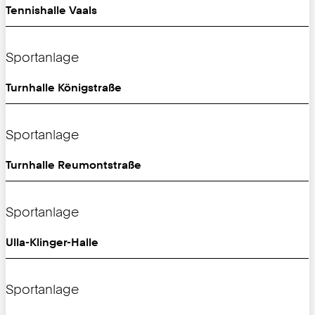
Tennishalle Vaals
Sportanlage
Turnhalle Königstraße
Sportanlage
Turnhalle Reumontstraße
Sportanlage
Ulla-Klinger-Halle
Sportanlage