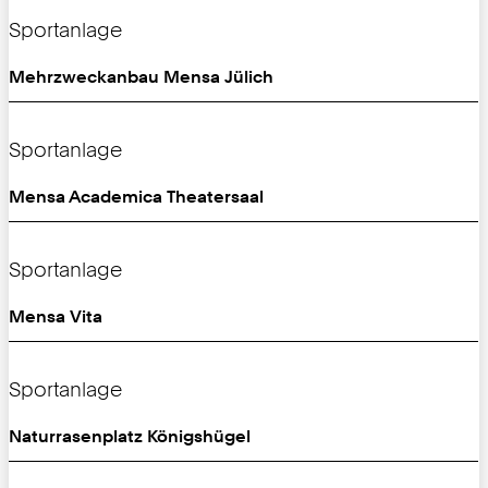
Sportanlage
Mehrzweckanbau Mensa Jülich
Sportanlage
Mensa Academica Theatersaal
Sportanlage
Mensa Vita
Sportanlage
Naturrasenplatz Königshügel