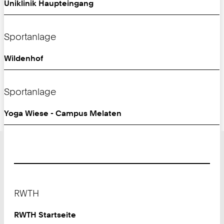
Uniklinik Haupteingang
Sportanlage
Wildenhof
Sportanlage
Yoga Wiese - Campus Melaten
Footer
RWTH
RWTH Startseite