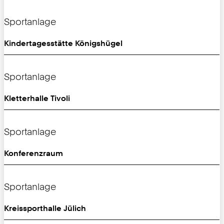
Sportanlage
Kindertagesstätte Königshügel
Sportanlage
Kletterhalle Tivoli
Sportanlage
Konferenzraum
Sportanlage
Kreissporthalle Jülich