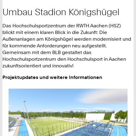
Umbau Stadion Königshügel
Das Hochschulsportzentrum der RWTH Aachen (HSZ)
blickt mit einem klaren Blick in die Zukunft: Die
Außenanlagen am Königshügel werden modernisiert und
für kommende Anforderungen neu aufgestellt.
Gemeinsam mit dem BLB gestaltet das
Hochschulsportzentrum den Hochschulsport in Aachen
zukunftsorientiert und innovativ!
Projektupdates und weitere Informationen