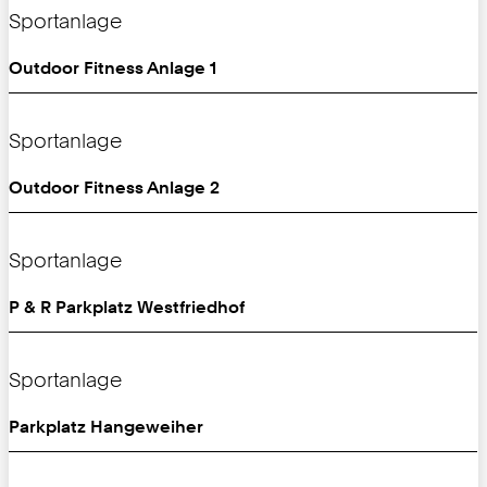
Sportanlage
Outdoor Fitness Anlage 1
Sportanlage
Outdoor Fitness Anlage 2
Sportanlage
P & R Parkplatz Westfriedhof
Sportanlage
Parkplatz Hangeweiher