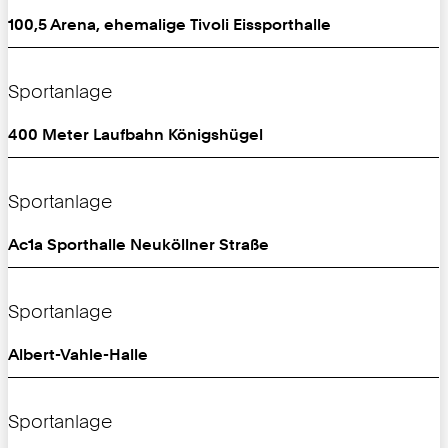
100,5 Arena, ehemalige Tivoli Eissporthalle
Sportanlage
400 Meter Laufbahn Königshügel
Sportanlage
Ac1a Sporthalle Neuköllner Straße
Sportanlage
Albert-Vahle-Halle
Sportanlage