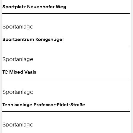
Sportplatz Neuenhofer Weg
Sportanlage
Sportzentrum Königshügel
Sportanlage
TC Mixed Vaals
Sportanlage
Tennisanlage Professor-Pirlet-Straße
Sportanlage