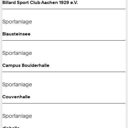
Billard Sport Club Aachen 1929 e.V.
Sportanlage
Blausteinsee
Sportanlage
Campus Boulderhalle
Sportanlage
Couvenhalle
Sportanlage
diehalle