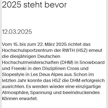
2025 steht bevor
12.03.2025
Vom 15. bis zum 22. März 2025 richtet das
Hochschulsportzentrum der RWTH (HSZ) erneut
die diesjährigen Deutschen
Hochschulmeisterschaften (DHM) in Snowboard
und Freeski in den Disziplinen Cross und
Slopestyle in Les Deux Alpes aus. Schon im
letzten Jahr konnte das HSZ die DHM erfolgreich
ausrichten. Es werden wieder eine einzigartige
Atmosphäre, Spannung und beeindruckendes
Können erwartet.