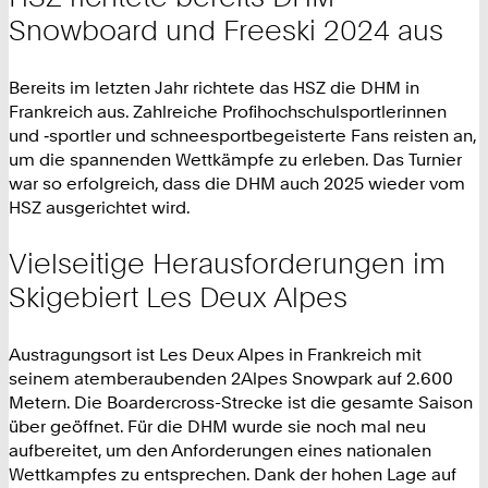
Snowboard und Freeski 2024 aus
Bereits im letzten Jahr richtete das HSZ die DHM in
Frankreich aus. Zahlreiche Profihochschulsportlerinnen
und ‑sportler und schneesportbegeisterte Fans reisten an,
um die spannenden Wettkämpfe zu erleben. Das Turnier
war so erfolgreich, dass die DHM auch 2025 wieder vom
HSZ ausgerichtet wird.
Vielseitige Herausforderungen im
Skigebiert Les Deux Alpes
Austragungsort ist Les Deux Alpes in Frankreich mit
seinem atemberaubenden 2Alpes Snowpark auf 2.600
Metern. Die Boardercross-Strecke ist die gesamte Saison
über geöffnet. Für die DHM wurde sie noch mal neu
aufbereitet, um den Anforderungen eines nationalen
Wettkampfes zu entsprechen. Dank der hohen Lage auf