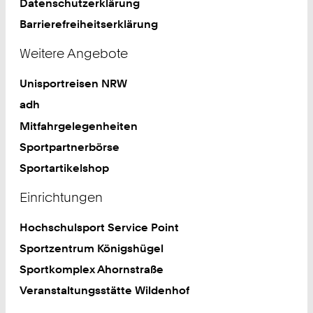
Datenschutzerklärung
Barrierefreiheitserklärung
Weitere Angebote
Unisportreisen NRW
adh
Mitfahrgelegenheiten
Sportpartnerbörse
Sportartikelshop
Einrichtungen
Hochschulsport Service Point
Sportzentrum Königshügel
Sportkomplex Ahornstraße
Veranstaltungsstätte Wildenhof