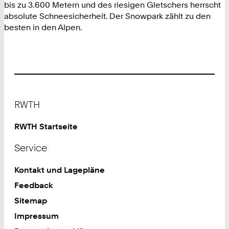
bis zu 3.600 Metern und des riesigen Gletschers herrscht
absolute Schneesicherheit. Der Snowpark zählt zu den
besten in den Alpen.
Footer
RWTH
RWTH Startseite
Service
Kontakt und Lagepläne
Feedback
Sitemap
Impressum