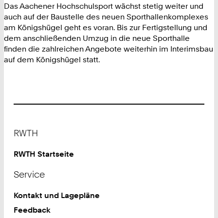
Das Aachener Hochschulsport wächst stetig weiter und
auch auf der Baustelle des neuen Sporthallenkomplexes
am Königshügel geht es voran. Bis zur Fertigstellung und
dem anschließenden Umzug in die neue Sporthalle
finden die zahlreichen Angebote weiterhin im Interimsbau
auf dem Königshügel statt.
Footer
RWTH
RWTH Startseite
Service
Kontakt und Lagepläne
Feedback