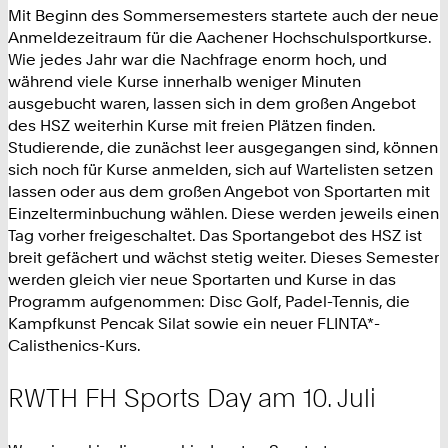
Mit Beginn des Sommersemesters startete auch der neue
Anmeldezeitraum für die Aachener Hochschulsportkurse.
Wie jedes Jahr war die Nachfrage enorm hoch, und
während viele Kurse innerhalb weniger Minuten
ausgebucht waren, lassen sich in dem großen Angebot
des HSZ weiterhin Kurse mit freien Plätzen finden.
Studierende, die zunächst leer ausgegangen sind, können
sich noch für Kurse anmelden, sich auf Wartelisten setzen
lassen oder aus dem großen Angebot von Sportarten mit
Einzelterminbuchung wählen. Diese werden jeweils einen
Tag vorher freigeschaltet. Das Sportangebot des HSZ ist
breit gefächert und wächst stetig weiter. Dieses Semester
werden gleich vier neue Sportarten und Kurse in das
Programm aufgenommen: Disc Golf, Padel-Tennis, die
Kampfkunst Pencak Silat sowie ein neuer FLINTA*-
Calisthenics-Kurs.
RWTH FH Sports Day am 10. Juli