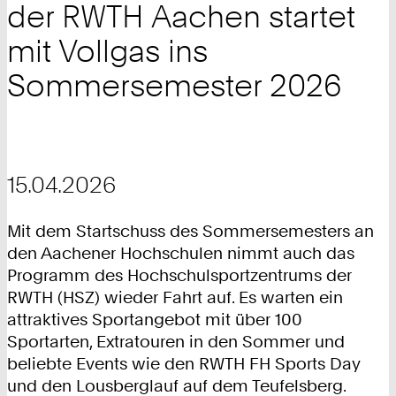
der RWTH Aachen startet
mit Vollgas ins
Sommersemester 2026
15.04.2026
Mit dem Startschuss des Sommersemesters an
den Aachener Hochschulen nimmt auch das
Programm des Hochschulsportzentrums der
RWTH (HSZ) wieder Fahrt auf. Es warten ein
attraktives Sportangebot mit über 100
Sportarten, Extratouren in den Sommer und
beliebte Events wie den RWTH FH Sports Day
und den Lousberglauf auf dem Teufelsberg.