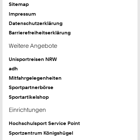
Sitemap
Impressum
Datenschutzerklärung
Barrierefreiheitserklärung
Weitere Angebote
Unisportreisen NRW
adh
Mitfahrgelegenheiten
Sportpartnerbörse
Sportartikelshop
Einrichtungen
Hochschulsport Service Point
Sportzentrum Königshügel