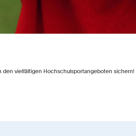
in den vielfältigen Hochschulsportangeboten sichern!