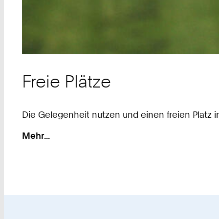
Freie Plätze
Die Gelegenheit nutzen und einen freien Platz 
Mehr...
:
Freie
Plätze