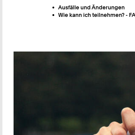
Ausfälle und Änderungen
Wie kann ich teilnehmen? - F
Teaser